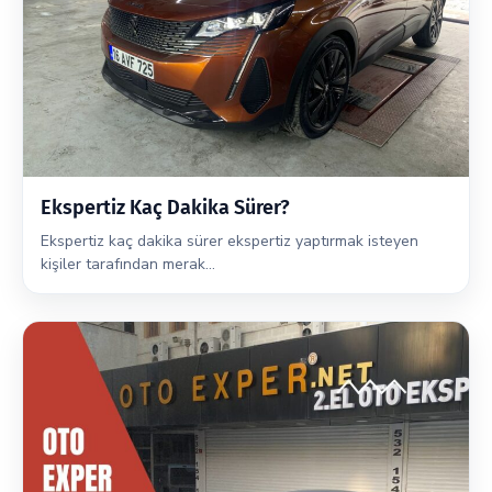
Ekspertiz Kaç Dakika Sürer?
Ekspertiz kaç dakika sürer ekspertiz yaptırmak isteyen
kişiler tarafından merak…