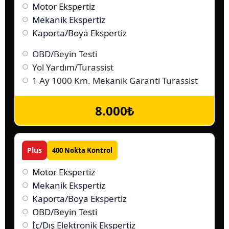
Motor Ekspertiz
Mekanik Ekspertiz
Kaporta/Boya Ekspertiz
OBD/Beyin Testi
Yol Yardım/Turassist
1 Ay 1000 Km. Mekanik Garanti Turassist
8.000₺
Plus
400
Nokta Kontrol
Motor Ekspertiz
Mekanik Ekspertiz
Kaporta/Boya Ekspertiz
OBD/Beyin Testi
İç/Dış Elektronik Ekspertiz