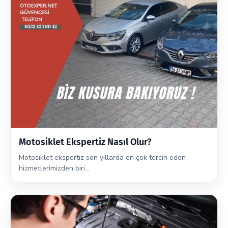
Motosiklet Ekspertiz Nasıl Olur?
Motosiklet ekspertiz son yıllarda en çok tercih eden
hizmetlerimizden biri…