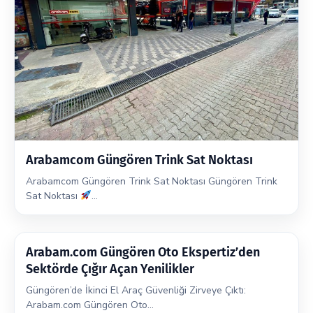
Arabamcom Güngören Trink Sat Noktası
Arabamcom Güngören Trink Sat Noktası Güngören Trink
Sat Noktası
…
Arabam.com Güngören Oto Ekspertiz’den
Sektörde Çığır Açan Yenilikler
Güngören’de İkinci El Araç Güvenliği Zirveye Çıktı:
Arabam.com Güngören Oto…