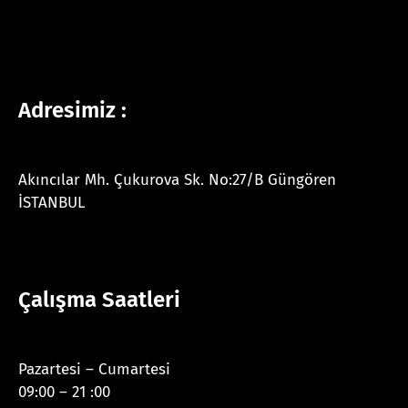
Adresimiz :
Akıncılar Mh. Çukurova Sk. No:27/B Güngören
İSTANBUL
Çalışma Saatleri
Pazartesi – Cumartesi
09:00 – 21 :00