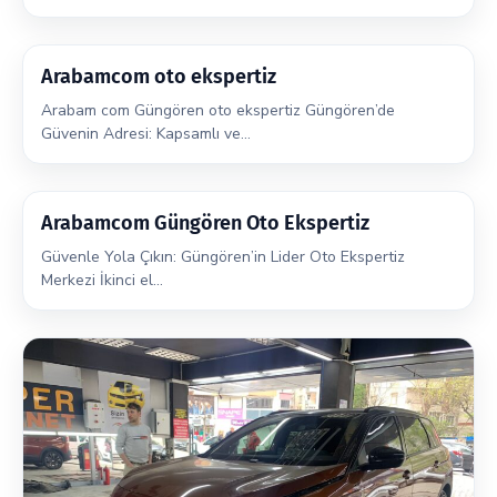
Arabamcom oto ekspertiz
Arabam com Güngören oto ekspertiz Güngören’de
Güvenin Adresi: Kapsamlı ve…
Arabamcom Güngören Oto Ekspertiz
Güvenle Yola Çıkın: Güngören’in Lider Oto Ekspertiz
Merkezi İkinci el…