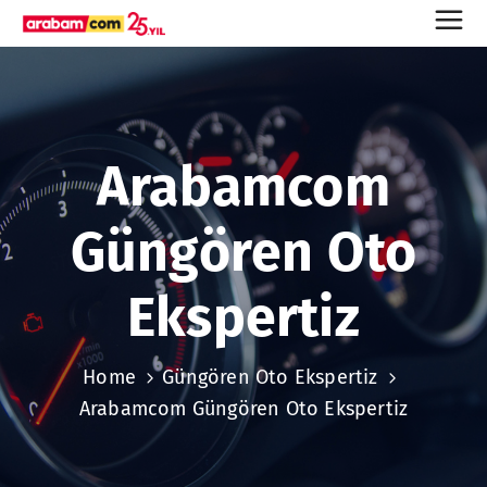
Arabamcom
Güngören Oto
Ekspertiz
Home
Güngören Oto Ekspertiz
Arabamcom Güngören Oto Ekspertiz