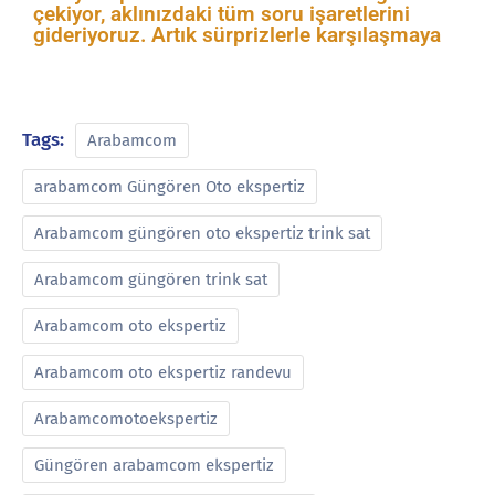
çekiyor, aklınızdaki tüm soru işaretlerini
gideriyoruz. Artık sürprizlerle karşılaşmaya
Tags:
Arabamcom
arabamcom Güngören Oto ekspertiz
Arabamcom güngören oto ekspertiz trink sat
Arabamcom güngören trink sat
Arabamcom oto ekspertiz
Arabamcom oto ekspertiz randevu
Arabamcomotoekspertiz
Güngören arabamcom ekspertiz