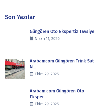
Son Yazılar
Güngören Oto Ekspertiz Tavsiye
Nisan 11, 2026
Arabamcom Güngören Trink Sat
N…
Ekim 29, 2025
Arabam.com Güngören Oto
Eksper…
Ekim 29, 2025