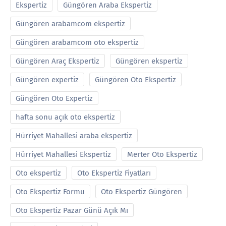
Ekspertiz
Güngören Araba Ekspertiz
Güngören arabamcom ekspertiz
Güngören arabamcom oto ekspertiz
Güngören Araç Ekspertiz
Güngören ekspertiz
Güngören expertiz
Güngören Oto Ekspertiz
Güngören Oto Expertiz
hafta sonu açık oto ekspertiz
Hürriyet Mahallesi araba ekspertiz
Hürriyet Mahallesi Ekspertiz
Merter Oto Ekspertiz
Oto ekspertiz
Oto Ekspertiz Fiyatları
Oto Ekspertiz Formu
Oto Ekspertiz Güngören
Oto Ekspertiz Pazar Günü Açık Mı