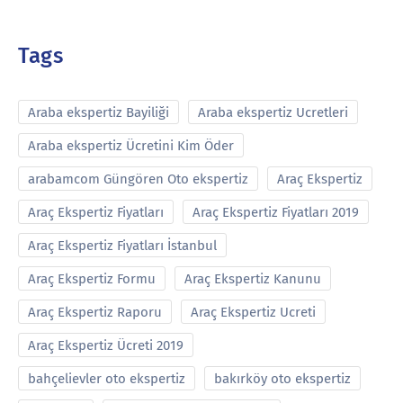
Tags
Araba ekspertiz Bayiliği
Araba ekspertiz Ucretleri
Araba ekspertiz Ücretini Kim Öder
arabamcom Güngören Oto ekspertiz
Araç Ekspertiz
Araç Ekspertiz Fiyatları
Araç Ekspertiz Fiyatları 2019
Araç Ekspertiz Fiyatları İstanbul
Araç Ekspertiz Formu
Araç Ekspertiz Kanunu
Araç Ekspertiz Raporu
Araç Ekspertiz Ucreti
Araç Ekspertiz Ücreti 2019
bahçelievler oto ekspertiz
bakırköy oto ekspertiz