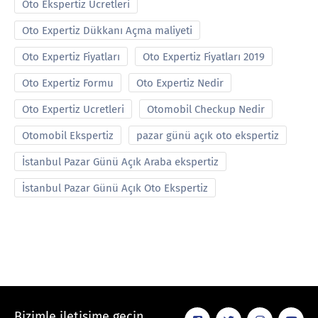
Oto Ekspertiz Ucretleri
Oto Expertiz Dükkanı Açma maliyeti
Oto Expertiz Fiyatları
Oto Expertiz Fiyatları 2019
Oto Expertiz Formu
Oto Expertiz Nedir
Oto Expertiz Ucretleri
Otomobil Checkup Nedir
Otomobil Ekspertiz
pazar günü açık oto ekspertiz
İstanbul Pazar Günü Açık Araba ekspertiz
İstanbul Pazar Günü Açık Oto Ekspertiz
Bizimle iletişime geçin