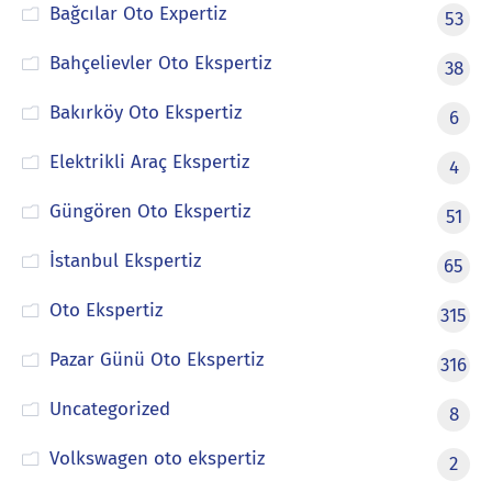
Bağcılar Oto Expertiz
53
Bahçelievler Oto Ekspertiz
38
Bakırköy Oto Ekspertiz
6
Elektrikli Araç Ekspertiz
4
Güngören Oto Ekspertiz
51
İstanbul Ekspertiz
65
Oto Ekspertiz
315
Pazar Günü Oto Ekspertiz
316
Uncategorized
8
Volkswagen oto ekspertiz
2