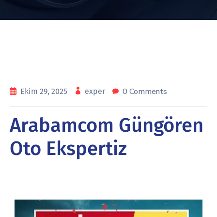
0 Comments
Ekim 29, 2025
exper
Arabamcom Güngören
Oto Ekspertiz