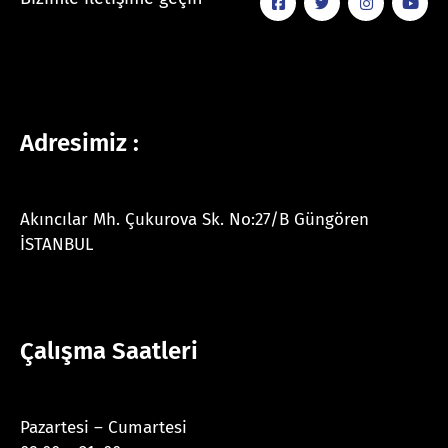
Adresimiz :
Akıncılar Mh. Çukurova Sk. No:27/B Güngören
İSTANBUL
Çalışma Saatleri
Pazartesi – Cumartesi