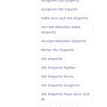
Güngören Oto Ekspertiz
Güngören Oto Expertiz
hafta sonu açık oto ekspertiz
Hürriyet Mahallesi araba
ekspertiz
Hürriyet Mahallesi Ekspertiz
Merter Oto Ekspertiz
Oto ekspertiz
Oto Ekspertiz Fiyatları
Oto Ekspertiz Formu
Oto Ekspertiz Güngören
Oto Ekspertiz Pazar Günü Açık
Mı