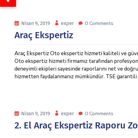
0 Comments
Nisan 9, 2019
exper
Araç Ekspertiz
Araç Ekspertiz Oto ekspertiz hizmeti kaliteli ve güve
Oto ekspertiz hizmeti firmamız tarafından profesyon
deneyimli ekipleri sayesinde raporlarını net ve doğru 
hizmetten faydalanmanız mümkündür. TSE garantili m
0 Comments
Nisan 9, 2019
exper
2. El Araç Ekspertiz Raporu 