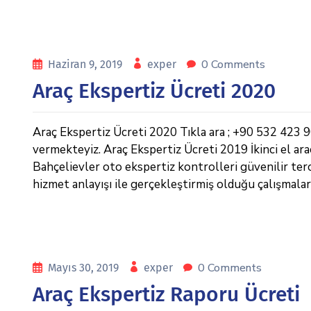
0 Comments
Haziran 9, 2019
exper
Araç Ekspertiz Ücreti 2020
Araç Ekspertiz Ücreti 2020 Tıkla ara ; +90 532 42
vermekteyiz. Araç Ekspertiz Ücreti 2019 İkinci el ara
Bahçelievler oto ekspertiz kontrolleri güvenilir ter
hizmet anlayışı ile gerçekleştirmiş olduğu çalışmalar 
0 Comments
Mayıs 30, 2019
exper
Araç Ekspertiz Raporu Ücreti