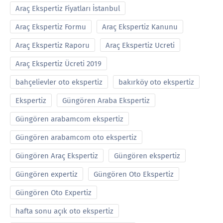
Araç Ekspertiz Fiyatları İstanbul
Araç Ekspertiz Formu
Araç Ekspertiz Kanunu
Araç Ekspertiz Raporu
Araç Ekspertiz Ucreti
Araç Ekspertiz Ücreti 2019
bahçelievler oto ekspertiz
bakırköy oto ekspertiz
Ekspertiz
Güngören Araba Ekspertiz
Güngören arabamcom ekspertiz
Güngören arabamcom oto ekspertiz
Güngören Araç Ekspertiz
Güngören ekspertiz
Güngören expertiz
Güngören Oto Ekspertiz
Güngören Oto Expertiz
hafta sonu açık oto ekspertiz