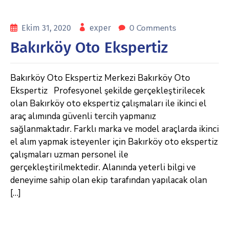
0 Comments
Ekim 31, 2020
exper
Bakırköy Oto Ekspertiz
Bakırköy Oto Ekspertiz Merkezi Bakırköy Oto
Ekspertiz Profesyonel şekilde gerçekleştirilecek
olan Bakırköy oto ekspertiz çalışmaları ile ikinci el
araç alımında güvenli tercih yapmanız
sağlanmaktadır. Farklı marka ve model araçlarda ikinci
el alım yapmak isteyenler için Bakırköy oto ekspertiz
çalışmaları uzman personel ile
gerçekleştirilmektedir. Alanında yeterli bilgi ve
deneyime sahip olan ekip tarafından yapılacak olan
[…]