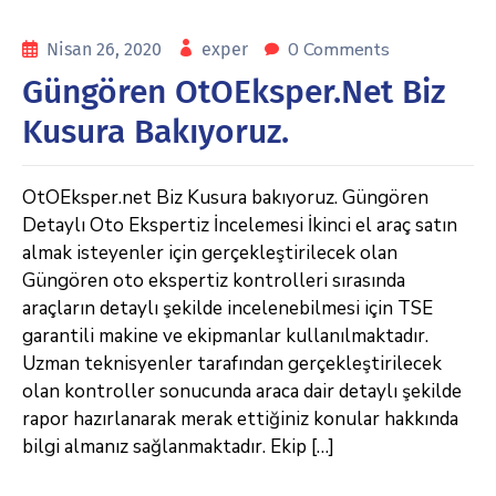
0 Comments
Nisan 26, 2020
exper
Güngören OtOEksper.net Biz
Kusura Bakıyoruz.
OtOEksper.net Biz Kusura bakıyoruz. Güngören
Detaylı Oto Ekspertiz İncelemesi İkinci el araç satın
almak isteyenler için gerçekleştirilecek olan
Güngören oto ekspertiz kontrolleri sırasında
araçların detaylı şekilde incelenebilmesi için TSE
garantili makine ve ekipmanlar kullanılmaktadır.
Uzman teknisyenler tarafından gerçekleştirilecek
olan kontroller sonucunda araca dair detaylı şekilde
rapor hazırlanarak merak ettiğiniz konular hakkında
bilgi almanız sağlanmaktadır. Ekip […]