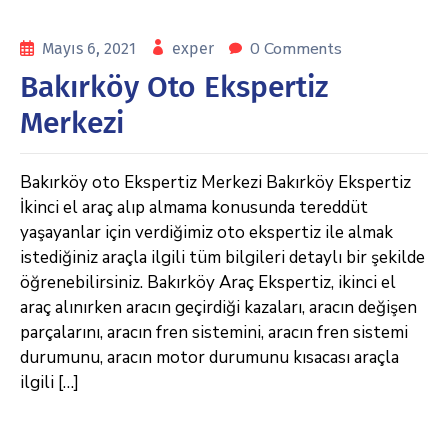
0 Comments
Mayıs 6, 2021
exper
Bakırköy Oto Ekspertiz
Merkezi
Bakırköy oto Ekspertiz Merkezi Bakırköy Ekspertiz
İkinci el araç alıp almama konusunda tereddüt
yaşayanlar için verdiğimiz oto ekspertiz ile almak
istediğiniz araçla ilgili tüm bilgileri detaylı bir şekilde
öğrenebilirsiniz. Bakırköy Araç Ekspertiz, ikinci el
araç alınırken aracın geçirdiği kazaları, aracın değişen
parçalarını, aracın fren sistemini, aracın fren sistemi
durumunu, aracın motor durumunu kısacası araçla
ilgili […]