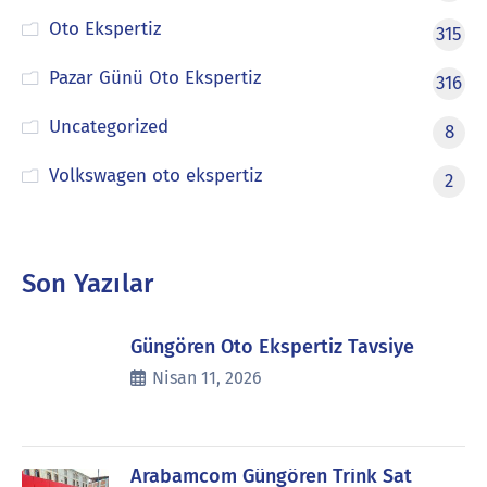
Oto Ekspertiz
315
Pazar Günü Oto Ekspertiz
316
Uncategorized
8
Volkswagen oto ekspertiz
2
Son Yazılar
Güngören Oto Ekspertiz Tavsiye
Nisan 11, 2026
Arabamcom Güngören Trink Sat