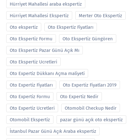
Hürriyet Mahallesi araba ekspertiz
Hürriyet Mahallesi Ekspertiz
Merter Oto Ekspertiz
Oto ekspertiz
Oto Ekspertiz Fiyatları
Oto Ekspertiz Formu
Oto Ekspertiz Güngören
Oto Ekspertiz Pazar Günü Açık Mı
Oto Ekspertiz Ucretleri
Oto Expertiz Dükkanı Açma maliyeti
Oto Expertiz Fiyatları
Oto Expertiz Fiyatları 2019
Oto Expertiz Formu
Oto Expertiz Nedir
Oto Expertiz Ucretleri
Otomobil Checkup Nedir
Otomobil Ekspertiz
pazar günü açık oto ekspertiz
İstanbul Pazar Günü Açık Araba ekspertiz