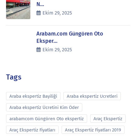
N…
Ekim 29, 2025
Arabam.com Güngören Oto
Eksper…
Ekim 29, 2025
Tags
Araba ekspertiz Bayiliği
Araba ekspertiz Ucretleri
Araba ekspertiz Ücretini Kim Öder
arabamcom Güngören Oto ekspertiz
Araç Ekspertiz
Araç Ekspertiz Fiyatları
Araç Ekspertiz Fiyatları 2019