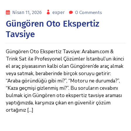
0 Comments
Nisan 11, 2026
exper
Güngören Oto Ekspertiz
Tavsiye
Güngören Oto Ekspertiz Tavsiye: Arabam.com &
Trink Sat ile Profesyonel Çözümler İstanbul’un ikinci
el araç piyasasının kalbi olan Güngören’de araç almak
veya satmak, beraberinde birçok soruyu getirir:
“Araba göründüğü gibi mi?”, “Motoru ne durumda?”,
“Kaza geçmişi gizlenmiş mi?”. Bu soruların cevabını
bulmak için Güngören oto ekspertiz tavsiye araması
yaptığınızda, karşınıza çıkan en güvenilir çözüm
ortağınız […]