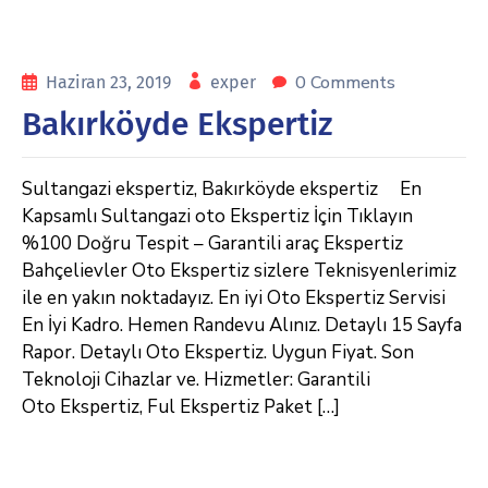
0 Comments
Haziran 23, 2019
exper
Bakırköyde Ekspertiz
Sultangazi ekspertiz, Bakırköyde ekspertiz En
Kapsamlı Sultangazi oto Ekspertiz İçin Tıklayın
%100 Doğru Tespit – Garantili araç Ekspertiz
Bahçelievler Oto Ekspertiz sizlere Teknisyenlerimiz
ile en yakın noktadayız. En iyi Oto Ekspertiz Servisi
En İyi Kadro. Hemen Randevu Alınız. Detaylı 15 Sayfa
Rapor. Detaylı Oto Ekspertiz. Uygun Fiyat. Son
Teknoloji Cihazlar ve. Hizmetler: Garantili
Oto Ekspertiz, Ful Ekspertiz Paket […]