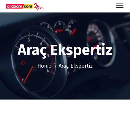
Araç Ekspertiz
Home
Araç Ekspertiz