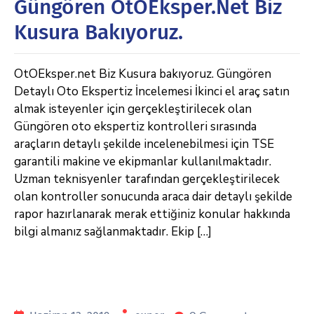
Güngören OtOEksper.net Biz
Kusura Bakıyoruz.
OtOEksper.net Biz Kusura bakıyoruz. Güngören
Detaylı Oto Ekspertiz İncelemesi İkinci el araç satın
almak isteyenler için gerçekleştirilecek olan
Güngören oto ekspertiz kontrolleri sırasında
araçların detaylı şekilde incelenebilmesi için TSE
garantili makine ve ekipmanlar kullanılmaktadır.
Uzman teknisyenler tarafından gerçekleştirilecek
olan kontroller sonucunda araca dair detaylı şekilde
rapor hazırlanarak merak ettiğiniz konular hakkında
bilgi almanız sağlanmaktadır. Ekip […]