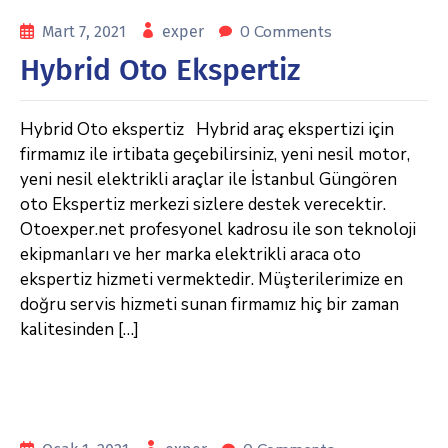
0 Comments
Mart 7, 2021
exper
Hybrid Oto Ekspertiz
Hybrid Oto ekspertiz Hybrid araç ekspertizi için
firmamız ile irtibata geçebilirsiniz, yeni nesil motor,
yeni nesil elektrikli araçlar ile İstanbul Güngören
oto Ekspertiz merkezi sizlere destek verecektir.
Otoexper.net profesyonel kadrosu ile son teknoloji
ekipmanları ve her marka elektrikli araca oto
ekspertiz hizmeti vermektedir. Müşterilerimize en
doğru servis hizmeti sunan firmamız hiç bir zaman
kalitesinden […]