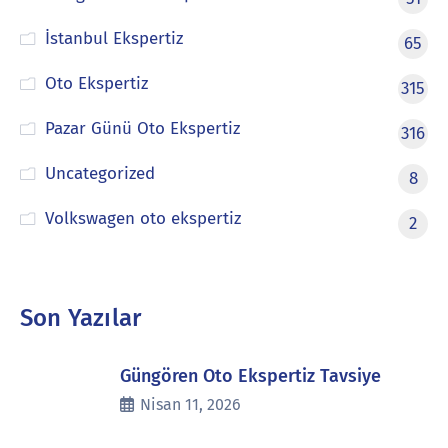
İstanbul Ekspertiz
65
Oto Ekspertiz
315
Pazar Günü Oto Ekspertiz
316
Uncategorized
8
Volkswagen oto ekspertiz
2
Son Yazılar
Güngören Oto Ekspertiz Tavsiye
Nisan 11, 2026