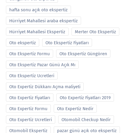
hafta sonu açık oto ekspertiz
Hürriyet Mahallesi araba ekspertiz
Hürriyet Mahallesi Ekspertiz
Merter Oto Ekspertiz
Oto ekspertiz
Oto Ekspertiz Fiyatları
Oto Ekspertiz Formu
Oto Ekspertiz Güngören
Oto Ekspertiz Pazar Günü Açık Mı
Oto Ekspertiz Ucretleri
Oto Expertiz Dükkanı Açma maliyeti
Oto Expertiz Fiyatları
Oto Expertiz Fiyatları 2019
Oto Expertiz Formu
Oto Expertiz Nedir
Oto Expertiz Ucretleri
Otomobil Checkup Nedir
Otomobil Ekspertiz
pazar günü açık oto ekspertiz