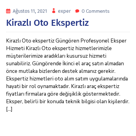
0 Comments
Ağustos 11, 2021
exper
Kirazlı Oto Ekspertiz
Kirazlı Oto ekspertiz Güngören Profesyonel Eksper
Hizmeti Kirazlı Oto ekspertiz hizmetlerimizle
müşterilerimize aradıkları kusursuz hizmeti
sunabiliriz. Güngörende İkinci el araç satın almadan
önce mutlaka bizlerden destek almanız gerekir.
Ekspertiz hizmetleri oto alım satım uygulamalarında
hayati bir rol oynamaktadır. Kirazlı araç ekspertiz
fiyatları firmalara göre değişiklik göstermektedir.
Eksper, belirli bir konuda teknik bilgisi olan kişilerdir.
[…]