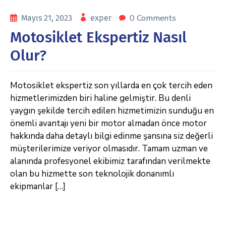
0 Comments
Mayıs 21, 2023
exper
Motosiklet Ekspertiz Nasıl
Olur?
Motosiklet ekspertiz son yıllarda en çok tercih eden
hizmetlerimizden biri haline gelmiştir. Bu denli
yaygın şekilde tercih edilen hizmetimizin sunduğu en
önemli avantajı yeni bir motor almadan önce motor
hakkında daha detaylı bilgi edinme şansına siz değerli
müşterilerimize veriyor olmasıdır. Tamam uzman ve
alanında profesyonel ekibimiz tarafından verilmekte
olan bu hizmette son teknolojik donanımlı
ekipmanlar […]