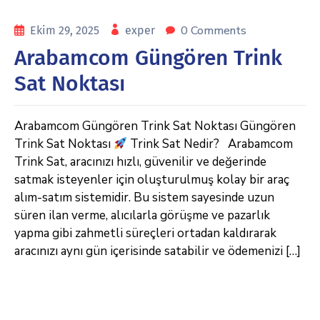
0 Comments
Ekim 29, 2025
exper
Arabamcom Güngören Trink
Sat Noktası
Arabamcom Güngören Trink Sat Noktası Güngören
Trink Sat Noktası
Trink Sat Nedir? Arabamcom
Trink Sat, aracınızı hızlı, güvenilir ve değerinde
satmak isteyenler için oluşturulmuş kolay bir araç
alım-satım sistemidir. Bu sistem sayesinde uzun
süren ilan verme, alıcılarla görüşme ve pazarlık
yapma gibi zahmetli süreçleri ortadan kaldırarak
aracınızı aynı gün içerisinde satabilir ve ödemenizi […]