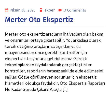
0 Comments
Nisan 30, 2023
exper
Merter Oto Ekspertiz
Merter oto ekspertiz araçların ihtiyaçları olan bakım
ve onarımları ortaya çıkartabilir. Yol arkadaşı olarak
tercih ettiğiniz araçların satışından ya da
muayenesinden önce gerekli kontroller için
ekspertiz istasyonuna gelebilirsiniz. Gerekli
teknolojilerden faydalanılarak gerçekleştirilen
kontroller, raporların hatasız şekilde elde edilmesini
sağlar. Gözle görülmeyen sorunlar için ekspertiz
hizmetleri oldukça faydalıdır. Oto Ekspertiz Raporları
Ne Kadar Sürede Çıkar? Araçla […]