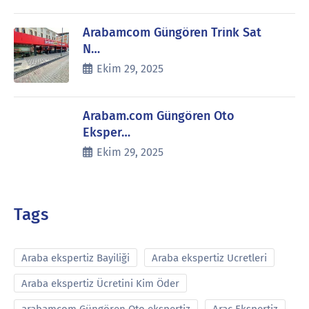
Arabamcom Güngören Trink Sat
N…
Ekim 29, 2025
Arabam.com Güngören Oto
Eksper…
Ekim 29, 2025
Tags
Araba ekspertiz Bayiliği
Araba ekspertiz Ucretleri
Araba ekspertiz Ücretini Kim Öder