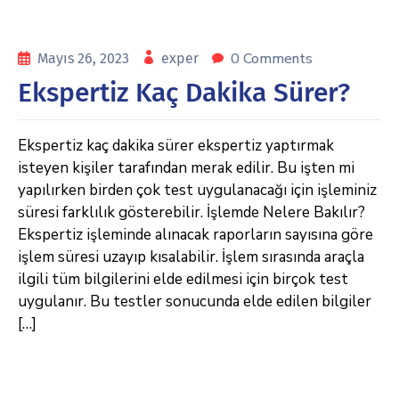
0 Comments
Mayıs 26, 2023
exper
Ekspertiz Kaç Dakika Sürer?
Ekspertiz kaç dakika sürer ekspertiz yaptırmak
isteyen kişiler tarafından merak edilir. Bu işten mi
yapılırken birden çok test uygulanacağı için işleminiz
süresi farklılık gösterebilir. İşlemde Nelere Bakılır?
Ekspertiz işleminde alınacak raporların sayısına göre
işlem süresi uzayıp kısalabilir. İşlem sırasında araçla
ilgili tüm bilgilerini elde edilmesi için birçok test
uygulanır. Bu testler sonucunda elde edilen bilgiler
[…]