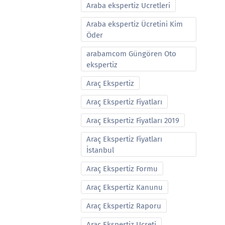
Araba ekspertiz Ucretleri
Araba ekspertiz Ücretini Kim
Öder
arabamcom Güngören Oto
ekspertiz
Araç Ekspertiz
Araç Ekspertiz Fiyatları
Araç Ekspertiz Fiyatları 2019
Araç Ekspertiz Fiyatları
İstanbul
Araç Ekspertiz Formu
Araç Ekspertiz Kanunu
Araç Ekspertiz Raporu
Araç Ekspertiz Ucreti