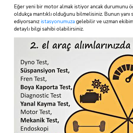
Eğer yeni bir motor almak istiyor ancak durumunu ö
oldukça mantıklı olduğunu bilmelisiniz. Bunun yanı s
ediyorsanız
istasyonumuza
gelebilir ve uzman ekibimi
detaylı bilgi sahibi olabilirsiniz.