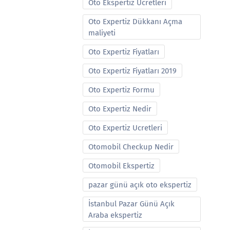
Oto Ekspertiz Ucretleri
Oto Expertiz Dükkanı Açma
maliyeti
Oto Expertiz Fiyatları
Oto Expertiz Fiyatları 2019
Oto Expertiz Formu
Oto Expertiz Nedir
Oto Expertiz Ucretleri
Otomobil Checkup Nedir
Otomobil Ekspertiz
pazar günü açık oto ekspertiz
İstanbul Pazar Günü Açık
Araba ekspertiz