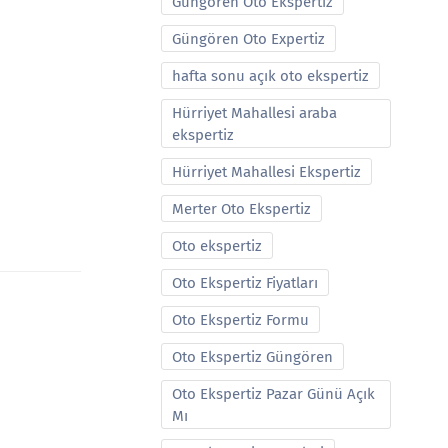
Güngören Oto Ekspertiz
Güngören Oto Expertiz
hafta sonu açık oto ekspertiz
Hürriyet Mahallesi araba
ekspertiz
Hürriyet Mahallesi Ekspertiz
Merter Oto Ekspertiz
Oto ekspertiz
Oto Ekspertiz Fiyatları
Oto Ekspertiz Formu
Oto Ekspertiz Güngören
Oto Ekspertiz Pazar Günü Açık
Mı