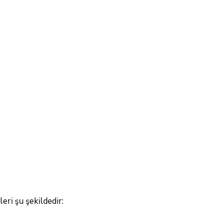
ri şu şekildedir: