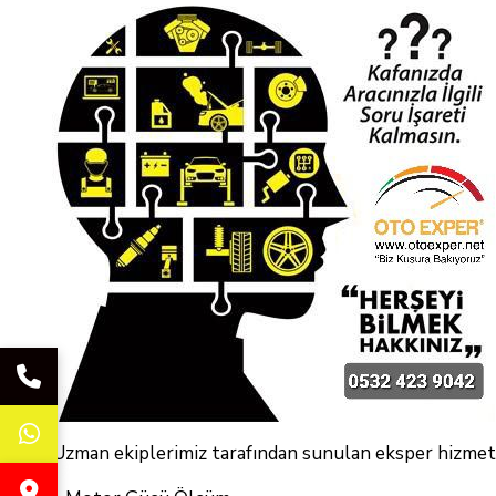
Uzman ekiplerimiz tarafından sunulan eksper hizmetle