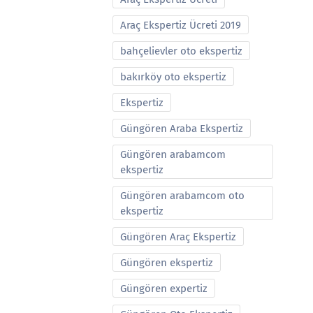
Araç Ekspertiz Ücreti 2019
bahçelievler oto ekspertiz
bakırköy oto ekspertiz
Ekspertiz
Güngören Araba Ekspertiz
Güngören arabamcom
ekspertiz
Güngören arabamcom oto
ekspertiz
Güngören Araç Ekspertiz
Güngören ekspertiz
Güngören expertiz