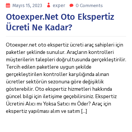
0 Comments
Mayıs 15, 2023
exper
Otoexper.net Oto Ekspertiz
Ücreti Ne Kadar?
Otoexper.net oto ekspertiz ücreti araç sahipleri için
paketler şeklinde sunulur. Araçların kontrolleri
müşterilerin talepleri doğrultusunda gerçekleştirilir.
Tercih edilen paketlere uygun şekilde
gerçekleştirilen kontroller karşılığında alınan
ücretler sektörün sezonuna göre değişiklik
gösterebilir. Oto ekspertiz hizmetleri hakkında
güncel bilgi için iletişime geçebilirsiniz. Ekspertiz
Ücretini Alıcı mı Yoksa Satıcı mı Öder? Araç için
ekspertiz yapılması alım ve satım […]