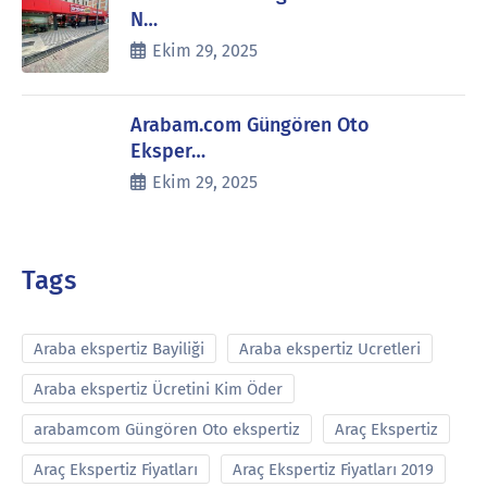
N…
Ekim 29, 2025
Arabam.com Güngören Oto
Eksper…
Ekim 29, 2025
Tags
Araba ekspertiz Bayiliği
Araba ekspertiz Ucretleri
Araba ekspertiz Ücretini Kim Öder
arabamcom Güngören Oto ekspertiz
Araç Ekspertiz
Araç Ekspertiz Fiyatları
Araç Ekspertiz Fiyatları 2019