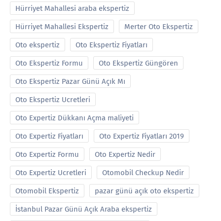
Hürriyet Mahallesi araba ekspertiz
Hürriyet Mahallesi Ekspertiz
Merter Oto Ekspertiz
Oto ekspertiz
Oto Ekspertiz Fiyatları
Oto Ekspertiz Formu
Oto Ekspertiz Güngören
Oto Ekspertiz Pazar Günü Açık Mı
Oto Ekspertiz Ucretleri
Oto Expertiz Dükkanı Açma maliyeti
Oto Expertiz Fiyatları
Oto Expertiz Fiyatları 2019
Oto Expertiz Formu
Oto Expertiz Nedir
Oto Expertiz Ucretleri
Otomobil Checkup Nedir
Otomobil Ekspertiz
pazar günü açık oto ekspertiz
İstanbul Pazar Günü Açık Araba ekspertiz