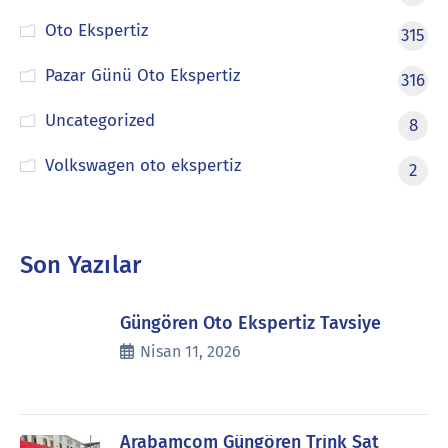
Oto Ekspertiz
315
Pazar Günü Oto Ekspertiz
316
Uncategorized
8
Volkswagen oto ekspertiz
2
Son Yazılar
Güngören Oto Ekspertiz Tavsiye
Nisan 11, 2026
Arabamcom Güngören Trink Sat