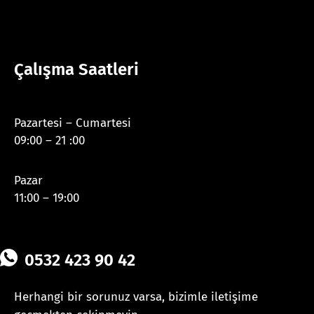
Çalışma Saatleri
Pazartesi – Cumartesi
09:00 – 21 :00
Pazar
11:00 – 19:00
0532 423 90 42
Herhangi bir sorunuz varsa, bizimle iletişime