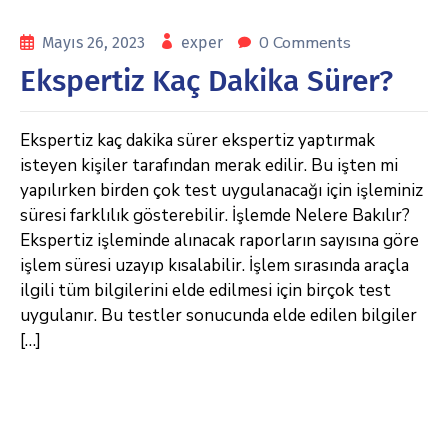
0 Comments
Mayıs 26, 2023
exper
Ekspertiz Kaç Dakika Sürer?
Ekspertiz kaç dakika sürer ekspertiz yaptırmak
isteyen kişiler tarafından merak edilir. Bu işten mi
yapılırken birden çok test uygulanacağı için işleminiz
süresi farklılık gösterebilir. İşlemde Nelere Bakılır?
Ekspertiz işleminde alınacak raporların sayısına göre
işlem süresi uzayıp kısalabilir. İşlem sırasında araçla
ilgili tüm bilgilerini elde edilmesi için birçok test
uygulanır. Bu testler sonucunda elde edilen bilgiler
[…]