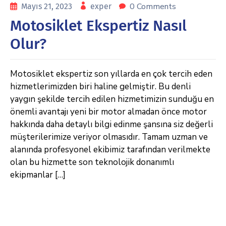
0 Comments
Mayıs 21, 2023
exper
Motosiklet Ekspertiz Nasıl
Olur?
Motosiklet ekspertiz son yıllarda en çok tercih eden
hizmetlerimizden biri haline gelmiştir. Bu denli
yaygın şekilde tercih edilen hizmetimizin sunduğu en
önemli avantajı yeni bir motor almadan önce motor
hakkında daha detaylı bilgi edinme şansına siz değerli
müşterilerimize veriyor olmasıdır. Tamam uzman ve
alanında profesyonel ekibimiz tarafından verilmekte
olan bu hizmette son teknolojik donanımlı
ekipmanlar […]