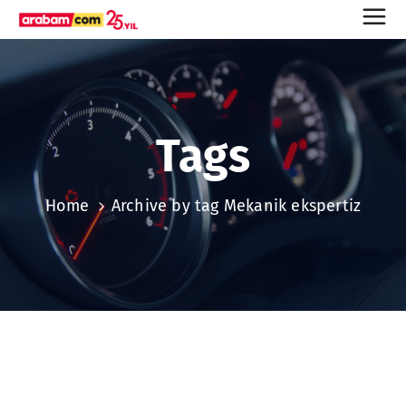
Tags
Home
Archive by tag Mekanik ekspertiz