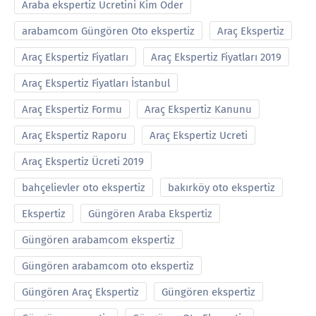
Araba ekspertiz Ücretini Kim Öder
arabamcom Güngören Oto ekspertiz
Araç Ekspertiz
Araç Ekspertiz Fiyatları
Araç Ekspertiz Fiyatları 2019
Araç Ekspertiz Fiyatları İstanbul
Araç Ekspertiz Formu
Araç Ekspertiz Kanunu
Araç Ekspertiz Raporu
Araç Ekspertiz Ucreti
Araç Ekspertiz Ücreti 2019
bahçelievler oto ekspertiz
bakırköy oto ekspertiz
Ekspertiz
Güngören Araba Ekspertiz
Güngören arabamcom ekspertiz
Güngören arabamcom oto ekspertiz
Güngören Araç Ekspertiz
Güngören ekspertiz