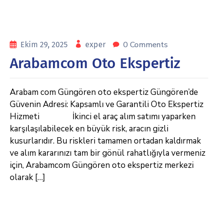
0 Comments
Ekim 29, 2025
exper
Arabamcom Oto Ekspertiz
Arabam com Güngören oto ekspertiz Güngören’de
Güvenin Adresi: Kapsamlı ve Garantili Oto Ekspertiz
Hizmeti İkinci el araç alım satımı yaparken
karşılaşılabilecek en büyük risk, aracın gizli
kusurlarıdır. Bu riskleri tamamen ortadan kaldırmak
ve alım kararınızı tam bir gönül rahatlığıyla vermeniz
için, Arabamcom Güngören oto ekspertiz merkezi
olarak […]