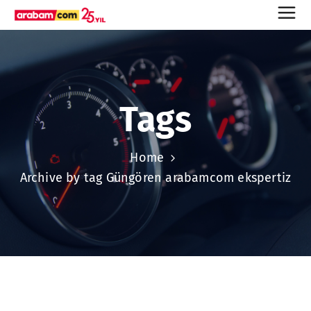
Tags
Home
Archive by tag Güngören arabamcom ekspertiz