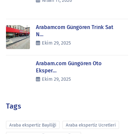
Nisan 11, 2026
Arabamcom Güngören Trink Sat
N…
Ekim 29, 2025
Arabam.com Güngören Oto
Eksper…
Ekim 29, 2025
Tags
Araba ekspertiz Bayiliği
Araba ekspertiz Ucretleri