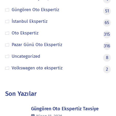
Güngören Oto Ekspertiz
51
İstanbul Ekspertiz
65
Oto Ekspertiz
315
Pazar Günü Oto Ekspertiz
316
Uncategorized
8
Volkswagen oto ekspertiz
2
Son Yazılar
Güngören Oto Ekspertiz Tavsiye