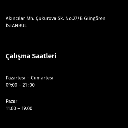
Akıncılar Mh. Çukurova Sk. No:27/B Güngören
İSTANBUL
Çalışma Saatleri
Pazartesi – Cumartesi
09:00 – 21 :00
Pazar
11:00 – 19:00