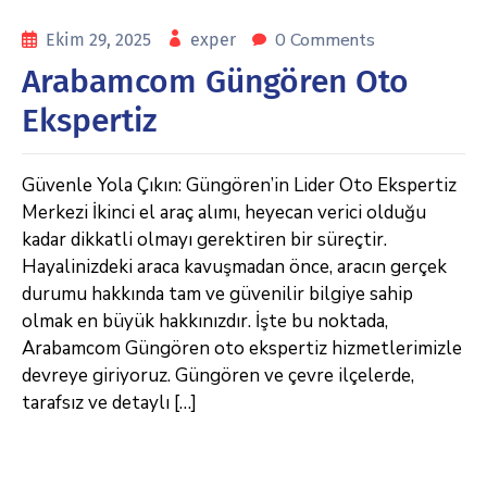
0 Comments
Ekim 29, 2025
exper
Arabamcom Güngören Oto
Ekspertiz
Güvenle Yola Çıkın: Güngören’in Lider Oto Ekspertiz
Merkezi İkinci el araç alımı, heyecan verici olduğu
kadar dikkatli olmayı gerektiren bir süreçtir.
Hayalinizdeki araca kavuşmadan önce, aracın gerçek
durumu hakkında tam ve güvenilir bilgiye sahip
olmak en büyük hakkınızdır. İşte bu noktada,
Arabamcom Güngören oto ekspertiz hizmetlerimizle
devreye giriyoruz. Güngören ve çevre ilçelerde,
tarafsız ve detaylı […]