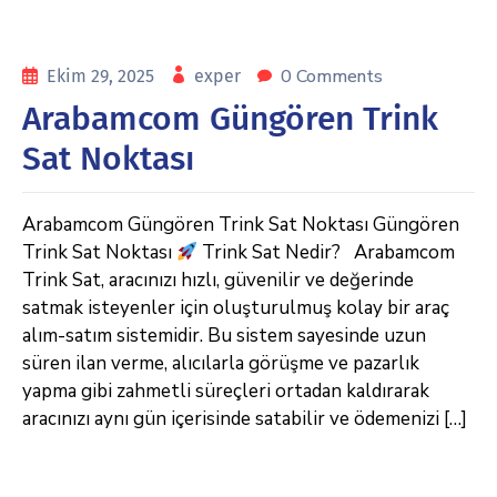
0 Comments
Ekim 29, 2025
exper
Arabamcom Güngören Trink
Sat Noktası
Arabamcom Güngören Trink Sat Noktası Güngören
Trink Sat Noktası
Trink Sat Nedir? Arabamcom
Trink Sat, aracınızı hızlı, güvenilir ve değerinde
satmak isteyenler için oluşturulmuş kolay bir araç
alım-satım sistemidir. Bu sistem sayesinde uzun
süren ilan verme, alıcılarla görüşme ve pazarlık
yapma gibi zahmetli süreçleri ortadan kaldırarak
aracınızı aynı gün içerisinde satabilir ve ödemenizi […]