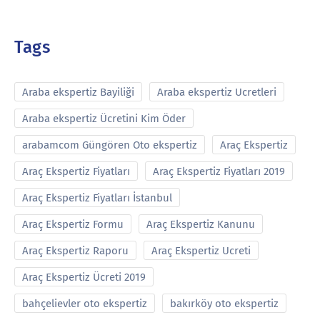
Tags
Araba ekspertiz Bayiliği
Araba ekspertiz Ucretleri
Araba ekspertiz Ücretini Kim Öder
arabamcom Güngören Oto ekspertiz
Araç Ekspertiz
Araç Ekspertiz Fiyatları
Araç Ekspertiz Fiyatları 2019
Araç Ekspertiz Fiyatları İstanbul
Araç Ekspertiz Formu
Araç Ekspertiz Kanunu
Araç Ekspertiz Raporu
Araç Ekspertiz Ucreti
Araç Ekspertiz Ücreti 2019
bahçelievler oto ekspertiz
bakırköy oto ekspertiz