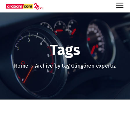
Tags
Home
Archive by tag Güngören expertiz