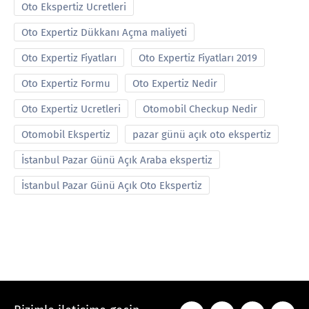
Oto Ekspertiz Ucretleri
Oto Expertiz Dükkanı Açma maliyeti
Oto Expertiz Fiyatları
Oto Expertiz Fiyatları 2019
Oto Expertiz Formu
Oto Expertiz Nedir
Oto Expertiz Ucretleri
Otomobil Checkup Nedir
Otomobil Ekspertiz
pazar günü açık oto ekspertiz
İstanbul Pazar Günü Açık Araba ekspertiz
İstanbul Pazar Günü Açık Oto Ekspertiz