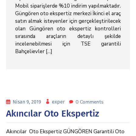
Mobil siparişlerde %10 indirim yapılmaktadır.
Güngören oto ekspertiz merkezi İkinci el araç
satın almak isteyenler için gerçekleştirilecek
olan Güngören oto ekspertiz kontrolleri
sırasında araçların detaylı şekilde
incelenebilmesi için TSE garantili
Bahçelievler […]
0 Comments
Nisan 9, 2019
exper
Akıncılar Oto Ekspertiz
Akıncılar Oto Ekspertiz GÜNGÖREN Garantili Oto