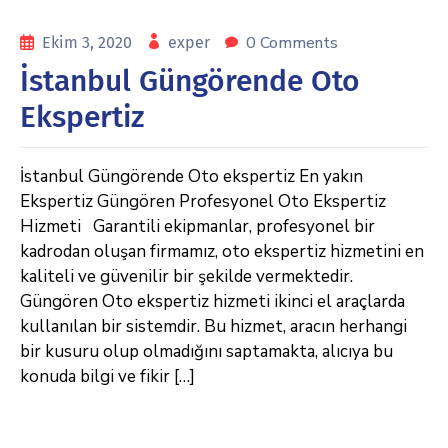
0 Comments
Ekim 3, 2020
exper
İstanbul Güngörende Oto
Ekspertiz
İstanbul Güngörende Oto ekspertiz En yakın
Ekspertiz Güngören Profesyonel Oto Ekspertiz
Hizmeti Garantili ekipmanlar, profesyonel bir
kadrodan oluşan firmamız, oto ekspertiz hizmetini en
kaliteli ve güvenilir bir şekilde vermektedir.
Güngören Oto ekspertiz hizmeti ikinci el araçlarda
kullanılan bir sistemdir. Bu hizmet, aracın herhangi
bir kusuru olup olmadığını saptamakta, alıcıya bu
konuda bilgi ve fikir […]