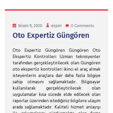
0 Comments
Nisan 9, 2020
exper
Oto Expertiz Güngören
Oto Expertiz Güngören Güngören Oto
Ekspertiz Kontrolleri Uzman teknisyenler
tarafından gerçekleştirilecek olan Güngören
oto ekspertiz kontrolleri ikinci el araç almak
isteyenlerin araçlara dair daha fazla bilgiye
sahip olmasını sağlamaktadır. Bilgisayar
kullanılarak gerçekleştirilecek olan
uygulamalar kısa sürede elde edilecek olan
raporlar üzerinden istediğiniz bilgilere ulaşım
arada sağlamaktadır. Kaliteli hizmet anlayışı