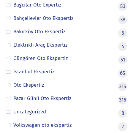
Bağcılar Oto Expertiz
53
Bahçelievler Oto Ekspertiz
38
Bakırköy Oto Ekspertiz
6
Elektrikli Araç Ekspertiz
4
Güngören Oto Ekspertiz
51
İstanbul Ekspertiz
65
Oto Ekspertiz
315
Pazar Günü Oto Ekspertiz
316
Uncategorized
8
Volkswagen oto ekspertiz
2