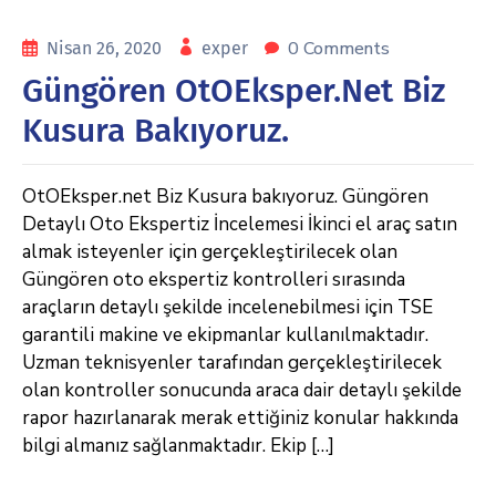
0 Comments
Nisan 26, 2020
exper
Güngören OtOEksper.net Biz
Kusura Bakıyoruz.
OtOEksper.net Biz Kusura bakıyoruz. Güngören
Detaylı Oto Ekspertiz İncelemesi İkinci el araç satın
almak isteyenler için gerçekleştirilecek olan
Güngören oto ekspertiz kontrolleri sırasında
araçların detaylı şekilde incelenebilmesi için TSE
garantili makine ve ekipmanlar kullanılmaktadır.
Uzman teknisyenler tarafından gerçekleştirilecek
olan kontroller sonucunda araca dair detaylı şekilde
rapor hazırlanarak merak ettiğiniz konular hakkında
bilgi almanız sağlanmaktadır. Ekip […]