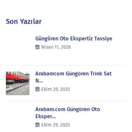
Son Yazılar
Güngören Oto Ekspertiz Tavsiye
Nisan 11, 2026
Arabamcom Güngören Trink Sat
N…
Ekim 29, 2025
Arabam.com Güngören Oto
Eksper…
Ekim 29, 2025