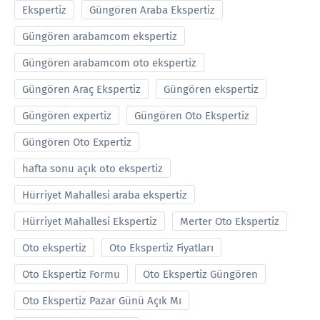
Ekspertiz
Güngören Araba Ekspertiz
Güngören arabamcom ekspertiz
Güngören arabamcom oto ekspertiz
Güngören Araç Ekspertiz
Güngören ekspertiz
Güngören expertiz
Güngören Oto Ekspertiz
Güngören Oto Expertiz
hafta sonu açık oto ekspertiz
Hürriyet Mahallesi araba ekspertiz
Hürriyet Mahallesi Ekspertiz
Merter Oto Ekspertiz
Oto ekspertiz
Oto Ekspertiz Fiyatları
Oto Ekspertiz Formu
Oto Ekspertiz Güngören
Oto Ekspertiz Pazar Günü Açık Mı