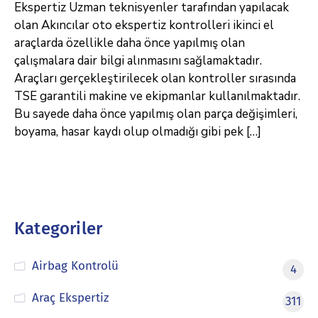
Ekspertiz Uzman teknisyenler tarafından yapılacak
olan Akıncılar oto ekspertiz kontrolleri ikinci el
araçlarda özellikle daha önce yapılmış olan
çalışmalara dair bilgi alınmasını sağlamaktadır.
Araçları gerçekleştirilecek olan kontroller sırasında
TSE garantili makine ve ekipmanlar kullanılmaktadır.
Bu sayede daha önce yapılmış olan parça değişimleri,
boyama, hasar kaydı olup olmadığı gibi pek […]
Kategoriler
Airbag Kontrolü
4
Araç Ekspertiz
311