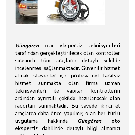
Güngören
oto ekspertiz teknisyenleri
tarafından gerçekleştirilecek olan kontroller
sırasında tüm araçların detaylı şekilde
incelenmesi sağlanmaktadır. Güvenilir hizmet
almak isteyenler için profesyonel tarafsız
hizmet sunmakta olan firma uzman
teknisyenleri ile yapılan kontrollerin
ardından ayrıntılı şekilde hazırlanacak olan
raporları sunmaktadır. Bu sayede ikinci el
araçlarda daha önce yapılmış olan her türlü
uygulama hakkında
Güngören
oto
ekspertiz
dahilinde detaylı bilgi almanızı