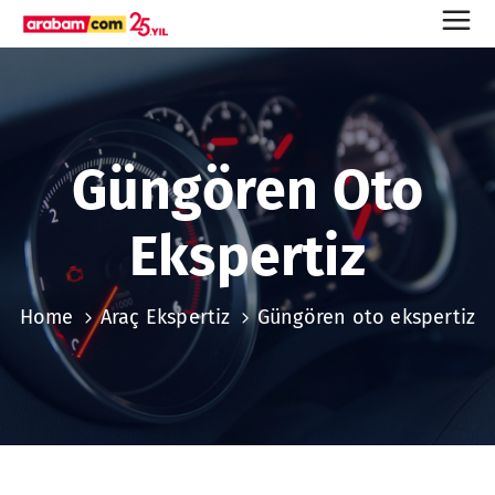
Güngören Oto
Ekspertiz
Home
Araç Ekspertiz
Güngören oto ekspertiz