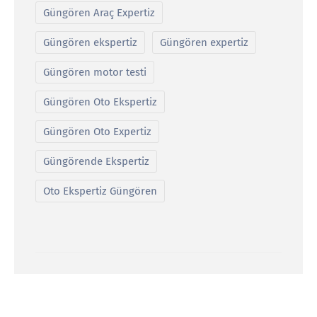
Güngören Araç Expertiz
Güngören ekspertiz
Güngören expertiz
Güngören motor testi
Güngören Oto Ekspertiz
Güngören Oto Expertiz
Güngörende Ekspertiz
Oto Ekspertiz Güngören