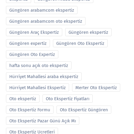
Güngören arabamcom ekspertiz
Güngören arabamcom oto ekspertiz
Güngören Araç Ekspertiz
Güngören ekspertiz
Güngören expertiz
Güngören Oto Ekspertiz
Güngören Oto Expertiz
hafta sonu açık oto ekspertiz
Hürriyet Mahallesi araba ekspertiz
Hürriyet Mahallesi Ekspertiz
Merter Oto Ekspertiz
Oto ekspertiz
Oto Ekspertiz Fiyatları
Oto Ekspertiz Formu
Oto Ekspertiz Güngören
Oto Ekspertiz Pazar Günü Açık Mı
Oto Ekspertiz Ucretleri