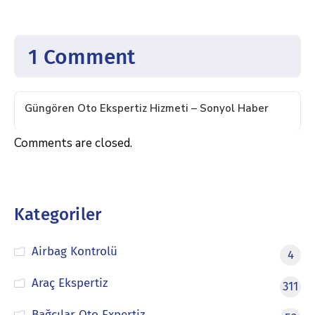
1 Comment
Güngören Oto Ekspertiz Hizmeti – Sonyol Haber
Comments are closed.
Kategoriler
Airbag Kontrolü
4
Araç Ekspertiz
311
Bağcılar Oto Expertiz