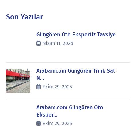
Son Yazılar
Güngören Oto Ekspertiz Tavsiye
Nisan 11, 2026
Arabamcom Güngören Trink Sat
N…
Ekim 29, 2025
Arabam.com Güngören Oto
Eksper…
Ekim 29, 2025