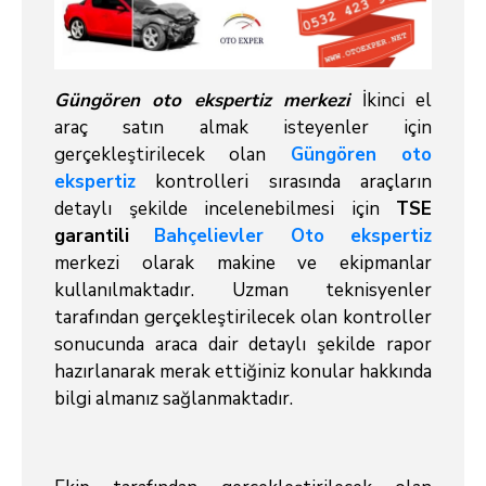
Güngören oto ekspertiz merkezi
İkinci el
araç satın almak isteyenler için
gerçekleştirilecek olan
Güngören oto
ekspertiz
kontrolleri sırasında araçların
detaylı şekilde incelenebilmesi için
TSE
garantili
Bahçelievler Oto ekspertiz
merkezi olarak makine ve ekipmanlar
kullanılmaktadır. Uzman teknisyenler
tarafından gerçekleştirilecek olan kontroller
sonucunda araca dair detaylı şekilde rapor
hazırlanarak merak ettiğiniz konular hakkında
bilgi almanız sağlanmaktadır.