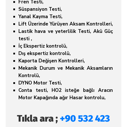
Fren Testi,
Süspansiyon Testi,
Yanal Kayma Testi,
Lift Üzerinde Yürüyen Aksam Kontrolleri,
Lastik hava ve yeterlilik Testi, Akü Güç
testi ,
İç Ekspertiz kontrolü,
Dış ekspertiz kontrolü,
Kaporta Değişen Kontrolleri,
Mekanik Durum ve Mekanik Aksamların
Kontrolü,
DYNO Motor Testi,
Conta testi, HO2 isteğe bağlı Aracın
Motor Kapağında ağır Hasar kontrolu,
Tıkla ara ;
+90 532 423