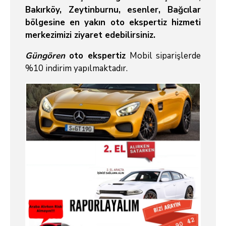
Bakırköy, Zeytinburnu, esenler, Bağcılar
bölgesine en yakın oto ekspertiz hizmeti
merkezimizi ziyaret edebilirsiniz.
Güngören
oto ekspertiz
Mobil siparişlerde
%10 indirim yapılmaktadır.