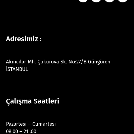
Adresimiz :
Akıncılar Mh. Çukurova Sk. No:27/B Güngören
İSTANBUL
Çalışma Saatleri
Pazartesi – Cumartesi
09:00 – 21 :00