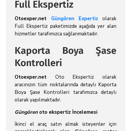
Full Ekspertiz
Otoexper.net
Güngören Expertiz
olarak
Full Ekspertiz paketimizde aşağıda yer alan
hizmetler tarafımızca sağlanmaktadır.
Kaporta Boya Şase
Kontrolleri
Otoexper.net
Oto Ekspertiz olarak
aracınızın tüm noktalarında detaylı Kaporta
Boya Şase Kontrolleri tarafımızca detaylı
olarak yapılmaktadır.
Güngören
oto ekspertiz İncelemesi
İkinci el araç satın almak isteyenler için