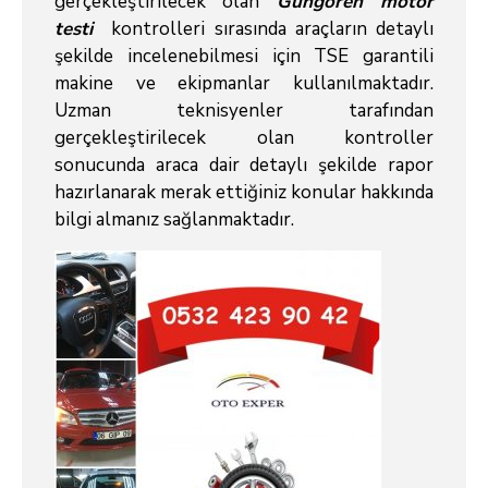
gerçekleştirilecek olan
Güngören motor
testi
kontrolleri sırasında araçların detaylı
şekilde incelenebilmesi için TSE garantili
makine ve ekipmanlar kullanılmaktadır.
Uzman teknisyenler tarafından
gerçekleştirilecek olan kontroller
sonucunda araca dair detaylı şekilde rapor
hazırlanarak merak ettiğiniz konular hakkında
bilgi almanız sağlanmaktadır.