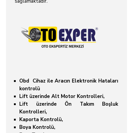
sağlamaktadır.
Obd Cihaz ile Aracın Elektronik Hataları
kontrolü
Lift üzerinde Alt Motor Kontrolleri,
Lift üzerinde Ön Takım Boşluk
Kontrolleri,
Kaporta Kontrolü,
Boya Kontrolü,