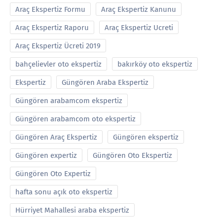
Araç Ekspertiz Formu
Araç Ekspertiz Kanunu
Araç Ekspertiz Raporu
Araç Ekspertiz Ucreti
Araç Ekspertiz Ücreti 2019
bahçelievler oto ekspertiz
bakırköy oto ekspertiz
Ekspertiz
Güngören Araba Ekspertiz
Güngören arabamcom ekspertiz
Güngören arabamcom oto ekspertiz
Güngören Araç Ekspertiz
Güngören ekspertiz
Güngören expertiz
Güngören Oto Ekspertiz
Güngören Oto Expertiz
hafta sonu açık oto ekspertiz
Hürriyet Mahallesi araba ekspertiz