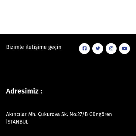
Bizimle iletişime geçin
Adresimiz :
Akıncılar Mh. Çukurova Sk. No:27/B Güngören
İSTANBUL