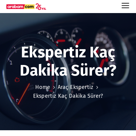
Ekspertiz Kaç
Dakika Sürer?
Home
Araç Ekspertiz
Ekspertiz Kaç Dakika Sürer?