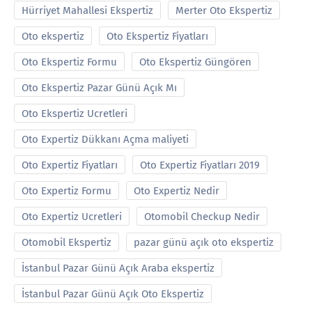
Hürriyet Mahallesi Ekspertiz
Merter Oto Ekspertiz
Oto ekspertiz
Oto Ekspertiz Fiyatları
Oto Ekspertiz Formu
Oto Ekspertiz Güngören
Oto Ekspertiz Pazar Günü Açık Mı
Oto Ekspertiz Ucretleri
Oto Expertiz Dükkanı Açma maliyeti
Oto Expertiz Fiyatları
Oto Expertiz Fiyatları 2019
Oto Expertiz Formu
Oto Expertiz Nedir
Oto Expertiz Ucretleri
Otomobil Checkup Nedir
Otomobil Ekspertiz
pazar günü açık oto ekspertiz
İstanbul Pazar Günü Açık Araba ekspertiz
İstanbul Pazar Günü Açık Oto Ekspertiz