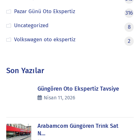
Pazar Günü Oto Ekspertiz
316
Uncategorized
8
Volkswagen oto ekspertiz
2
Son Yazılar
Güngören Oto Ekspertiz Tavsiye
Nisan 11, 2026
Arabamcom Güngören Trink Sat
N…