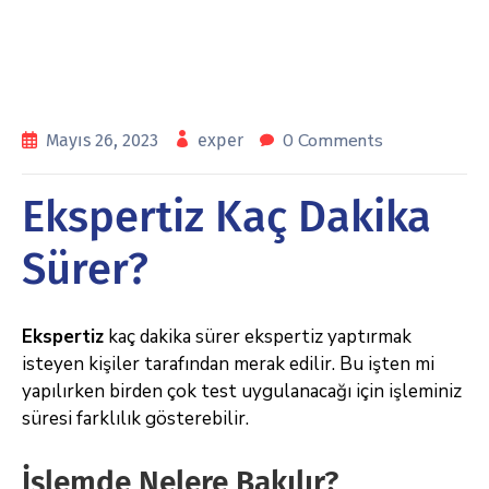
0 Comments
Mayıs 26, 2023
exper
Ekspertiz Kaç Dakika
Sürer?
Ekspertiz
kaç dakika sürer ekspertiz yaptırmak
isteyen kişiler tarafından merak edilir. Bu işten mi
yapılırken birden çok test uygulanacağı için işleminiz
süresi farklılık gösterebilir.
İşlemde Nelere Bakılır?