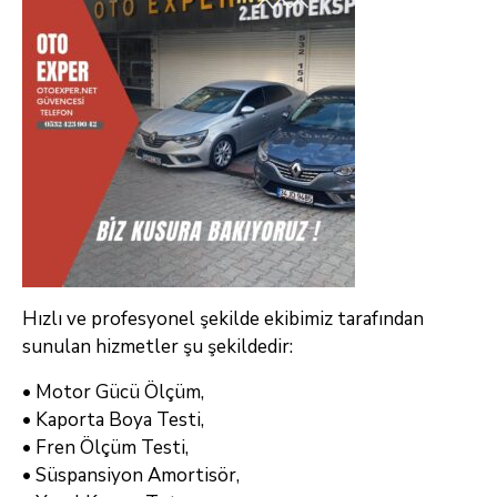
Hızlı ve profesyonel şekilde ekibimiz tarafından
sunulan hizmetler şu şekildedir:
• Motor Gücü Ölçüm,
• Kaporta Boya Testi,
• Fren Ölçüm Testi,
• Süspansiyon Amortisör,