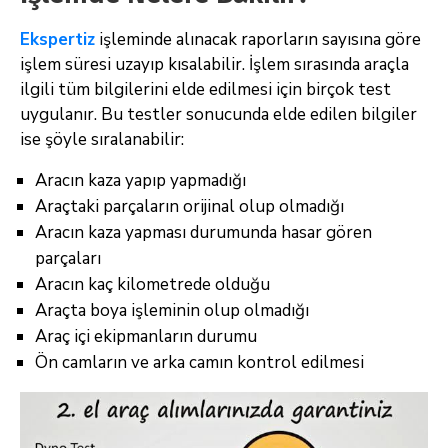
Ekspertiz
işleminde alınacak raporların sayısına göre
işlem süresi uzayıp kısalabilir. İşlem sırasında araçla
ilgili tüm bilgilerini elde edilmesi için birçok test
uygulanır. Bu testler sonucunda elde edilen bilgiler
ise şöyle sıralanabilir:
Aracın kaza yapıp yapmadığı
Araçtaki parçaların orijinal olup olmadığı
Aracın kaza yapması durumunda hasar gören
parçaları
Aracın kaç kilometrede olduğu
Araçta boya işleminin olup olmadığı
Araç içi ekipmanların durumu
Ön camların ve arka camın kontrol edilmesi