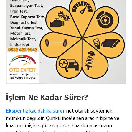
İşlem Ne Kadar Sürer?
Ekspertiz
kaç dakika sürer
net olarak söylemek
mümkün değildir. Çünkü incelenen aracın tipine ve
kaza geçmişine göre raporun hazırlanması uzun