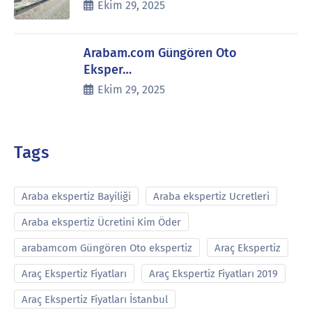
Ekim 29, 2025
Arabam.com Güngören Oto
Eksper…
Ekim 29, 2025
Tags
Araba ekspertiz Bayiliği
Araba ekspertiz Ucretleri
Araba ekspertiz Ücretini Kim Öder
arabamcom Güngören Oto ekspertiz
Araç Ekspertiz
Araç Ekspertiz Fiyatları
Araç Ekspertiz Fiyatları 2019
Araç Ekspertiz Fiyatları İstanbul