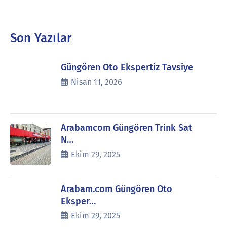
Son Yazılar
Güngören Oto Ekspertiz Tavsiye
Nisan 11, 2026
Arabamcom Güngören Trink Sat
N…
Ekim 29, 2025
Arabam.com Güngören Oto
Eksper…
Ekim 29, 2025