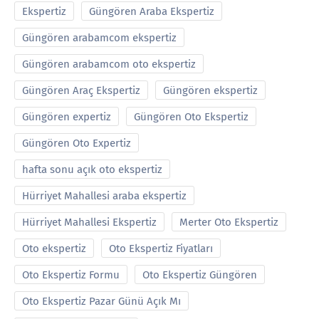
Ekspertiz
Güngören Araba Ekspertiz
Güngören arabamcom ekspertiz
Güngören arabamcom oto ekspertiz
Güngören Araç Ekspertiz
Güngören ekspertiz
Güngören expertiz
Güngören Oto Ekspertiz
Güngören Oto Expertiz
hafta sonu açık oto ekspertiz
Hürriyet Mahallesi araba ekspertiz
Hürriyet Mahallesi Ekspertiz
Merter Oto Ekspertiz
Oto ekspertiz
Oto Ekspertiz Fiyatları
Oto Ekspertiz Formu
Oto Ekspertiz Güngören
Oto Ekspertiz Pazar Günü Açık Mı