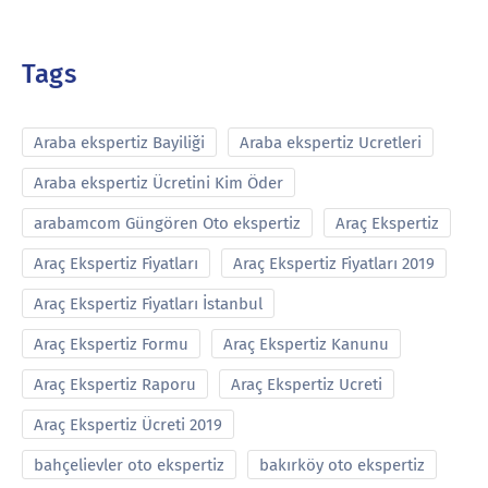
Tags
Araba ekspertiz Bayiliği
Araba ekspertiz Ucretleri
Araba ekspertiz Ücretini Kim Öder
arabamcom Güngören Oto ekspertiz
Araç Ekspertiz
Araç Ekspertiz Fiyatları
Araç Ekspertiz Fiyatları 2019
Araç Ekspertiz Fiyatları İstanbul
Araç Ekspertiz Formu
Araç Ekspertiz Kanunu
Araç Ekspertiz Raporu
Araç Ekspertiz Ucreti
Araç Ekspertiz Ücreti 2019
bahçelievler oto ekspertiz
bakırköy oto ekspertiz