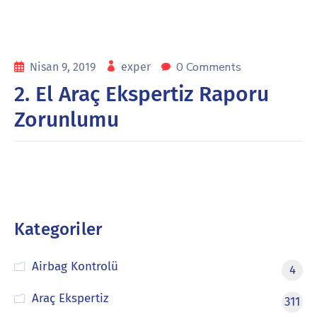
0 Comments
Nisan 9, 2019
exper
2. El Araç Ekspertiz Raporu
Zorunlumu
Kategoriler
Airbag Kontrolü
4
Araç Ekspertiz
311