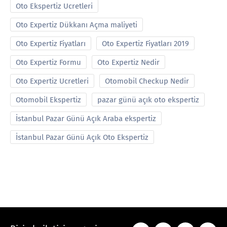
Oto Ekspertiz Ucretleri
Oto Expertiz Dükkanı Açma maliyeti
Oto Expertiz Fiyatları
Oto Expertiz Fiyatları 2019
Oto Expertiz Formu
Oto Expertiz Nedir
Oto Expertiz Ucretleri
Otomobil Checkup Nedir
Otomobil Ekspertiz
pazar günü açık oto ekspertiz
İstanbul Pazar Günü Açık Araba ekspertiz
İstanbul Pazar Günü Açık Oto Ekspertiz