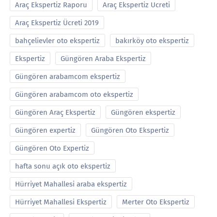
Araç Ekspertiz Raporu
Araç Ekspertiz Ucreti
Araç Ekspertiz Ücreti 2019
bahçelievler oto ekspertiz
bakırköy oto ekspertiz
Ekspertiz
Güngören Araba Ekspertiz
Güngören arabamcom ekspertiz
Güngören arabamcom oto ekspertiz
Güngören Araç Ekspertiz
Güngören ekspertiz
Güngören expertiz
Güngören Oto Ekspertiz
Güngören Oto Expertiz
hafta sonu açık oto ekspertiz
Hürriyet Mahallesi araba ekspertiz
Hürriyet Mahallesi Ekspertiz
Merter Oto Ekspertiz