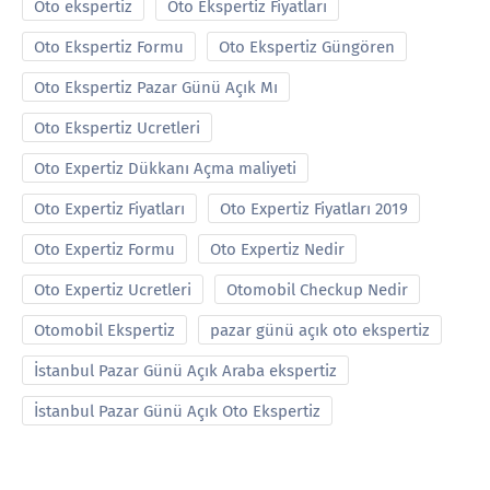
Oto ekspertiz
Oto Ekspertiz Fiyatları
Oto Ekspertiz Formu
Oto Ekspertiz Güngören
Oto Ekspertiz Pazar Günü Açık Mı
Oto Ekspertiz Ucretleri
Oto Expertiz Dükkanı Açma maliyeti
Oto Expertiz Fiyatları
Oto Expertiz Fiyatları 2019
Oto Expertiz Formu
Oto Expertiz Nedir
Oto Expertiz Ucretleri
Otomobil Checkup Nedir
Otomobil Ekspertiz
pazar günü açık oto ekspertiz
İstanbul Pazar Günü Açık Araba ekspertiz
İstanbul Pazar Günü Açık Oto Ekspertiz