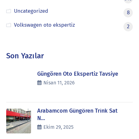
Uncategorized
8
Volkswagen oto ekspertiz
2
Son Yazılar
Güngören Oto Ekspertiz Tavsiye
Nisan 11, 2026
Arabamcom Güngören Trink Sat
N…
Ekim 29, 2025