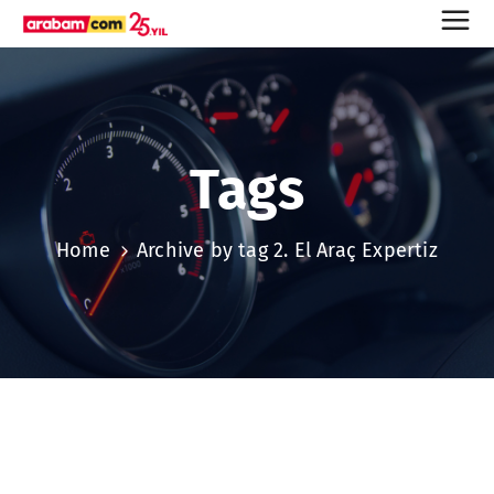
Tags
Home
Archive by tag 2. El Araç Expertiz