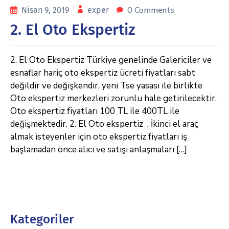
0 Comments
Nisan 9, 2019
exper
2. El Oto Ekspertiz
2. El Oto Ekspertiz Türkiye genelinde Galericiler ve
esnaflar hariç oto ekspertiz ücreti fiyatları sabt
değildir ve değişkendir, yeni Tse yasası ile birlikte
Oto ekspertiz merkezleri zorunlu hale getirilecektir.
Oto ekspertiz fiyatları 100 TL ile 400TL ile
değişmektedir. 2. El Oto ekspertiz , İkinci el araç
almak isteyenler için oto ekspertiz fiyatları iş
başlamadan önce alıcı ve satışı anlaşmaları […]
Kategoriler