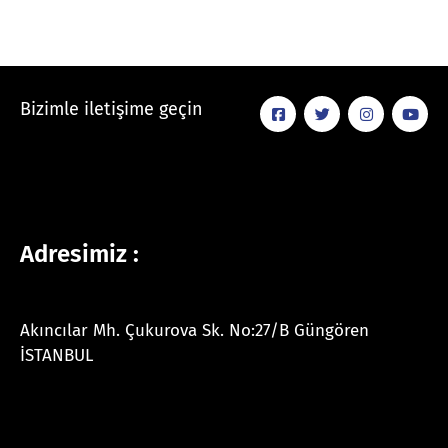
Bizimle iletişime geçin
Adresimiz :
Akıncılar Mh. Çukurova Sk. No:27/B Güngören
İSTANBUL