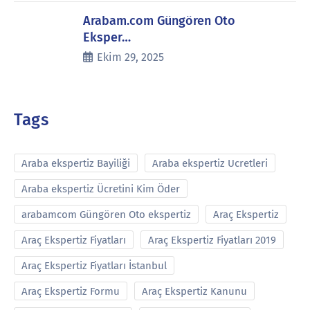
Arabam.com Güngören Oto
Eksper…
Ekim 29, 2025
Tags
Araba ekspertiz Bayiliği
Araba ekspertiz Ucretleri
Araba ekspertiz Ücretini Kim Öder
arabamcom Güngören Oto ekspertiz
Araç Ekspertiz
Araç Ekspertiz Fiyatları
Araç Ekspertiz Fiyatları 2019
Araç Ekspertiz Fiyatları İstanbul
Araç Ekspertiz Formu
Araç Ekspertiz Kanunu