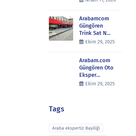
Arabamcom
Güngören
Trink Sat N…
Ekim 29, 2025
Arabam.com
Güngören Oto
Eksper…
Ekim 29, 2025
Tags
Araba ekspertiz Bayiliği