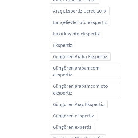
Araç Ekspertiz Ücreti 2019
bahçelievler oto ekspertiz
bakırköy oto ekspertiz
Ekspertiz
Güngören Araba Ekspertiz
Güngören arabamcom
ekspertiz
Güngören arabamcom oto
ekspertiz
Güngören Araç Ekspertiz
Güngören ekspertiz
Güngören expertiz