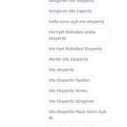
Güngören Oto Ekspertiz
Güngören Oto Expertiz
hafta sonu açık oto ekspertiz
Hürriyet Mahallesi araba
ekspertiz
Hürriyet Mahallesi Ekspertiz
Merter Oto Ekspertiz
Oto ekspertiz
Oto Ekspertiz Fiyatları
Oto Ekspertiz Formu
Oto Ekspertiz Güngören
Oto Ekspertiz Pazar Günü Açık
Mı