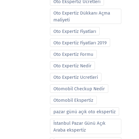
Oto Ekspertiz Ucretleri
Oto Expertiz Dükkanı Açma
maliyeti
Oto Expertiz Fiyatları
Oto Expertiz Fiyatları 2019
Oto Expertiz Formu
Oto Expertiz Nedir
Oto Expertiz Ucretleri
Otomobil Checkup Nedir
Otomobil Ekspertiz
pazar günü açık oto ekspertiz
İstanbul Pazar Günü Açık
Araba ekspertiz