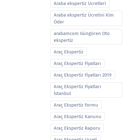
Araba ekspertiz Ucretleri
Araba ekspertiz Ücretini Kim
Öder
arabamcom Güngören Oto
ekspertiz
Araç Ekspertiz
Araç Ekspertiz Fiyatları
Araç Ekspertiz Fiyatları 2019
Araç Ekspertiz Fiyatları
İstanbul
Araç Ekspertiz Formu
Araç Ekspertiz Kanunu
Araç Ekspertiz Raporu
Araç Ekspertiz Ucreti