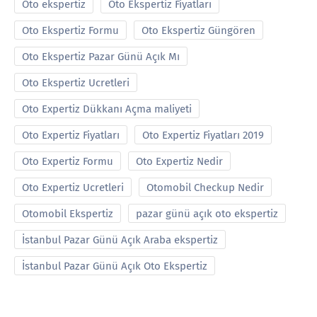
Oto ekspertiz
Oto Ekspertiz Fiyatları
Oto Ekspertiz Formu
Oto Ekspertiz Güngören
Oto Ekspertiz Pazar Günü Açık Mı
Oto Ekspertiz Ucretleri
Oto Expertiz Dükkanı Açma maliyeti
Oto Expertiz Fiyatları
Oto Expertiz Fiyatları 2019
Oto Expertiz Formu
Oto Expertiz Nedir
Oto Expertiz Ucretleri
Otomobil Checkup Nedir
Otomobil Ekspertiz
pazar günü açık oto ekspertiz
İstanbul Pazar Günü Açık Araba ekspertiz
İstanbul Pazar Günü Açık Oto Ekspertiz