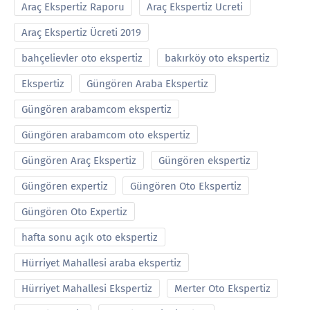
Araç Ekspertiz Raporu
Araç Ekspertiz Ucreti
Araç Ekspertiz Ücreti 2019
bahçelievler oto ekspertiz
bakırköy oto ekspertiz
Ekspertiz
Güngören Araba Ekspertiz
Güngören arabamcom ekspertiz
Güngören arabamcom oto ekspertiz
Güngören Araç Ekspertiz
Güngören ekspertiz
Güngören expertiz
Güngören Oto Ekspertiz
Güngören Oto Expertiz
hafta sonu açık oto ekspertiz
Hürriyet Mahallesi araba ekspertiz
Hürriyet Mahallesi Ekspertiz
Merter Oto Ekspertiz