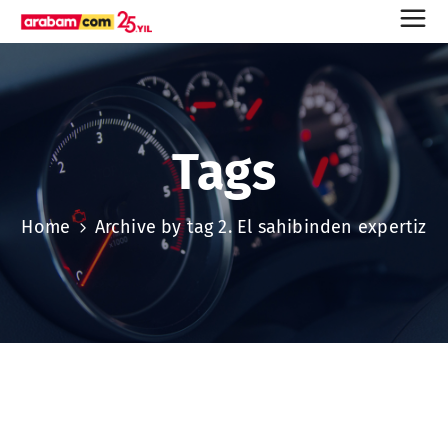
Tags
Home
Archive by tag 2. El sahibinden expertiz