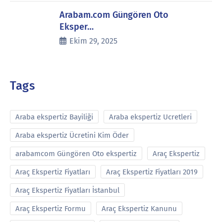
Arabam.com Güngören Oto
Eksper…
Ekim 29, 2025
Tags
Araba ekspertiz Bayiliği
Araba ekspertiz Ucretleri
Araba ekspertiz Ücretini Kim Öder
arabamcom Güngören Oto ekspertiz
Araç Ekspertiz
Araç Ekspertiz Fiyatları
Araç Ekspertiz Fiyatları 2019
Araç Ekspertiz Fiyatları İstanbul
Araç Ekspertiz Formu
Araç Ekspertiz Kanunu