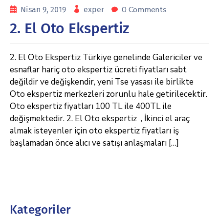
0 Comments
Nisan 9, 2019
exper
2. El Oto Ekspertiz
2. El Oto Ekspertiz Türkiye genelinde Galericiler ve
esnaflar hariç oto ekspertiz ücreti fiyatları sabt
değildir ve değişkendir, yeni Tse yasası ile birlikte
Oto ekspertiz merkezleri zorunlu hale getirilecektir.
Oto ekspertiz fiyatları 100 TL ile 400TL ile
değişmektedir. 2. El Oto ekspertiz , İkinci el araç
almak isteyenler için oto ekspertiz fiyatları iş
başlamadan önce alıcı ve satışı anlaşmaları […]
Kategoriler