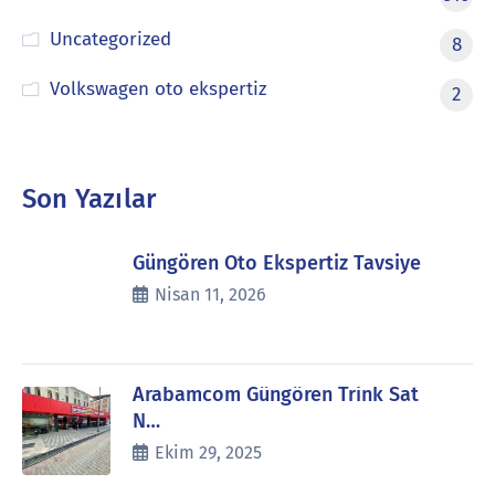
Uncategorized
8
Volkswagen oto ekspertiz
2
Son Yazılar
Güngören Oto Ekspertiz Tavsiye
Nisan 11, 2026
Arabamcom Güngören Trink Sat
N…
Ekim 29, 2025