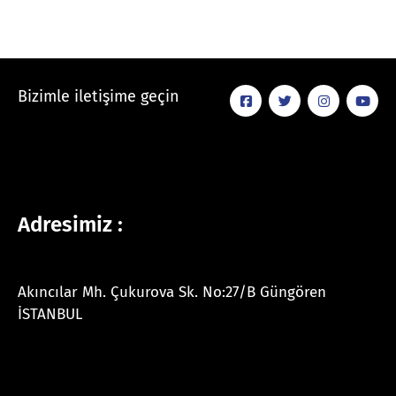
Bizimle iletişime geçin
Adresimiz :
Akıncılar Mh. Çukurova Sk. No:27/B Güngören
İSTANBUL