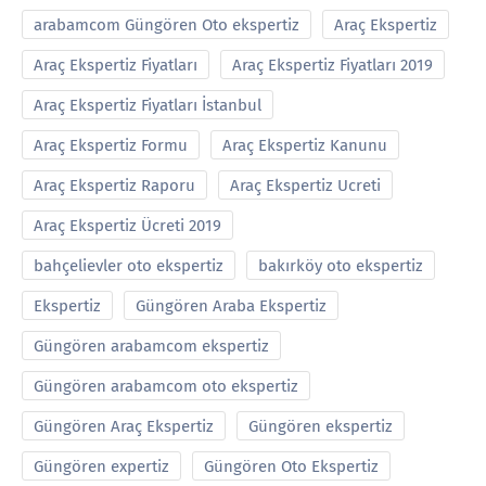
arabamcom Güngören Oto ekspertiz
Araç Ekspertiz
Araç Ekspertiz Fiyatları
Araç Ekspertiz Fiyatları 2019
Araç Ekspertiz Fiyatları İstanbul
Araç Ekspertiz Formu
Araç Ekspertiz Kanunu
Araç Ekspertiz Raporu
Araç Ekspertiz Ucreti
Araç Ekspertiz Ücreti 2019
bahçelievler oto ekspertiz
bakırköy oto ekspertiz
Ekspertiz
Güngören Araba Ekspertiz
Güngören arabamcom ekspertiz
Güngören arabamcom oto ekspertiz
Güngören Araç Ekspertiz
Güngören ekspertiz
Güngören expertiz
Güngören Oto Ekspertiz