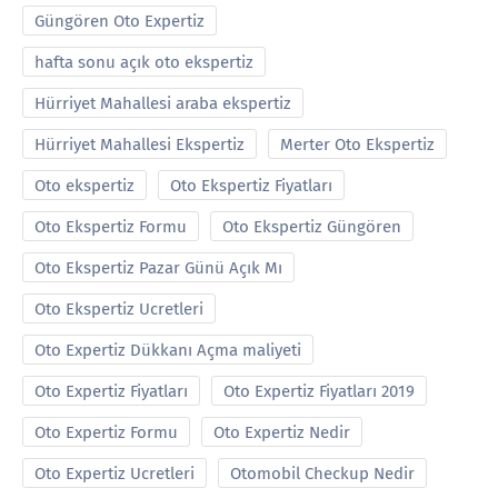
Güngören Oto Expertiz
hafta sonu açık oto ekspertiz
Hürriyet Mahallesi araba ekspertiz
Hürriyet Mahallesi Ekspertiz
Merter Oto Ekspertiz
Oto ekspertiz
Oto Ekspertiz Fiyatları
Oto Ekspertiz Formu
Oto Ekspertiz Güngören
Oto Ekspertiz Pazar Günü Açık Mı
Oto Ekspertiz Ucretleri
Oto Expertiz Dükkanı Açma maliyeti
Oto Expertiz Fiyatları
Oto Expertiz Fiyatları 2019
Oto Expertiz Formu
Oto Expertiz Nedir
Oto Expertiz Ucretleri
Otomobil Checkup Nedir