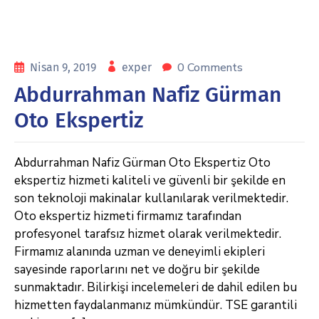
0 Comments
Nisan 9, 2019
exper
Abdurrahman Nafiz Gürman
Oto Ekspertiz
Abdurrahman Nafiz Gürman Oto Ekspertiz Oto
ekspertiz hizmeti kaliteli ve güvenli bir şekilde en
son teknoloji makinalar kullanılarak verilmektedir.
Oto ekspertiz hizmeti firmamız tarafından
profesyonel tarafsız hizmet olarak verilmektedir.
Firmamız alanında uzman ve deneyimli ekipleri
sayesinde raporlarını net ve doğru bir şekilde
sunmaktadır. Bilirkişi incelemeleri de dahil edilen bu
hizmetten faydalanmanız mümkündür. TSE garantili