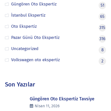
Güngören Oto Ekspertiz
51
İstanbul Ekspertiz
65
Oto Ekspertiz
315
Pazar Günü Oto Ekspertiz
316
Uncategorized
8
Volkswagen oto ekspertiz
2
Son Yazılar
Güngören Oto Ekspertiz Tavsiye
Nisan 11, 2026