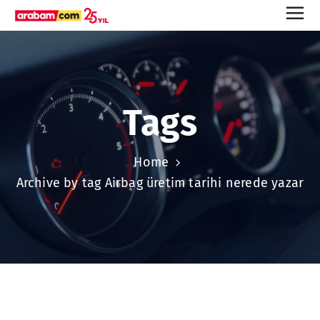
Tags
Home
Archive by tag Airbag üretim tarihi nerede yazar