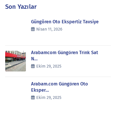
Son Yazılar
Güngören Oto Ekspertiz Tavsiye
Nisan 11, 2026
Arabamcom Güngören Trink Sat
N…
Ekim 29, 2025
Arabam.com Güngören Oto
Eksper…
Ekim 29, 2025