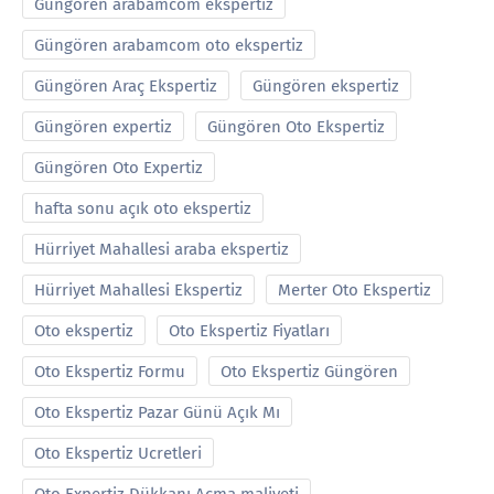
Güngören arabamcom ekspertiz
Güngören arabamcom oto ekspertiz
Güngören Araç Ekspertiz
Güngören ekspertiz
Güngören expertiz
Güngören Oto Ekspertiz
Güngören Oto Expertiz
hafta sonu açık oto ekspertiz
Hürriyet Mahallesi araba ekspertiz
Hürriyet Mahallesi Ekspertiz
Merter Oto Ekspertiz
Oto ekspertiz
Oto Ekspertiz Fiyatları
Oto Ekspertiz Formu
Oto Ekspertiz Güngören
Oto Ekspertiz Pazar Günü Açık Mı
Oto Ekspertiz Ucretleri