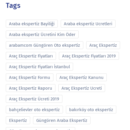
Tags
Araba ekspertiz Bayiliği
Araba ekspertiz Ucretleri
Araba ekspertiz Ücretini Kim Öder
arabamcom Güngören Oto ekspertiz
Araç Ekspertiz
Araç Ekspertiz Fiyatları
Araç Ekspertiz Fiyatları 2019
Araç Ekspertiz Fiyatları İstanbul
Araç Ekspertiz Formu
Araç Ekspertiz Kanunu
Araç Ekspertiz Raporu
Araç Ekspertiz Ucreti
Araç Ekspertiz Ücreti 2019
bahçelievler oto ekspertiz
bakırköy oto ekspertiz
Ekspertiz
Güngören Araba Ekspertiz