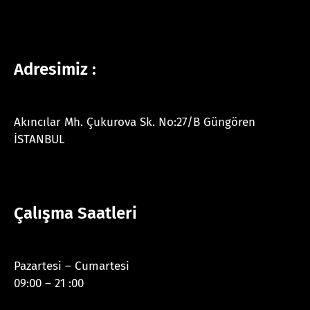
Adresimiz :
Akıncılar Mh. Çukurova Sk. No:27/B Güngören
İSTANBUL
Çalışma Saatleri
Pazartesi – Cumartesi
09:00 – 21 :00