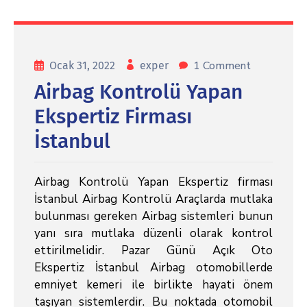
1 Comment
Ocak 31, 2022
exper
Airbag Kontrolü Yapan
Ekspertiz Firması
İstanbul
Airbag Kontrolü Yapan Ekspertiz firması
İstanbul Airbag Kontrolü Araçlarda mutlaka
bulunması gereken Airbag sistemleri bunun
yanı sıra mutlaka düzenli olarak kontrol
ettirilmelidir. Pazar Günü Açık Oto
Ekspertiz İstanbul Airbag otomobillerde
emniyet kemeri ile birlikte hayati önem
taşıyan sistemlerdir. Bu noktada otomobil