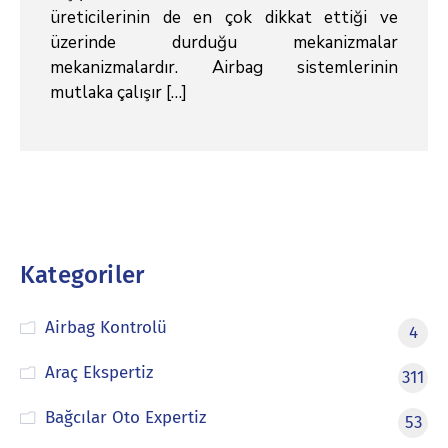
üreticilerinin de en çok dikkat ettiği ve
üzerinde durduğu mekanizmalar
mekanizmalardır. Airbag sistemlerinin
mutlaka çalışır […]
Kategoriler
Airbag Kontrolü
4
Araç Ekspertiz
311
Bağcılar Oto Expertiz
53