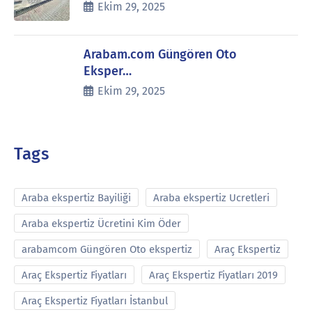
Ekim 29, 2025
Arabam.com Güngören Oto
Eksper…
Ekim 29, 2025
Tags
Araba ekspertiz Bayiliği
Araba ekspertiz Ucretleri
Araba ekspertiz Ücretini Kim Öder
arabamcom Güngören Oto ekspertiz
Araç Ekspertiz
Araç Ekspertiz Fiyatları
Araç Ekspertiz Fiyatları 2019
Araç Ekspertiz Fiyatları İstanbul