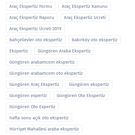
Araç Ekspertiz Formu
Araç Ekspertiz Kanunu
Araç Ekspertiz Raporu
Araç Ekspertiz Ucreti
Araç Ekspertiz Ücreti 2019
bahçelievler oto ekspertiz
bakırköy oto ekspertiz
Ekspertiz
Güngören Araba Ekspertiz
Güngören arabamcom ekspertiz
Güngören arabamcom oto ekspertiz
Güngören Araç Ekspertiz
Güngören ekspertiz
Güngören expertiz
Güngören Oto Ekspertiz
Güngören Oto Expertiz
hafta sonu açık oto ekspertiz
Hürriyet Mahallesi araba ekspertiz