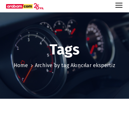
Tags
Home
Archive by tag Akıncılar ekspertiz