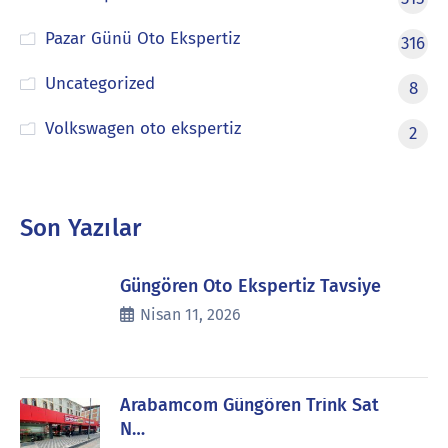
Pazar Günü Oto Ekspertiz
316
Uncategorized
8
Volkswagen oto ekspertiz
2
Son Yazılar
Güngören Oto Ekspertiz Tavsiye
Nisan 11, 2026
Arabamcom Güngören Trink Sat
N…