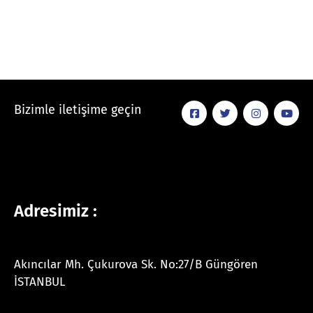
Bizimle iletişime geçin
Adresimiz :
Akıncılar Mh. Çukurova Sk. No:27/B Güngören
İSTANBUL