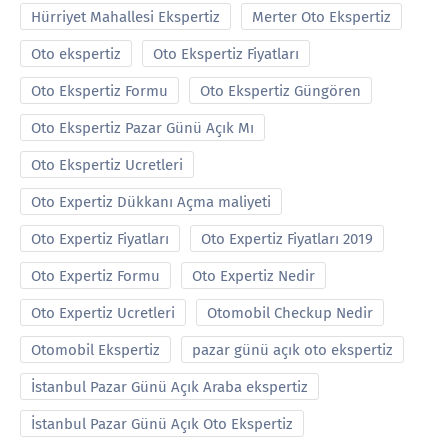
Hürriyet Mahallesi Ekspertiz
Merter Oto Ekspertiz
Oto ekspertiz
Oto Ekspertiz Fiyatları
Oto Ekspertiz Formu
Oto Ekspertiz Güngören
Oto Ekspertiz Pazar Günü Açık Mı
Oto Ekspertiz Ucretleri
Oto Expertiz Dükkanı Açma maliyeti
Oto Expertiz Fiyatları
Oto Expertiz Fiyatları 2019
Oto Expertiz Formu
Oto Expertiz Nedir
Oto Expertiz Ucretleri
Otomobil Checkup Nedir
Otomobil Ekspertiz
pazar günü açık oto ekspertiz
İstanbul Pazar Günü Açık Araba ekspertiz
İstanbul Pazar Günü Açık Oto Ekspertiz