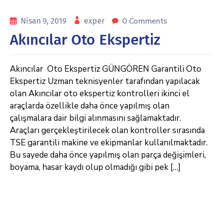
0 Comments
Nisan 9, 2019
exper
Akıncılar Oto Ekspertiz
Akıncılar Oto Ekspertiz GÜNGÖREN Garantili Oto
Ekspertiz Uzman teknisyenler tarafından yapılacak
olan Akıncılar oto ekspertiz kontrolleri ikinci el
araçlarda özellikle daha önce yapılmış olan
çalışmalara dair bilgi alınmasını sağlamaktadır.
Araçları gerçekleştirilecek olan kontroller sırasında
TSE garantili makine ve ekipmanlar kullanılmaktadır.
Bu sayede daha önce yapılmış olan parça değişimleri,
boyama, hasar kaydı olup olmadığı gibi pek […]