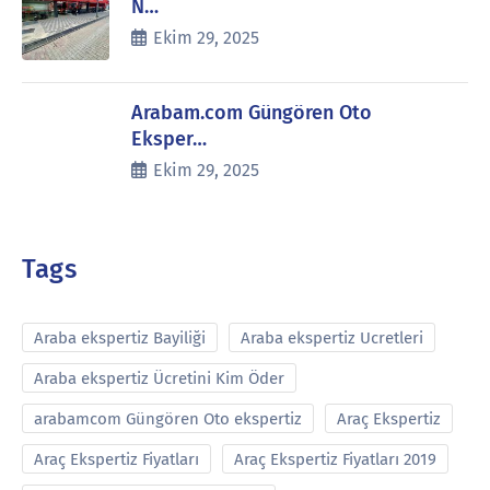
N…
Ekim 29, 2025
Arabam.com Güngören Oto
Eksper…
Ekim 29, 2025
Tags
Araba ekspertiz Bayiliği
Araba ekspertiz Ucretleri
Araba ekspertiz Ücretini Kim Öder
arabamcom Güngören Oto ekspertiz
Araç Ekspertiz
Araç Ekspertiz Fiyatları
Araç Ekspertiz Fiyatları 2019