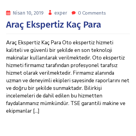
0 Comments
Nisan 10, 2019
exper
Araç Ekspertiz Kaç Para
Araç Ekspertiz Kaç Para Oto ekspertiz hizmeti
kaliteli ve güvenli bir şekilde en son teknoloji
makinalar kullanılarak verilmektedir. Oto ekspertiz
hizmeti firmamız tarafından profesyonel tarafsız
hizmet olarak verilmektedir. Firmamız alanında
uzman ve deneyimli ekipleri sayesinde raporlarını net
ve doğru bir şekilde sunmaktadır. Bilirkişi
incelemeleri de dahil edilen bu hizmetten
faydalanmanız mümkündür. TSE garantili makine ve
ekipmanlar […]