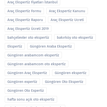
Araç Ekspertiz Fiyatları İstanbul
Araç Ekspertiz Formu
Araç Ekspertiz Kanunu
Araç Ekspertiz Raporu
Araç Ekspertiz Ucreti
Araç Ekspertiz Ücreti 2019
bahçelievler oto ekspertiz
bakırköy oto ekspertiz
Ekspertiz
Güngören Araba Ekspertiz
Güngören arabamcom ekspertiz
Güngören arabamcom oto ekspertiz
Güngören Araç Ekspertiz
Güngören ekspertiz
Güngören expertiz
Güngören Oto Ekspertiz
Güngören Oto Expertiz
hafta sonu açık oto ekspertiz