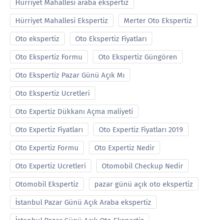
Hürriyet Mahallesi araba ekspertiz
Hürriyet Mahallesi Ekspertiz
Merter Oto Ekspertiz
Oto ekspertiz
Oto Ekspertiz Fiyatları
Oto Ekspertiz Formu
Oto Ekspertiz Güngören
Oto Ekspertiz Pazar Günü Açık Mı
Oto Ekspertiz Ucretleri
Oto Expertiz Dükkanı Açma maliyeti
Oto Expertiz Fiyatları
Oto Expertiz Fiyatları 2019
Oto Expertiz Formu
Oto Expertiz Nedir
Oto Expertiz Ucretleri
Otomobil Checkup Nedir
Otomobil Ekspertiz
pazar günü açık oto ekspertiz
İstanbul Pazar Günü Açık Araba ekspertiz