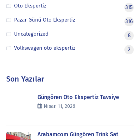
Oto Ekspertiz
315
Pazar Günü Oto Ekspertiz
316
Uncategorized
8
Volkswagen oto ekspertiz
2
Son Yazılar
Güngören Oto Ekspertiz Tavsiye
Nisan 11, 2026
Arabamcom Güngören Trink Sat