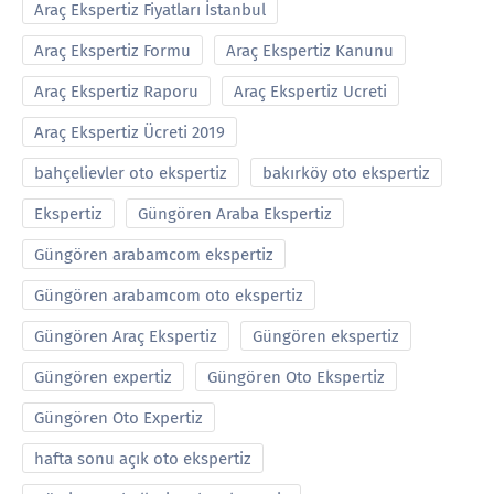
Araç Ekspertiz Fiyatları İstanbul
Araç Ekspertiz Formu
Araç Ekspertiz Kanunu
Araç Ekspertiz Raporu
Araç Ekspertiz Ucreti
Araç Ekspertiz Ücreti 2019
bahçelievler oto ekspertiz
bakırköy oto ekspertiz
Ekspertiz
Güngören Araba Ekspertiz
Güngören arabamcom ekspertiz
Güngören arabamcom oto ekspertiz
Güngören Araç Ekspertiz
Güngören ekspertiz
Güngören expertiz
Güngören Oto Ekspertiz
Güngören Oto Expertiz
hafta sonu açık oto ekspertiz