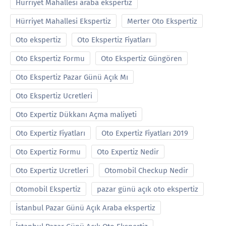
Hürriyet Mahallesi araba ekspertiz
Hürriyet Mahallesi Ekspertiz
Merter Oto Ekspertiz
Oto ekspertiz
Oto Ekspertiz Fiyatları
Oto Ekspertiz Formu
Oto Ekspertiz Güngören
Oto Ekspertiz Pazar Günü Açık Mı
Oto Ekspertiz Ucretleri
Oto Expertiz Dükkanı Açma maliyeti
Oto Expertiz Fiyatları
Oto Expertiz Fiyatları 2019
Oto Expertiz Formu
Oto Expertiz Nedir
Oto Expertiz Ucretleri
Otomobil Checkup Nedir
Otomobil Ekspertiz
pazar günü açık oto ekspertiz
İstanbul Pazar Günü Açık Araba ekspertiz