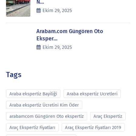
N…
Ekim 29, 2025
Arabam.com Güngören Oto
Eksper…
Ekim 29, 2025
Tags
Araba ekspertiz Bayiliği
Araba ekspertiz Ucretleri
Araba ekspertiz Ücretini Kim Öder
arabamcom Güngören Oto ekspertiz
Araç Ekspertiz
Araç Ekspertiz Fiyatları
Araç Ekspertiz Fiyatları 2019