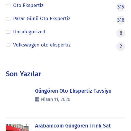
Oto Ekspertiz
315
Pazar Günü Oto Ekspertiz
316
Uncategorized
8
Volkswagen oto ekspertiz
2
Son Yazılar
Güngören Oto Ekspertiz Tavsiye
Nisan 11, 2026
Arabamcom Güngören Trink Sat