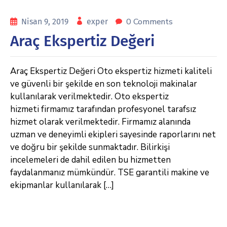
0 Comments
Nisan 9, 2019
exper
Araç Ekspertiz Değeri
Araç Ekspertiz Değeri Oto ekspertiz hizmeti kaliteli
ve güvenli bir şekilde en son teknoloji makinalar
kullanılarak verilmektedir. Oto ekspertiz
hizmeti firmamız tarafından profesyonel tarafsız
hizmet olarak verilmektedir. Firmamız alanında
uzman ve deneyimli ekipleri sayesinde raporlarını net
ve doğru bir şekilde sunmaktadır. Bilirkişi
incelemeleri de dahil edilen bu hizmetten
faydalanmanız mümkündür. TSE garantili makine ve
ekipmanlar kullanılarak […]