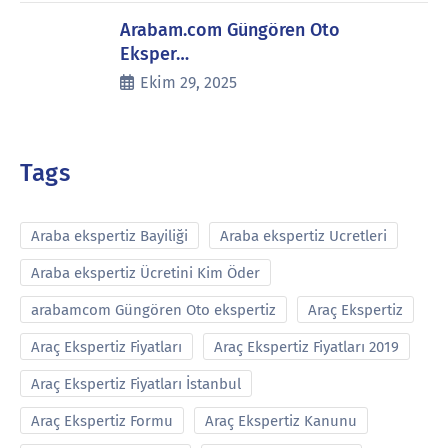
Arabam.com Güngören Oto
Eksper…
Ekim 29, 2025
Tags
Araba ekspertiz Bayiliği
Araba ekspertiz Ucretleri
Araba ekspertiz Ücretini Kim Öder
arabamcom Güngören Oto ekspertiz
Araç Ekspertiz
Araç Ekspertiz Fiyatları
Araç Ekspertiz Fiyatları 2019
Araç Ekspertiz Fiyatları İstanbul
Araç Ekspertiz Formu
Araç Ekspertiz Kanunu