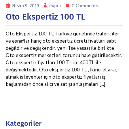
0 Comments
Nisan 9, 2019
exper
Oto Ekspertiz 100 TL
Oto Ekspertiz 100 TL Türkiye genelinde Galericiler
ve esnaflar hariç oto ekspertiz ücreti fiyatları sabt
değildir ve değişkendir, yeni Tse yasası ile birlikte
Oto ekspertiz merkezleri zorunlu hale getirilecektir.
Oto ekspertiz fiyatları 100 TL ile 400TL ile
değişmektedir. Oto ekspertiz 100 TL , İkinci el araç
almak isteyenler için oto ekspertiz fiyatları iş
başlamadan önce alıcı ve satışı anlaşmaları […]
Kategoriler