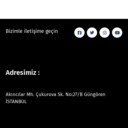
Bizimle iletişime geçin
Adresimiz :
Akıncılar Mh. Çukurova Sk. No:27/B Güngören
İSTANBUL