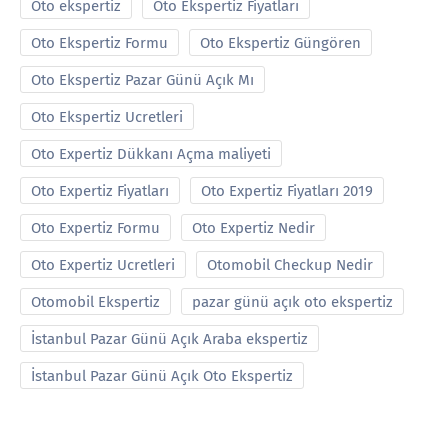
Oto ekspertiz
Oto Ekspertiz Fiyatları
Oto Ekspertiz Formu
Oto Ekspertiz Güngören
Oto Ekspertiz Pazar Günü Açık Mı
Oto Ekspertiz Ucretleri
Oto Expertiz Dükkanı Açma maliyeti
Oto Expertiz Fiyatları
Oto Expertiz Fiyatları 2019
Oto Expertiz Formu
Oto Expertiz Nedir
Oto Expertiz Ucretleri
Otomobil Checkup Nedir
Otomobil Ekspertiz
pazar günü açık oto ekspertiz
İstanbul Pazar Günü Açık Araba ekspertiz
İstanbul Pazar Günü Açık Oto Ekspertiz