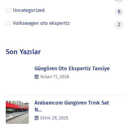
Uncategorized
8
Volkswagen oto ekspertiz
2
Son Yazılar
Güngören Oto Ekspertiz Tavsiye
Nisan 11, 2026
Arabamcom Güngören Trink Sat
N…
Ekim 29, 2025