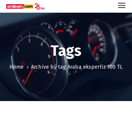
Tags
Home
Archive by tag Araba ekspertiz 100 TL