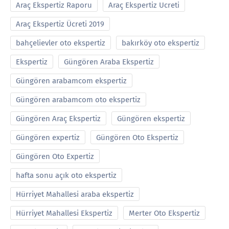
Araç Ekspertiz Raporu
Araç Ekspertiz Ucreti
Araç Ekspertiz Ücreti 2019
bahçelievler oto ekspertiz
bakırköy oto ekspertiz
Ekspertiz
Güngören Araba Ekspertiz
Güngören arabamcom ekspertiz
Güngören arabamcom oto ekspertiz
Güngören Araç Ekspertiz
Güngören ekspertiz
Güngören expertiz
Güngören Oto Ekspertiz
Güngören Oto Expertiz
hafta sonu açık oto ekspertiz
Hürriyet Mahallesi araba ekspertiz
Hürriyet Mahallesi Ekspertiz
Merter Oto Ekspertiz