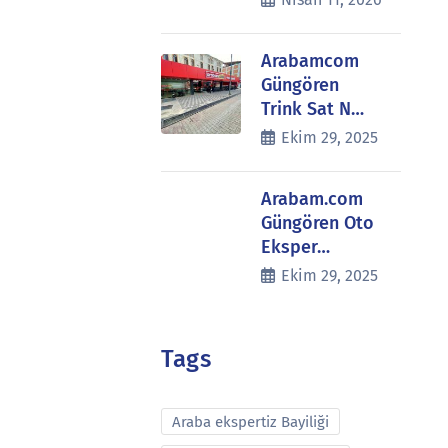
Arabamcom
Güngören
Trink Sat N…
Ekim 29, 2025
Arabam.com
Güngören Oto
Eksper…
Ekim 29, 2025
Tags
Araba ekspertiz Bayiliği