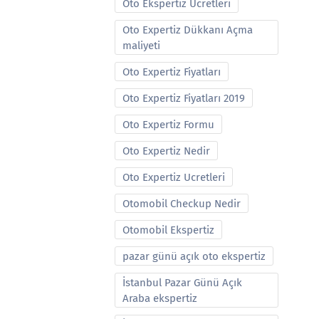
Oto Ekspertiz Ucretleri
Oto Expertiz Dükkanı Açma
maliyeti
Oto Expertiz Fiyatları
Oto Expertiz Fiyatları 2019
Oto Expertiz Formu
Oto Expertiz Nedir
Oto Expertiz Ucretleri
Otomobil Checkup Nedir
Otomobil Ekspertiz
pazar günü açık oto ekspertiz
İstanbul Pazar Günü Açık
Araba ekspertiz