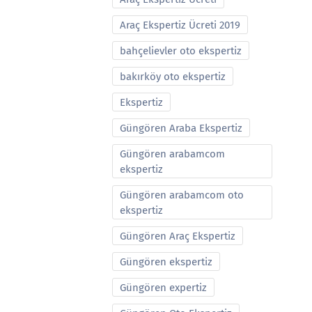
Araç Ekspertiz Ücreti 2019
bahçelievler oto ekspertiz
bakırköy oto ekspertiz
Ekspertiz
Güngören Araba Ekspertiz
Güngören arabamcom
ekspertiz
Güngören arabamcom oto
ekspertiz
Güngören Araç Ekspertiz
Güngören ekspertiz
Güngören expertiz