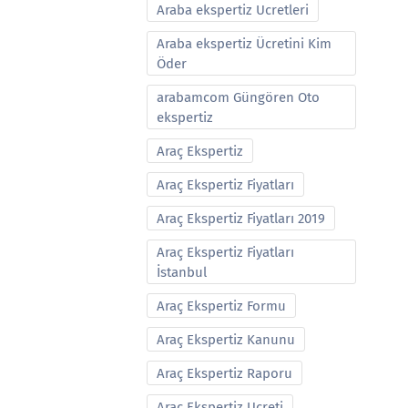
Araba ekspertiz Ucretleri
Araba ekspertiz Ücretini Kim
Öder
arabamcom Güngören Oto
ekspertiz
Araç Ekspertiz
Araç Ekspertiz Fiyatları
Araç Ekspertiz Fiyatları 2019
Araç Ekspertiz Fiyatları
İstanbul
Araç Ekspertiz Formu
Araç Ekspertiz Kanunu
Araç Ekspertiz Raporu
Araç Ekspertiz Ucreti