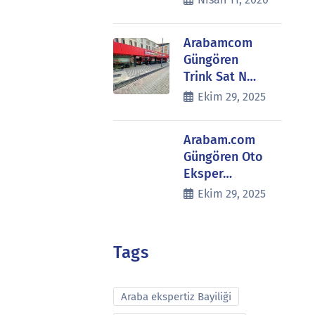
Arabamcom
Güngören
Trink Sat N…
Ekim 29, 2025
Arabam.com
Güngören Oto
Eksper…
Ekim 29, 2025
Tags
Araba ekspertiz Bayiliği