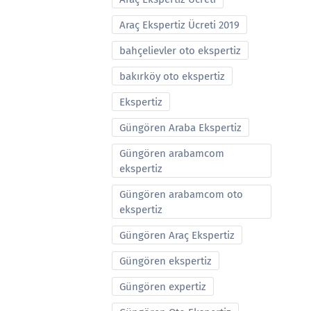
Araç Ekspertiz Ücreti 2019
bahçelievler oto ekspertiz
bakırköy oto ekspertiz
Ekspertiz
Güngören Araba Ekspertiz
Güngören arabamcom
ekspertiz
Güngören arabamcom oto
ekspertiz
Güngören Araç Ekspertiz
Güngören ekspertiz
Güngören expertiz