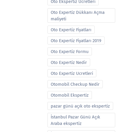
Oto Ekspertiz Ucretleri
Oto Expertiz Dükkanı Açma
maliyeti
Oto Expertiz Fiyatları
Oto Expertiz Fiyatları 2019
Oto Expertiz Formu
Oto Expertiz Nedir
Oto Expertiz Ucretleri
Otomobil Checkup Nedir
Otomobil Ekspertiz
pazar günü açık oto ekspertiz
İstanbul Pazar Günü Açık
Araba ekspertiz