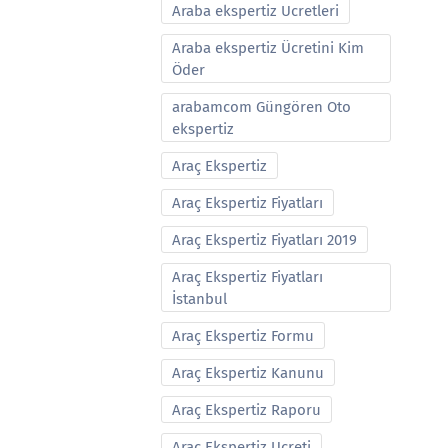
Araba ekspertiz Ucretleri
Araba ekspertiz Ücretini Kim
Öder
arabamcom Güngören Oto
ekspertiz
Araç Ekspertiz
Araç Ekspertiz Fiyatları
Araç Ekspertiz Fiyatları 2019
Araç Ekspertiz Fiyatları
İstanbul
Araç Ekspertiz Formu
Araç Ekspertiz Kanunu
Araç Ekspertiz Raporu
Araç Ekspertiz Ucreti