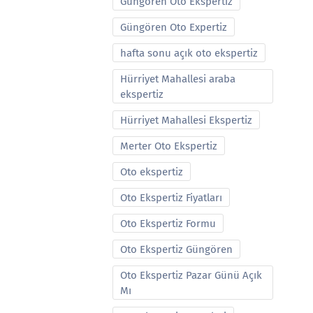
Güngören Oto Ekspertiz
Güngören Oto Expertiz
hafta sonu açık oto ekspertiz
Hürriyet Mahallesi araba
ekspertiz
Hürriyet Mahallesi Ekspertiz
Merter Oto Ekspertiz
Oto ekspertiz
Oto Ekspertiz Fiyatları
Oto Ekspertiz Formu
Oto Ekspertiz Güngören
Oto Ekspertiz Pazar Günü Açık
Mı