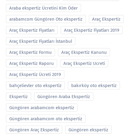
Araba ekspertiz Ücretini Kim Öder
arabamcom Güngören Oto ekspertiz
Araç Ekspertiz
Araç Ekspertiz Fiyatları
Araç Ekspertiz Fiyatları 2019
Araç Ekspertiz Fiyatları İstanbul
Araç Ekspertiz Formu
Araç Ekspertiz Kanunu
Araç Ekspertiz Raporu
Araç Ekspertiz Ucreti
Araç Ekspertiz Ücreti 2019
bahçelievler oto ekspertiz
bakırköy oto ekspertiz
Ekspertiz
Güngören Araba Ekspertiz
Güngören arabamcom ekspertiz
Güngören arabamcom oto ekspertiz
Güngören Araç Ekspertiz
Güngören ekspertiz