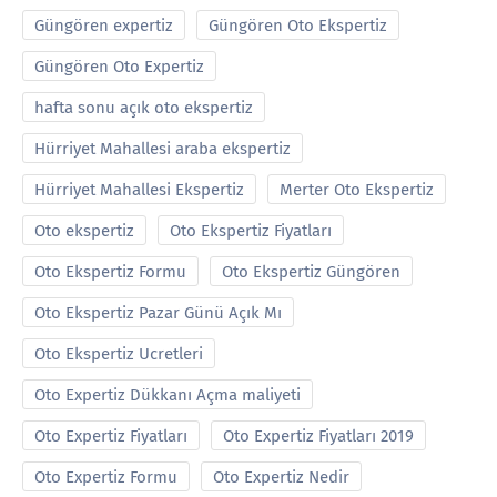
Güngören expertiz
Güngören Oto Ekspertiz
Güngören Oto Expertiz
hafta sonu açık oto ekspertiz
Hürriyet Mahallesi araba ekspertiz
Hürriyet Mahallesi Ekspertiz
Merter Oto Ekspertiz
Oto ekspertiz
Oto Ekspertiz Fiyatları
Oto Ekspertiz Formu
Oto Ekspertiz Güngören
Oto Ekspertiz Pazar Günü Açık Mı
Oto Ekspertiz Ucretleri
Oto Expertiz Dükkanı Açma maliyeti
Oto Expertiz Fiyatları
Oto Expertiz Fiyatları 2019
Oto Expertiz Formu
Oto Expertiz Nedir