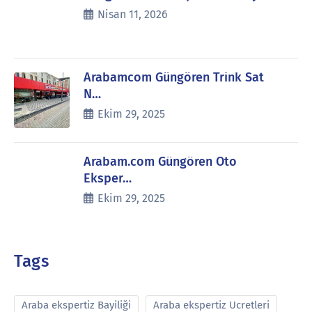
Nisan 11, 2026
Arabamcom Güngören Trink Sat
N…
Ekim 29, 2025
Arabam.com Güngören Oto
Eksper…
Ekim 29, 2025
Tags
Araba ekspertiz Bayiliği
Araba ekspertiz Ucretleri