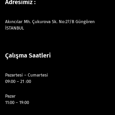
Adresimiz :
Akıncılar Mh. Çukurova Sk. No:27/B Güngören
İSTANBUL
Çalışma Saatleri
Pazartesi – Cumartesi
09:00 – 21 :00
Pazar
11:00 – 19:00