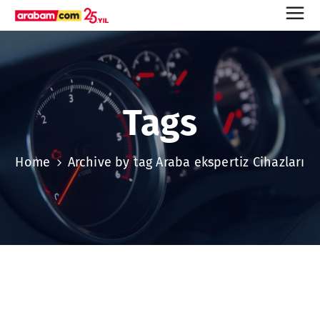
Tags
Home
Archive by tag Araba ekspertiz Cihazları