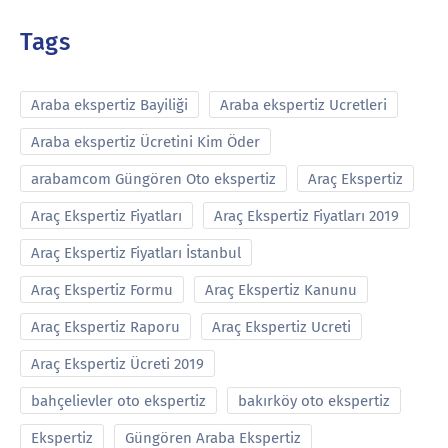
Tags
Araba ekspertiz Bayiliği
Araba ekspertiz Ucretleri
Araba ekspertiz Ücretini Kim Öder
arabamcom Güngören Oto ekspertiz
Araç Ekspertiz
Araç Ekspertiz Fiyatları
Araç Ekspertiz Fiyatları 2019
Araç Ekspertiz Fiyatları İstanbul
Araç Ekspertiz Formu
Araç Ekspertiz Kanunu
Araç Ekspertiz Raporu
Araç Ekspertiz Ucreti
Araç Ekspertiz Ücreti 2019
bahçelievler oto ekspertiz
bakırköy oto ekspertiz
Ekspertiz
Güngören Araba Ekspertiz