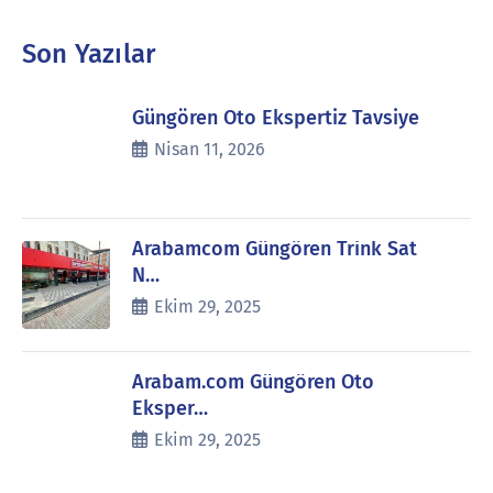
Son Yazılar
Güngören Oto Ekspertiz Tavsiye
Nisan 11, 2026
Arabamcom Güngören Trink Sat
N…
Ekim 29, 2025
Arabam.com Güngören Oto
Eksper…
Ekim 29, 2025