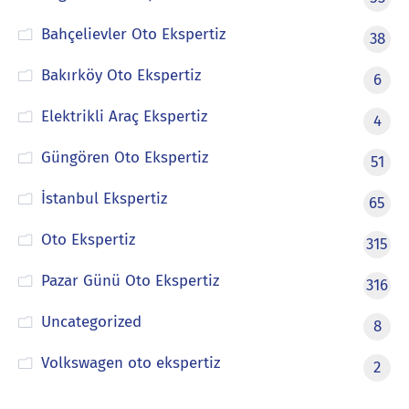
Bahçelievler Oto Ekspertiz
38
Bakırköy Oto Ekspertiz
6
Elektrikli Araç Ekspertiz
4
Güngören Oto Ekspertiz
51
İstanbul Ekspertiz
65
Oto Ekspertiz
315
Pazar Günü Oto Ekspertiz
316
Uncategorized
8
Volkswagen oto ekspertiz
2