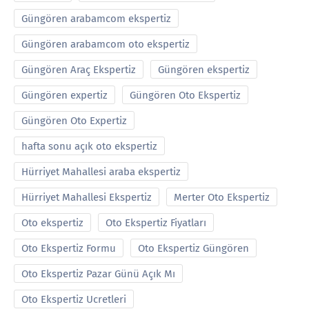
Güngören arabamcom ekspertiz
Güngören arabamcom oto ekspertiz
Güngören Araç Ekspertiz
Güngören ekspertiz
Güngören expertiz
Güngören Oto Ekspertiz
Güngören Oto Expertiz
hafta sonu açık oto ekspertiz
Hürriyet Mahallesi araba ekspertiz
Hürriyet Mahallesi Ekspertiz
Merter Oto Ekspertiz
Oto ekspertiz
Oto Ekspertiz Fiyatları
Oto Ekspertiz Formu
Oto Ekspertiz Güngören
Oto Ekspertiz Pazar Günü Açık Mı
Oto Ekspertiz Ucretleri