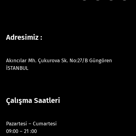
Adresimiz :
Akıncılar Mh. Çukurova Sk. No:27/B Güngören
İSTANBUL
Çalışma Saatleri
Pazartesi – Cumartesi
09:00 – 21 :00