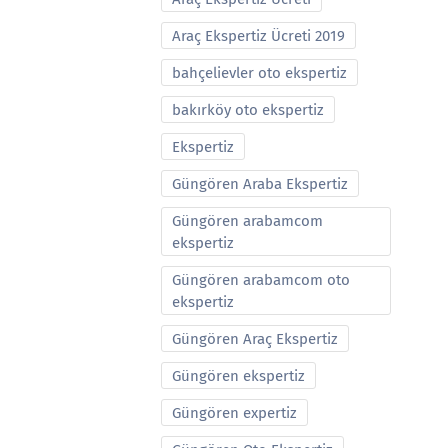
Araç Ekspertiz Ücreti 2019
bahçelievler oto ekspertiz
bakırköy oto ekspertiz
Ekspertiz
Güngören Araba Ekspertiz
Güngören arabamcom
ekspertiz
Güngören arabamcom oto
ekspertiz
Güngören Araç Ekspertiz
Güngören ekspertiz
Güngören expertiz