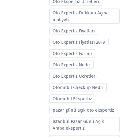
Oto Ekspertiz Ucretleri
Oto Expertiz Dükkanı Açma
maliyeti
Oto Expertiz Fiyatları
Oto Expertiz Fiyatları 2019
Oto Expertiz Formu
Oto Expertiz Nedir
Oto Expertiz Ucretleri
Otomobil Checkup Nedir
Otomobil Ekspertiz
pazar günü açık oto ekspertiz
İstanbul Pazar Günü Açık
Araba ekspertiz