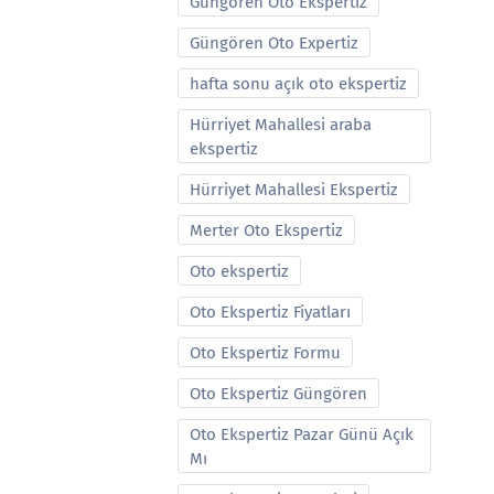
Güngören Oto Ekspertiz
Güngören Oto Expertiz
hafta sonu açık oto ekspertiz
Hürriyet Mahallesi araba
ekspertiz
Hürriyet Mahallesi Ekspertiz
Merter Oto Ekspertiz
Oto ekspertiz
Oto Ekspertiz Fiyatları
Oto Ekspertiz Formu
Oto Ekspertiz Güngören
Oto Ekspertiz Pazar Günü Açık
Mı