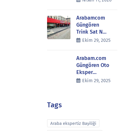
Arabamcom
Güngören
Trink Sat N…
Ekim 29, 2025
Arabam.com
Güngören Oto
Eksper…
Ekim 29, 2025
Tags
Araba ekspertiz Bayiliği