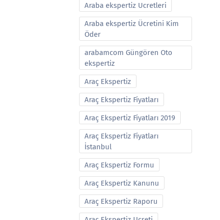
Araba ekspertiz Ucretleri
Araba ekspertiz Ücretini Kim
Öder
arabamcom Güngören Oto
ekspertiz
Araç Ekspertiz
Araç Ekspertiz Fiyatları
Araç Ekspertiz Fiyatları 2019
Araç Ekspertiz Fiyatları
İstanbul
Araç Ekspertiz Formu
Araç Ekspertiz Kanunu
Araç Ekspertiz Raporu
Araç Ekspertiz Ucreti