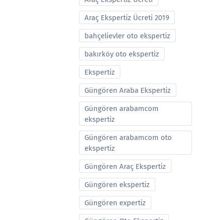
Araç Ekspertiz Ücreti 2019
bahçelievler oto ekspertiz
bakırköy oto ekspertiz
Ekspertiz
Güngören Araba Ekspertiz
Güngören arabamcom
ekspertiz
Güngören arabamcom oto
ekspertiz
Güngören Araç Ekspertiz
Güngören ekspertiz
Güngören expertiz