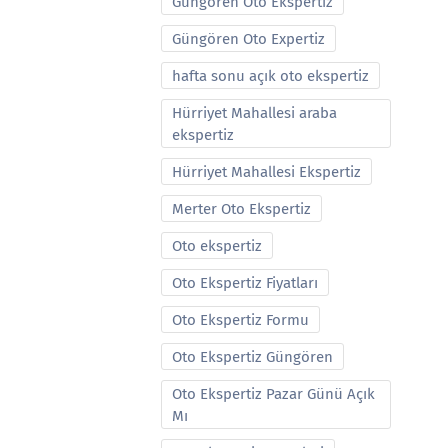
Güngören Oto Ekspertiz
Güngören Oto Expertiz
hafta sonu açık oto ekspertiz
Hürriyet Mahallesi araba
ekspertiz
Hürriyet Mahallesi Ekspertiz
Merter Oto Ekspertiz
Oto ekspertiz
Oto Ekspertiz Fiyatları
Oto Ekspertiz Formu
Oto Ekspertiz Güngören
Oto Ekspertiz Pazar Günü Açık
Mı