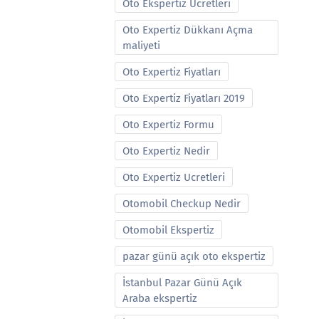
Oto Ekspertiz Ucretleri
Oto Expertiz Dükkanı Açma
maliyeti
Oto Expertiz Fiyatları
Oto Expertiz Fiyatları 2019
Oto Expertiz Formu
Oto Expertiz Nedir
Oto Expertiz Ucretleri
Otomobil Checkup Nedir
Otomobil Ekspertiz
pazar günü açık oto ekspertiz
İstanbul Pazar Günü Açık
Araba ekspertiz