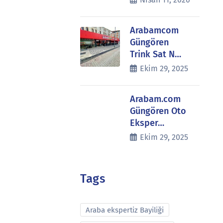
Arabamcom
Güngören
Trink Sat N…
Ekim 29, 2025
Arabam.com
Güngören Oto
Eksper…
Ekim 29, 2025
Tags
Araba ekspertiz Bayiliği