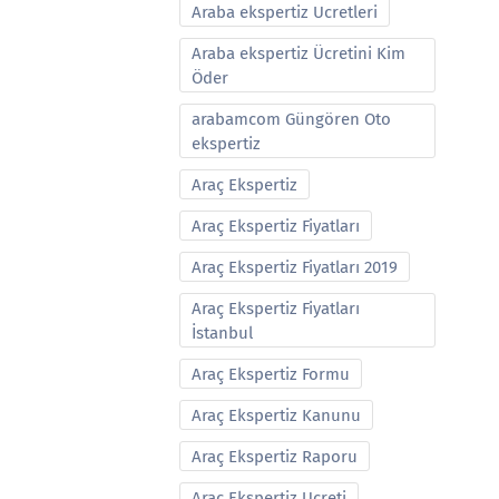
Araba ekspertiz Ucretleri
Araba ekspertiz Ücretini Kim
Öder
arabamcom Güngören Oto
ekspertiz
Araç Ekspertiz
Araç Ekspertiz Fiyatları
Araç Ekspertiz Fiyatları 2019
Araç Ekspertiz Fiyatları
İstanbul
Araç Ekspertiz Formu
Araç Ekspertiz Kanunu
Araç Ekspertiz Raporu
Araç Ekspertiz Ucreti