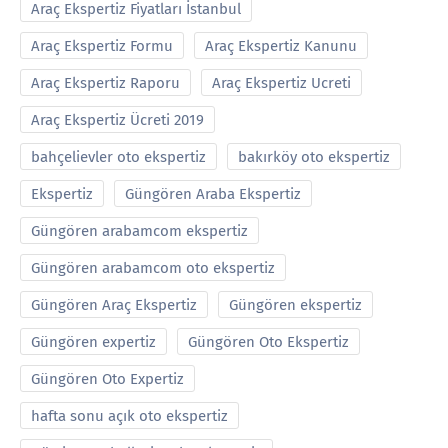
Araç Ekspertiz Fiyatları İstanbul
Araç Ekspertiz Formu
Araç Ekspertiz Kanunu
Araç Ekspertiz Raporu
Araç Ekspertiz Ucreti
Araç Ekspertiz Ücreti 2019
bahçelievler oto ekspertiz
bakırköy oto ekspertiz
Ekspertiz
Güngören Araba Ekspertiz
Güngören arabamcom ekspertiz
Güngören arabamcom oto ekspertiz
Güngören Araç Ekspertiz
Güngören ekspertiz
Güngören expertiz
Güngören Oto Ekspertiz
Güngören Oto Expertiz
hafta sonu açık oto ekspertiz