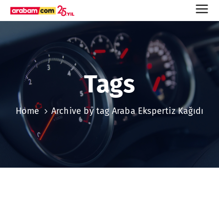
Tags
Home
Archive by tag Araba Ekspertiz Kağıdı