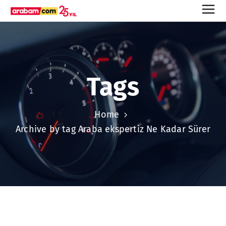
Tags
Home
Archive by tag Araba ekspertiz Ne Kadar Sürer