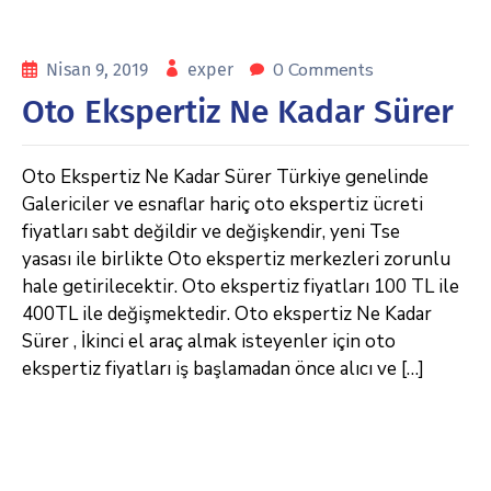
0 Comments
Nisan 9, 2019
exper
Oto Ekspertiz Ne Kadar Sürer
Oto Ekspertiz Ne Kadar Sürer Türkiye genelinde
Galericiler ve esnaflar hariç oto ekspertiz ücreti
fiyatları sabt değildir ve değişkendir, yeni Tse
yasası ile birlikte Oto ekspertiz merkezleri zorunlu
hale getirilecektir. Oto ekspertiz fiyatları 100 TL ile
400TL ile değişmektedir. Oto ekspertiz Ne Kadar
Sürer , İkinci el araç almak isteyenler için oto
ekspertiz fiyatları iş başlamadan önce alıcı ve […]