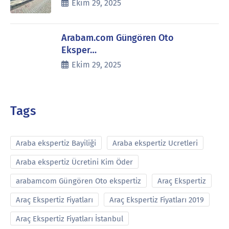
Ekim 29, 2025
Arabam.com Güngören Oto
Eksper…
Ekim 29, 2025
Tags
Araba ekspertiz Bayiliği
Araba ekspertiz Ucretleri
Araba ekspertiz Ücretini Kim Öder
arabamcom Güngören Oto ekspertiz
Araç Ekspertiz
Araç Ekspertiz Fiyatları
Araç Ekspertiz Fiyatları 2019
Araç Ekspertiz Fiyatları İstanbul