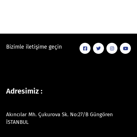
Bizimle iletişime geçin
Adresimiz :
Akıncılar Mh. Çukurova Sk. No:27/B Güngören
İSTANBUL