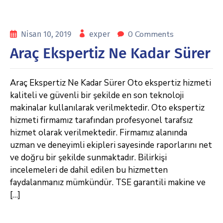
0 Comments
Nisan 10, 2019
exper
Araç Ekspertiz Ne Kadar Sürer
Araç Ekspertiz Ne Kadar Sürer Oto ekspertiz hizmeti
kaliteli ve güvenli bir şekilde en son teknoloji
makinalar kullanılarak verilmektedir. Oto ekspertiz
hizmeti firmamız tarafından profesyonel tarafsız
hizmet olarak verilmektedir. Firmamız alanında
uzman ve deneyimli ekipleri sayesinde raporlarını net
ve doğru bir şekilde sunmaktadır. Bilirkişi
incelemeleri de dahil edilen bu hizmetten
faydalanmanız mümkündür. TSE garantili makine ve
[…]