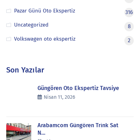
Pazar Günü Oto Ekspertiz
316
Uncategorized
8
Volkswagen oto ekspertiz
2
Son Yazılar
Güngören Oto Ekspertiz Tavsiye
Nisan 11, 2026
Arabamcom Güngören Trink Sat
N…