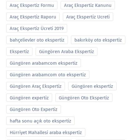
Araç Ekspertiz Formu
Araç Ekspertiz Kanunu
Araç Ekspertiz Raporu
Araç Ekspertiz Ucreti
Araç Ekspertiz Ücreti 2019
bahçelievler oto ekspertiz
bakırköy oto ekspertiz
Ekspertiz
Güngören Araba Ekspertiz
Güngören arabamcom ekspertiz
Güngören arabamcom oto ekspertiz
Güngören Araç Ekspertiz
Güngören ekspertiz
Güngören expertiz
Güngören Oto Ekspertiz
Güngören Oto Expertiz
hafta sonu açık oto ekspertiz
Hürriyet Mahallesi araba ekspertiz