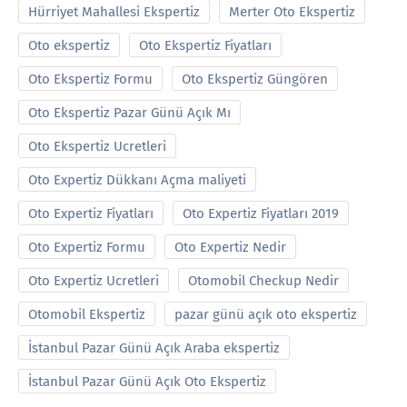
Hürriyet Mahallesi Ekspertiz
Merter Oto Ekspertiz
Oto ekspertiz
Oto Ekspertiz Fiyatları
Oto Ekspertiz Formu
Oto Ekspertiz Güngören
Oto Ekspertiz Pazar Günü Açık Mı
Oto Ekspertiz Ucretleri
Oto Expertiz Dükkanı Açma maliyeti
Oto Expertiz Fiyatları
Oto Expertiz Fiyatları 2019
Oto Expertiz Formu
Oto Expertiz Nedir
Oto Expertiz Ucretleri
Otomobil Checkup Nedir
Otomobil Ekspertiz
pazar günü açık oto ekspertiz
İstanbul Pazar Günü Açık Araba ekspertiz
İstanbul Pazar Günü Açık Oto Ekspertiz