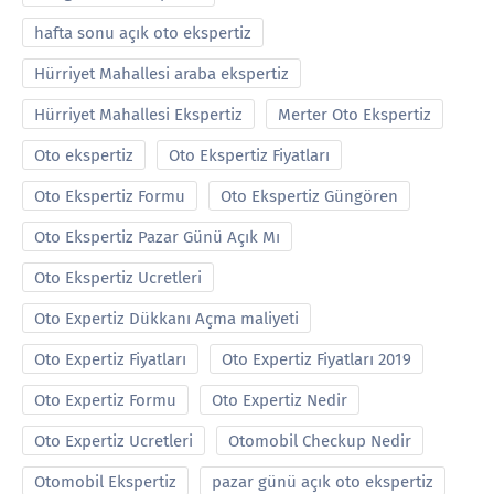
hafta sonu açık oto ekspertiz
Hürriyet Mahallesi araba ekspertiz
Hürriyet Mahallesi Ekspertiz
Merter Oto Ekspertiz
Oto ekspertiz
Oto Ekspertiz Fiyatları
Oto Ekspertiz Formu
Oto Ekspertiz Güngören
Oto Ekspertiz Pazar Günü Açık Mı
Oto Ekspertiz Ucretleri
Oto Expertiz Dükkanı Açma maliyeti
Oto Expertiz Fiyatları
Oto Expertiz Fiyatları 2019
Oto Expertiz Formu
Oto Expertiz Nedir
Oto Expertiz Ucretleri
Otomobil Checkup Nedir
Otomobil Ekspertiz
pazar günü açık oto ekspertiz