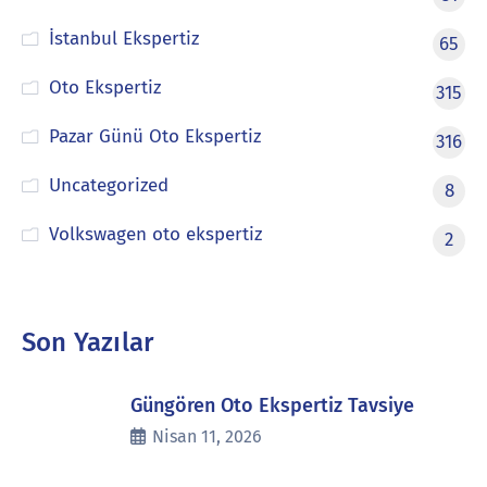
İstanbul Ekspertiz
65
Oto Ekspertiz
315
Pazar Günü Oto Ekspertiz
316
Uncategorized
8
Volkswagen oto ekspertiz
2
Son Yazılar
Güngören Oto Ekspertiz Tavsiye
Nisan 11, 2026