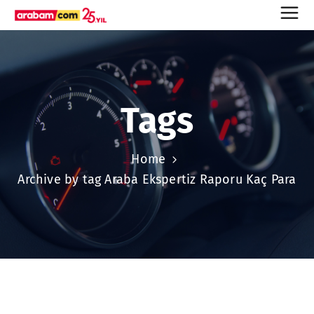
Tags
Home
Archive by tag Araba Ekspertiz Raporu Kaç Para