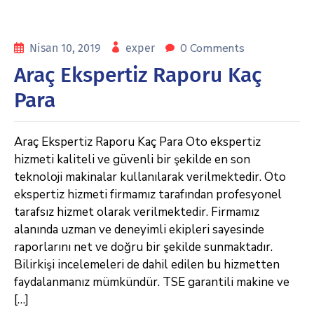
0 Comments
Nisan 10, 2019
exper
Araç Ekspertiz Raporu Kaç
Para
Araç Ekspertiz Raporu Kaç Para Oto ekspertiz
hizmeti kaliteli ve güvenli bir şekilde en son
teknoloji makinalar kullanılarak verilmektedir. Oto
ekspertiz hizmeti firmamız tarafından profesyonel
tarafsız hizmet olarak verilmektedir. Firmamız
alanında uzman ve deneyimli ekipleri sayesinde
raporlarını net ve doğru bir şekilde sunmaktadır.
Bilirkişi incelemeleri de dahil edilen bu hizmetten
faydalanmanız mümkündür. TSE garantili makine ve
[…]