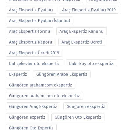
Araç Ekspertiz Fiyatları
Araç Ekspertiz Fiyatları 2019
Araç Ekspertiz Fiyatları İstanbul
Araç Ekspertiz Formu
Araç Ekspertiz Kanunu
Araç Ekspertiz Raporu
Araç Ekspertiz Ucreti
Araç Ekspertiz Ücreti 2019
bahçelievler oto ekspertiz
bakırköy oto ekspertiz
Ekspertiz
Güngören Araba Ekspertiz
Güngören arabamcom ekspertiz
Güngören arabamcom oto ekspertiz
Güngören Araç Ekspertiz
Güngören ekspertiz
Güngören expertiz
Güngören Oto Ekspertiz
Güngören Oto Expertiz