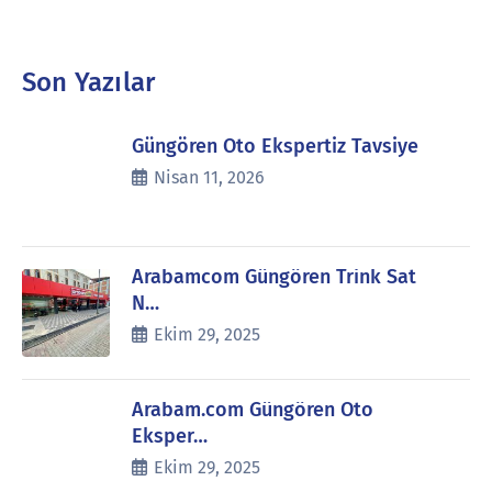
Son Yazılar
Güngören Oto Ekspertiz Tavsiye
Nisan 11, 2026
Arabamcom Güngören Trink Sat
N…
Ekim 29, 2025
Arabam.com Güngören Oto
Eksper…
Ekim 29, 2025