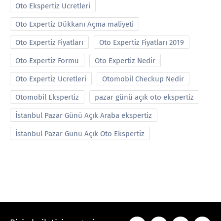
Oto Ekspertiz Ucretleri
Oto Expertiz Dükkanı Açma maliyeti
Oto Expertiz Fiyatları
Oto Expertiz Fiyatları 2019
Oto Expertiz Formu
Oto Expertiz Nedir
Oto Expertiz Ucretleri
Otomobil Checkup Nedir
Otomobil Ekspertiz
pazar günü açık oto ekspertiz
İstanbul Pazar Günü Açık Araba ekspertiz
İstanbul Pazar Günü Açık Oto Ekspertiz