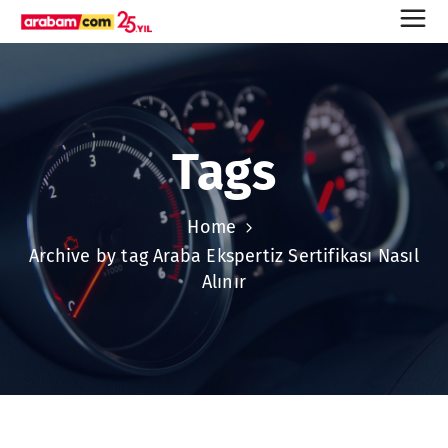
Tags
Home
Archive by tag Araba Ekspertiz Sertifikası Nasıl
Alınır