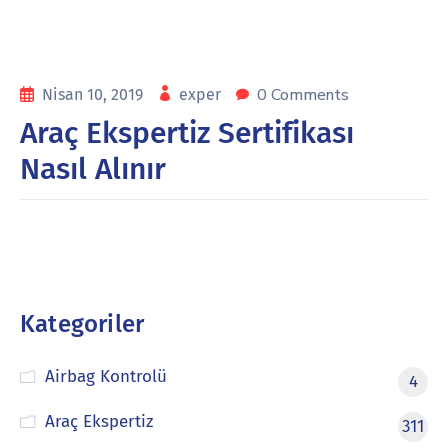
0 Comments
Nisan 10, 2019
exper
Araç Ekspertiz Sertifikası
Nasıl Alınır
Kategoriler
Airbag Kontrolü
4
Araç Ekspertiz
311