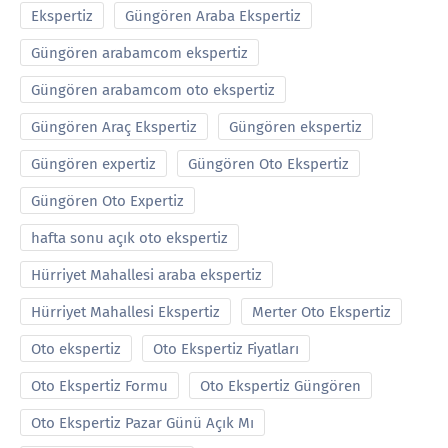
Ekspertiz
Güngören Araba Ekspertiz
Güngören arabamcom ekspertiz
Güngören arabamcom oto ekspertiz
Güngören Araç Ekspertiz
Güngören ekspertiz
Güngören expertiz
Güngören Oto Ekspertiz
Güngören Oto Expertiz
hafta sonu açık oto ekspertiz
Hürriyet Mahallesi araba ekspertiz
Hürriyet Mahallesi Ekspertiz
Merter Oto Ekspertiz
Oto ekspertiz
Oto Ekspertiz Fiyatları
Oto Ekspertiz Formu
Oto Ekspertiz Güngören
Oto Ekspertiz Pazar Günü Açık Mı