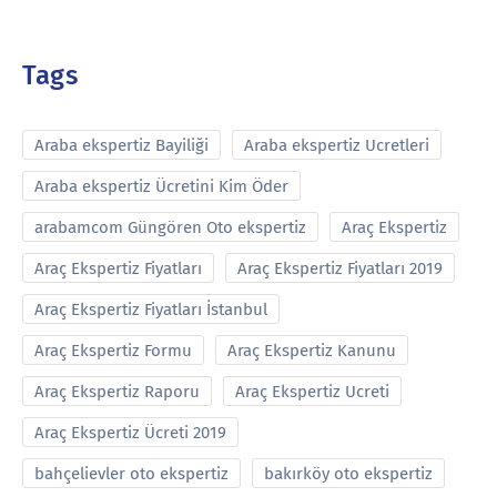
Tags
Araba ekspertiz Bayiliği
Araba ekspertiz Ucretleri
Araba ekspertiz Ücretini Kim Öder
arabamcom Güngören Oto ekspertiz
Araç Ekspertiz
Araç Ekspertiz Fiyatları
Araç Ekspertiz Fiyatları 2019
Araç Ekspertiz Fiyatları İstanbul
Araç Ekspertiz Formu
Araç Ekspertiz Kanunu
Araç Ekspertiz Raporu
Araç Ekspertiz Ucreti
Araç Ekspertiz Ücreti 2019
bahçelievler oto ekspertiz
bakırköy oto ekspertiz