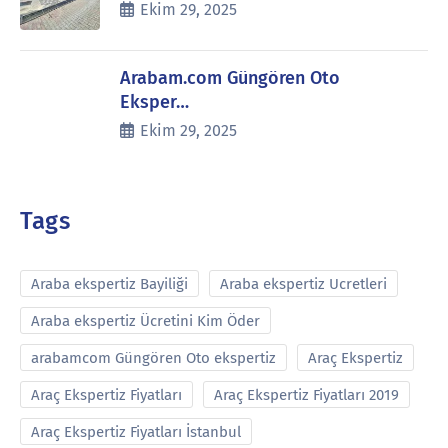
Ekim 29, 2025
Arabam.com Güngören Oto
Eksper…
Ekim 29, 2025
Tags
Araba ekspertiz Bayiliği
Araba ekspertiz Ucretleri
Araba ekspertiz Ücretini Kim Öder
arabamcom Güngören Oto ekspertiz
Araç Ekspertiz
Araç Ekspertiz Fiyatları
Araç Ekspertiz Fiyatları 2019
Araç Ekspertiz Fiyatları İstanbul