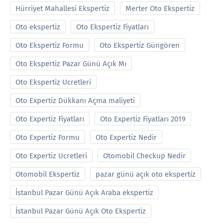
Hürriyet Mahallesi Ekspertiz
Merter Oto Ekspertiz
Oto ekspertiz
Oto Ekspertiz Fiyatları
Oto Ekspertiz Formu
Oto Ekspertiz Güngören
Oto Ekspertiz Pazar Günü Açık Mı
Oto Ekspertiz Ucretleri
Oto Expertiz Dükkanı Açma maliyeti
Oto Expertiz Fiyatları
Oto Expertiz Fiyatları 2019
Oto Expertiz Formu
Oto Expertiz Nedir
Oto Expertiz Ucretleri
Otomobil Checkup Nedir
Otomobil Ekspertiz
pazar günü açık oto ekspertiz
İstanbul Pazar Günü Açık Araba ekspertiz
İstanbul Pazar Günü Açık Oto Ekspertiz