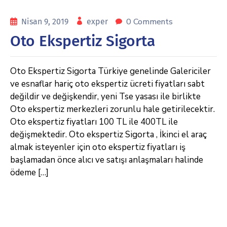
0 Comments
Nisan 9, 2019
exper
Oto Ekspertiz Sigorta
Oto Ekspertiz Sigorta Türkiye genelinde Galericiler
ve esnaflar hariç oto ekspertiz ücreti fiyatları sabt
değildir ve değişkendir, yeni Tse yasası ile birlikte
Oto ekspertiz merkezleri zorunlu hale getirilecektir.
Oto ekspertiz fiyatları 100 TL ile 400TL ile
değişmektedir. Oto ekspertiz Sigorta , İkinci el araç
almak isteyenler için oto ekspertiz fiyatları iş
başlamadan önce alıcı ve satışı anlaşmaları halinde
ödeme […]