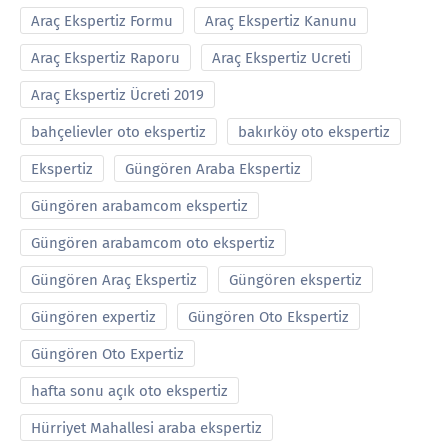
Araç Ekspertiz Formu
Araç Ekspertiz Kanunu
Araç Ekspertiz Raporu
Araç Ekspertiz Ucreti
Araç Ekspertiz Ücreti 2019
bahçelievler oto ekspertiz
bakırköy oto ekspertiz
Ekspertiz
Güngören Araba Ekspertiz
Güngören arabamcom ekspertiz
Güngören arabamcom oto ekspertiz
Güngören Araç Ekspertiz
Güngören ekspertiz
Güngören expertiz
Güngören Oto Ekspertiz
Güngören Oto Expertiz
hafta sonu açık oto ekspertiz
Hürriyet Mahallesi araba ekspertiz