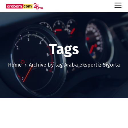
Tags
Home
Archive by tag Araba ekspertiz Sigorta