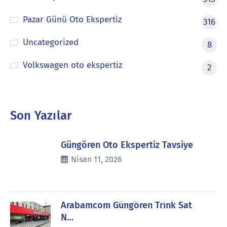
Pazar Günü Oto Ekspertiz
316
Uncategorized
8
Volkswagen oto ekspertiz
2
Son Yazılar
Güngören Oto Ekspertiz Tavsiye
Nisan 11, 2026
Arabamcom Güngören Trink Sat
N…