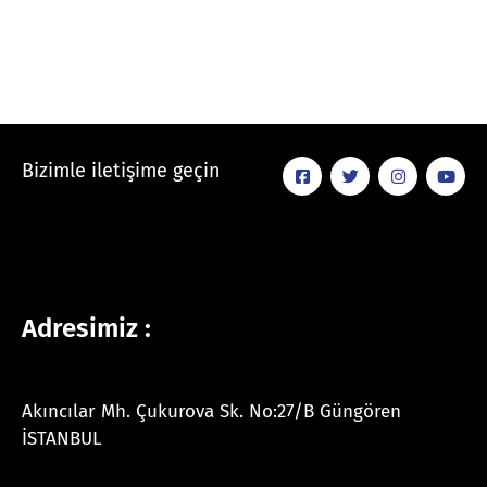
Bizimle iletişime geçin
Adresimiz :
Akıncılar Mh. Çukurova Sk. No:27/B Güngören
İSTANBUL