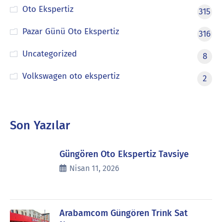
Oto Ekspertiz
315
Pazar Günü Oto Ekspertiz
316
Uncategorized
8
Volkswagen oto ekspertiz
2
Son Yazılar
Güngören Oto Ekspertiz Tavsiye
Nisan 11, 2026
Arabamcom Güngören Trink Sat