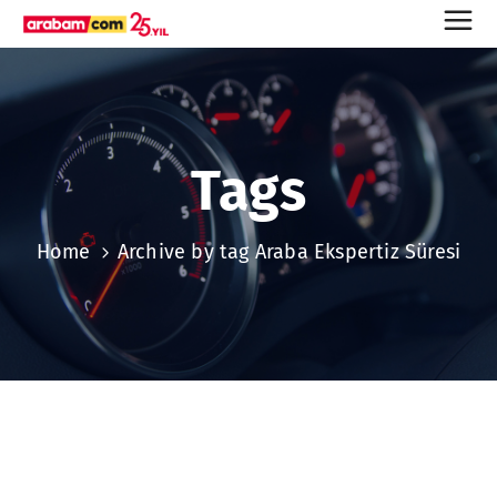
Tags
Home
Archive by tag Araba Ekspertiz Süresi