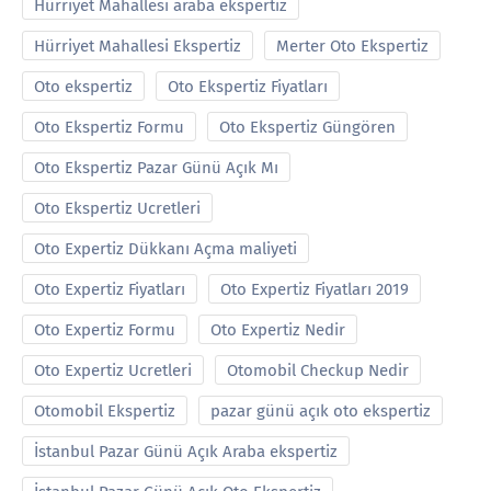
Hürriyet Mahallesi araba ekspertiz
Hürriyet Mahallesi Ekspertiz
Merter Oto Ekspertiz
Oto ekspertiz
Oto Ekspertiz Fiyatları
Oto Ekspertiz Formu
Oto Ekspertiz Güngören
Oto Ekspertiz Pazar Günü Açık Mı
Oto Ekspertiz Ucretleri
Oto Expertiz Dükkanı Açma maliyeti
Oto Expertiz Fiyatları
Oto Expertiz Fiyatları 2019
Oto Expertiz Formu
Oto Expertiz Nedir
Oto Expertiz Ucretleri
Otomobil Checkup Nedir
Otomobil Ekspertiz
pazar günü açık oto ekspertiz
İstanbul Pazar Günü Açık Araba ekspertiz