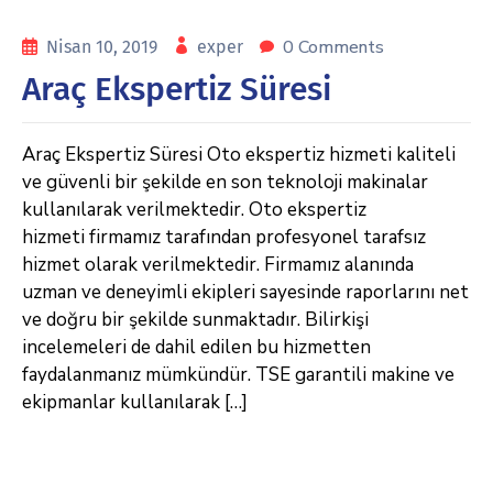
0 Comments
Nisan 10, 2019
exper
Araç Ekspertiz Süresi
Araç Ekspertiz Süresi Oto ekspertiz hizmeti kaliteli
ve güvenli bir şekilde en son teknoloji makinalar
kullanılarak verilmektedir. Oto ekspertiz
hizmeti firmamız tarafından profesyonel tarafsız
hizmet olarak verilmektedir. Firmamız alanında
uzman ve deneyimli ekipleri sayesinde raporlarını net
ve doğru bir şekilde sunmaktadır. Bilirkişi
incelemeleri de dahil edilen bu hizmetten
faydalanmanız mümkündür. TSE garantili makine ve
ekipmanlar kullanılarak […]