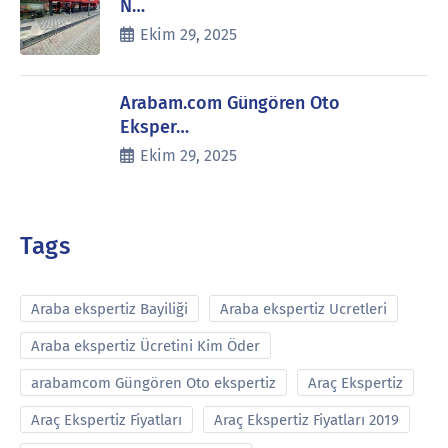
N…
Ekim 29, 2025
Arabam.com Güngören Oto
Eksper…
Ekim 29, 2025
Tags
Araba ekspertiz Bayiliği
Araba ekspertiz Ucretleri
Araba ekspertiz Ücretini Kim Öder
arabamcom Güngören Oto ekspertiz
Araç Ekspertiz
Araç Ekspertiz Fiyatları
Araç Ekspertiz Fiyatları 2019