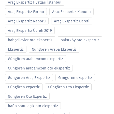
Araç Ekspertiz Fiyatları İstanbul
Araç Ekspertiz Formu
Araç Ekspertiz Kanunu
Araç Ekspertiz Raporu
Araç Ekspertiz Ucreti
Araç Ekspertiz Ücreti 2019
bahçelievler oto ekspertiz
bakırköy oto ekspertiz
Ekspertiz
Güngören Araba Ekspertiz
Güngören arabamcom ekspertiz
Güngören arabamcom oto ekspertiz
Güngören Araç Ekspertiz
Güngören ekspertiz
Güngören expertiz
Güngören Oto Ekspertiz
Güngören Oto Expertiz
hafta sonu açık oto ekspertiz