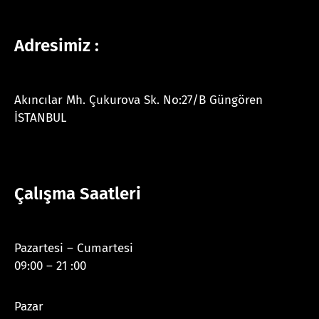
Adresimiz :
Akıncılar Mh. Çukurova Sk. No:27/B Güngören
İSTANBUL
Çalışma Saatleri
Pazartesi – Cumartesi
09:00 – 21 :00
Pazar