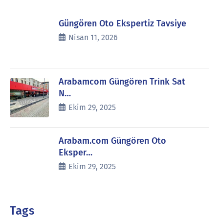
Güngören Oto Ekspertiz Tavsiye
Nisan 11, 2026
Arabamcom Güngören Trink Sat
N…
Ekim 29, 2025
Arabam.com Güngören Oto
Eksper…
Ekim 29, 2025
Tags