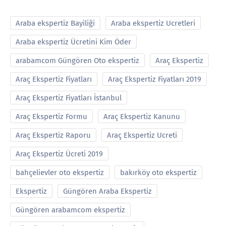
Araba ekspertiz Bayiliği
Araba ekspertiz Ucretleri
Araba ekspertiz Ücretini Kim Öder
arabamcom Güngören Oto ekspertiz
Araç Ekspertiz
Araç Ekspertiz Fiyatları
Araç Ekspertiz Fiyatları 2019
Araç Ekspertiz Fiyatları İstanbul
Araç Ekspertiz Formu
Araç Ekspertiz Kanunu
Araç Ekspertiz Raporu
Araç Ekspertiz Ucreti
Araç Ekspertiz Ücreti 2019
bahçelievler oto ekspertiz
bakırköy oto ekspertiz
Ekspertiz
Güngören Araba Ekspertiz
Güngören arabamcom ekspertiz