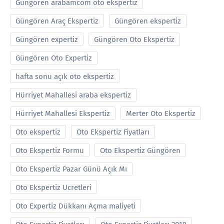
Güngören arabamcom oto ekspertiz
Güngören Araç Ekspertiz
Güngören ekspertiz
Güngören expertiz
Güngören Oto Ekspertiz
Güngören Oto Expertiz
hafta sonu açık oto ekspertiz
Hürriyet Mahallesi araba ekspertiz
Hürriyet Mahallesi Ekspertiz
Merter Oto Ekspertiz
Oto ekspertiz
Oto Ekspertiz Fiyatları
Oto Ekspertiz Formu
Oto Ekspertiz Güngören
Oto Ekspertiz Pazar Günü Açık Mı
Oto Ekspertiz Ucretleri
Oto Expertiz Dükkanı Açma maliyeti