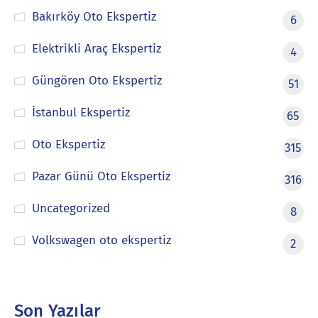
Bakırköy Oto Ekspertiz
6
Elektrikli Araç Ekspertiz
4
Güngören Oto Ekspertiz
51
İstanbul Ekspertiz
65
Oto Ekspertiz
315
Pazar Günü Oto Ekspertiz
316
Uncategorized
8
Volkswagen oto ekspertiz
2
Son Yazılar