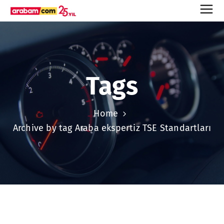
Tags
Home
Archive by tag Araba ekspertiz TSE Standartları