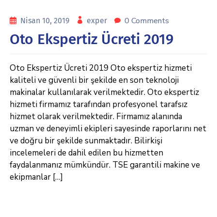
0 Comments
Nisan 10, 2019
exper
Oto Ekspertiz Ücreti 2019
Oto Ekspertiz Ücreti 2019 Oto ekspertiz hizmeti
kaliteli ve güvenli bir şekilde en son teknoloji
makinalar kullanılarak verilmektedir. Oto ekspertiz
hizmeti firmamız tarafından profesyonel tarafsız
hizmet olarak verilmektedir. Firmamız alanında
uzman ve deneyimli ekipleri sayesinde raporlarını net
ve doğru bir şekilde sunmaktadır. Bilirkişi
incelemeleri de dahil edilen bu hizmetten
faydalanmanız mümkündür. TSE garantili makine ve
ekipmanlar […]