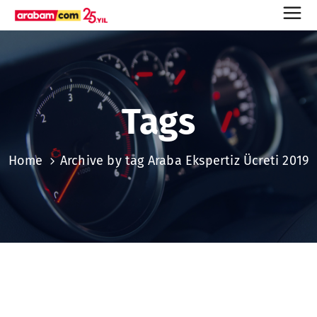
Tags
Home
Archive by tag Araba Ekspertiz Ücreti 2019