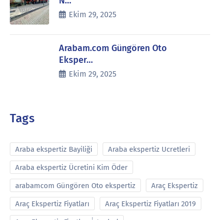
N…
Ekim 29, 2025
Arabam.com Güngören Oto
Eksper…
Ekim 29, 2025
Tags
Araba ekspertiz Bayiliği
Araba ekspertiz Ucretleri
Araba ekspertiz Ücretini Kim Öder
arabamcom Güngören Oto ekspertiz
Araç Ekspertiz
Araç Ekspertiz Fiyatları
Araç Ekspertiz Fiyatları 2019