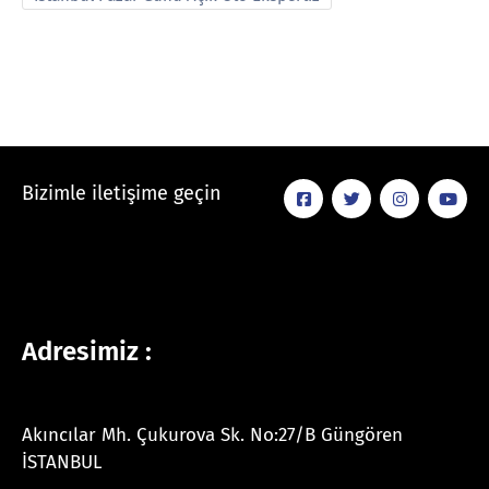
Bizimle iletişime geçin
Adresimiz :
Akıncılar Mh. Çukurova Sk. No:27/B Güngören
İSTANBUL