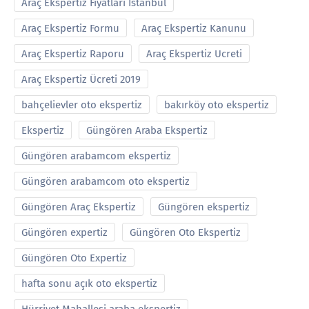
Araç Ekspertiz Fiyatları İstanbul
Araç Ekspertiz Formu
Araç Ekspertiz Kanunu
Araç Ekspertiz Raporu
Araç Ekspertiz Ucreti
Araç Ekspertiz Ücreti 2019
bahçelievler oto ekspertiz
bakırköy oto ekspertiz
Ekspertiz
Güngören Araba Ekspertiz
Güngören arabamcom ekspertiz
Güngören arabamcom oto ekspertiz
Güngören Araç Ekspertiz
Güngören ekspertiz
Güngören expertiz
Güngören Oto Ekspertiz
Güngören Oto Expertiz
hafta sonu açık oto ekspertiz