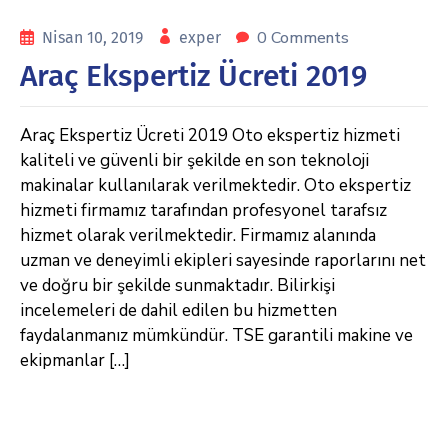
0 Comments
Nisan 10, 2019
exper
Araç Ekspertiz Ücreti 2019
Araç Ekspertiz Ücreti 2019 Oto ekspertiz hizmeti
kaliteli ve güvenli bir şekilde en son teknoloji
makinalar kullanılarak verilmektedir. Oto ekspertiz
hizmeti firmamız tarafından profesyonel tarafsız
hizmet olarak verilmektedir. Firmamız alanında
uzman ve deneyimli ekipleri sayesinde raporlarını net
ve doğru bir şekilde sunmaktadır. Bilirkişi
incelemeleri de dahil edilen bu hizmetten
faydalanmanız mümkündür. TSE garantili makine ve
ekipmanlar […]