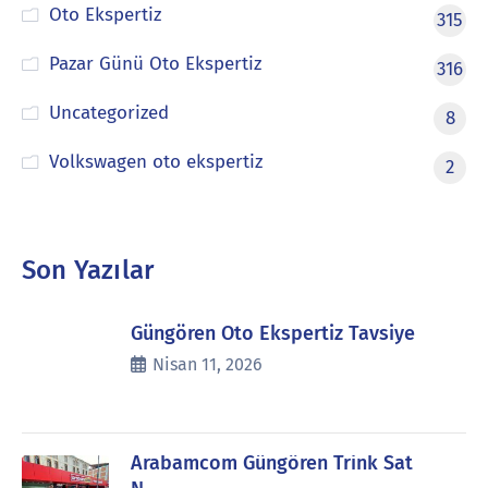
Oto Ekspertiz
315
Pazar Günü Oto Ekspertiz
316
Uncategorized
8
Volkswagen oto ekspertiz
2
Son Yazılar
Güngören Oto Ekspertiz Tavsiye
Nisan 11, 2026
Arabamcom Güngören Trink Sat