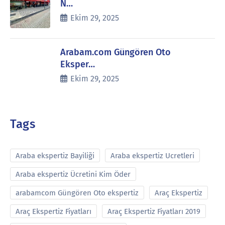
N…
Ekim 29, 2025
Arabam.com Güngören Oto
Eksper…
Ekim 29, 2025
Tags
Araba ekspertiz Bayiliği
Araba ekspertiz Ucretleri
Araba ekspertiz Ücretini Kim Öder
arabamcom Güngören Oto ekspertiz
Araç Ekspertiz
Araç Ekspertiz Fiyatları
Araç Ekspertiz Fiyatları 2019