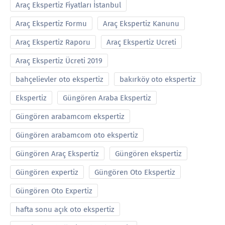
Araç Ekspertiz Fiyatları İstanbul
Araç Ekspertiz Formu
Araç Ekspertiz Kanunu
Araç Ekspertiz Raporu
Araç Ekspertiz Ucreti
Araç Ekspertiz Ücreti 2019
bahçelievler oto ekspertiz
bakırköy oto ekspertiz
Ekspertiz
Güngören Araba Ekspertiz
Güngören arabamcom ekspertiz
Güngören arabamcom oto ekspertiz
Güngören Araç Ekspertiz
Güngören ekspertiz
Güngören expertiz
Güngören Oto Ekspertiz
Güngören Oto Expertiz
hafta sonu açık oto ekspertiz