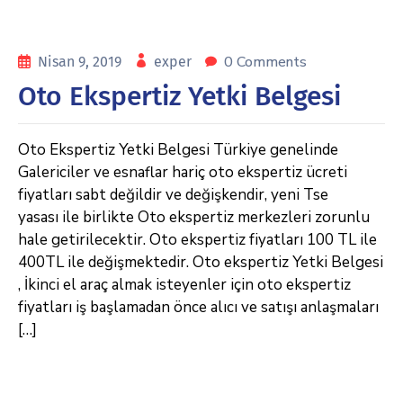
0 Comments
Nisan 9, 2019
exper
Oto Ekspertiz Yetki Belgesi
Oto Ekspertiz Yetki Belgesi Türkiye genelinde
Galericiler ve esnaflar hariç oto ekspertiz ücreti
fiyatları sabt değildir ve değişkendir, yeni Tse
yasası ile birlikte Oto ekspertiz merkezleri zorunlu
hale getirilecektir. Oto ekspertiz fiyatları 100 TL ile
400TL ile değişmektedir. Oto ekspertiz Yetki Belgesi
, İkinci el araç almak isteyenler için oto ekspertiz
fiyatları iş başlamadan önce alıcı ve satışı anlaşmaları
[…]