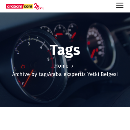
Tags
Home
Archive by tag Araba ekspertiz Yetki Belgesi