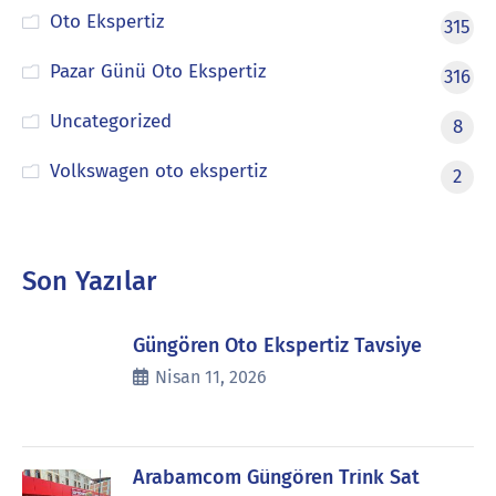
Oto Ekspertiz
315
Pazar Günü Oto Ekspertiz
316
Uncategorized
8
Volkswagen oto ekspertiz
2
Son Yazılar
Güngören Oto Ekspertiz Tavsiye
Nisan 11, 2026
Arabamcom Güngören Trink Sat