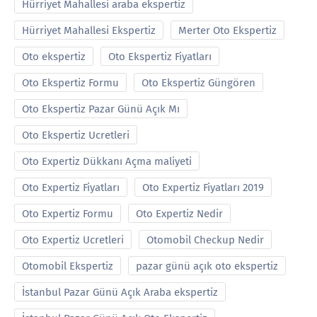
Hürriyet Mahallesi araba ekspertiz
Hürriyet Mahallesi Ekspertiz
Merter Oto Ekspertiz
Oto ekspertiz
Oto Ekspertiz Fiyatları
Oto Ekspertiz Formu
Oto Ekspertiz Güngören
Oto Ekspertiz Pazar Günü Açık Mı
Oto Ekspertiz Ucretleri
Oto Expertiz Dükkanı Açma maliyeti
Oto Expertiz Fiyatları
Oto Expertiz Fiyatları 2019
Oto Expertiz Formu
Oto Expertiz Nedir
Oto Expertiz Ucretleri
Otomobil Checkup Nedir
Otomobil Ekspertiz
pazar günü açık oto ekspertiz
İstanbul Pazar Günü Açık Araba ekspertiz