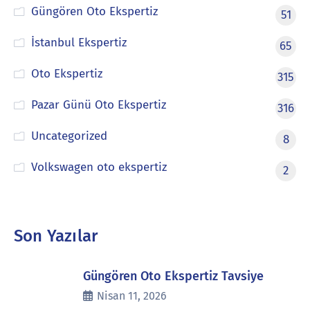
Güngören Oto Ekspertiz
51
İstanbul Ekspertiz
65
Oto Ekspertiz
315
Pazar Günü Oto Ekspertiz
316
Uncategorized
8
Volkswagen oto ekspertiz
2
Son Yazılar
Güngören Oto Ekspertiz Tavsiye
Nisan 11, 2026