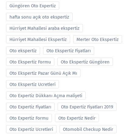
Güngören Oto Expertiz
hafta sonu açık oto ekspertiz
Hürriyet Mahallesi araba ekspertiz
Hürriyet Mahallesi Ekspertiz
Merter Oto Ekspertiz
Oto ekspertiz
Oto Ekspertiz Fiyatları
Oto Ekspertiz Formu
Oto Ekspertiz Güngören
Oto Ekspertiz Pazar Günü Açık Mı
Oto Ekspertiz Ucretleri
Oto Expertiz Dükkanı Açma maliyeti
Oto Expertiz Fiyatları
Oto Expertiz Fiyatları 2019
Oto Expertiz Formu
Oto Expertiz Nedir
Oto Expertiz Ucretleri
Otomobil Checkup Nedir