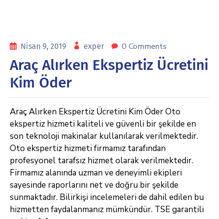
0 Comments
Nisan 9, 2019
exper
Araç Alırken Ekspertiz Ücretini
Kim Öder
Araç Alırken Ekspertiz Ücretini Kim Öder Oto
ekspertiz hizmeti kaliteli ve güvenli bir şekilde en
son teknoloji makinalar kullanılarak verilmektedir.
Oto ekspertiz hizmeti firmamız tarafından
profesyonel tarafsız hizmet olarak verilmektedir.
Firmamız alanında uzman ve deneyimli ekipleri
sayesinde raporlarını net ve doğru bir şekilde
sunmaktadır. Bilirkişi incelemeleri de dahil edilen bu
hizmetten faydalanmanız mümkündür. TSE garantili