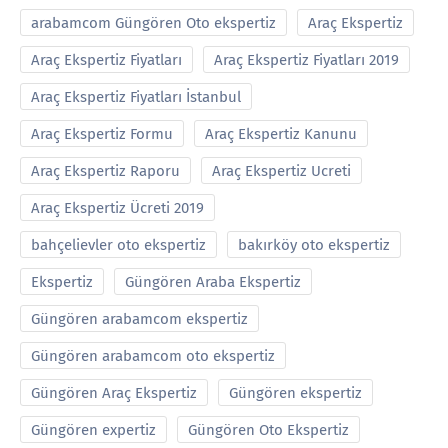
arabamcom Güngören Oto ekspertiz
Araç Ekspertiz
Araç Ekspertiz Fiyatları
Araç Ekspertiz Fiyatları 2019
Araç Ekspertiz Fiyatları İstanbul
Araç Ekspertiz Formu
Araç Ekspertiz Kanunu
Araç Ekspertiz Raporu
Araç Ekspertiz Ucreti
Araç Ekspertiz Ücreti 2019
bahçelievler oto ekspertiz
bakırköy oto ekspertiz
Ekspertiz
Güngören Araba Ekspertiz
Güngören arabamcom ekspertiz
Güngören arabamcom oto ekspertiz
Güngören Araç Ekspertiz
Güngören ekspertiz
Güngören expertiz
Güngören Oto Ekspertiz