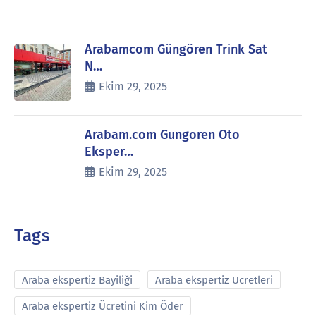
Arabamcom Güngören Trink Sat
N…
Ekim 29, 2025
Arabam.com Güngören Oto
Eksper…
Ekim 29, 2025
Tags
Araba ekspertiz Bayiliği
Araba ekspertiz Ucretleri
Araba ekspertiz Ücretini Kim Öder