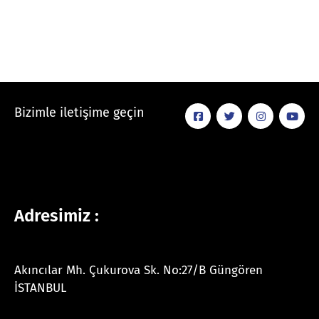
Bizimle iletişime geçin
Adresimiz :
Akıncılar Mh. Çukurova Sk. No:27/B Güngören
İSTANBUL