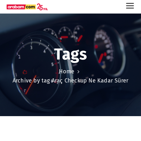
Tags
Home
Archive by tag Araç Checkup Ne Kadar Sürer