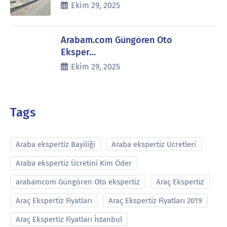
Ekim 29, 2025
Arabam.com Güngören Oto
Eksper…
Ekim 29, 2025
Tags
Araba ekspertiz Bayiliği
Araba ekspertiz Ucretleri
Araba ekspertiz Ücretini Kim Öder
arabamcom Güngören Oto ekspertiz
Araç Ekspertiz
Araç Ekspertiz Fiyatları
Araç Ekspertiz Fiyatları 2019
Araç Ekspertiz Fiyatları İstanbul