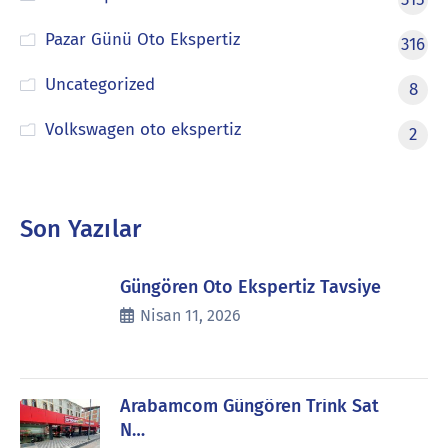
Pazar Günü Oto Ekspertiz
316
Uncategorized
8
Volkswagen oto ekspertiz
2
Son Yazılar
Güngören Oto Ekspertiz Tavsiye
Nisan 11, 2026
Arabamcom Güngören Trink Sat
N…