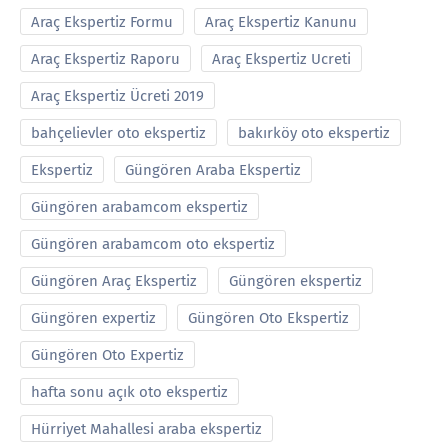
Araç Ekspertiz Formu
Araç Ekspertiz Kanunu
Araç Ekspertiz Raporu
Araç Ekspertiz Ucreti
Araç Ekspertiz Ücreti 2019
bahçelievler oto ekspertiz
bakırköy oto ekspertiz
Ekspertiz
Güngören Araba Ekspertiz
Güngören arabamcom ekspertiz
Güngören arabamcom oto ekspertiz
Güngören Araç Ekspertiz
Güngören ekspertiz
Güngören expertiz
Güngören Oto Ekspertiz
Güngören Oto Expertiz
hafta sonu açık oto ekspertiz
Hürriyet Mahallesi araba ekspertiz