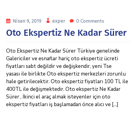
0 Comments
Nisan 9, 2019
exper
Oto Ekspertiz Ne Kadar Sürer
Oto Ekspertiz Ne Kadar Sürer Türkiye genelinde
Galericiler ve esnaflar hariç oto ekspertiz ücreti
fiyatları sabt değildir ve değişkendir, yeni Tse
yasası ile birlikte Oto ekspertiz merkezleri zorunlu
hale getirilecektir. Oto ekspertiz fiyatları 100 TL ile
400TL ile değişmektedir. Oto ekspertiz Ne Kadar
Sürer , İkinci el araç almak isteyenler için oto
ekspertiz fiyatları iş başlamadan önce alıcı ve […]