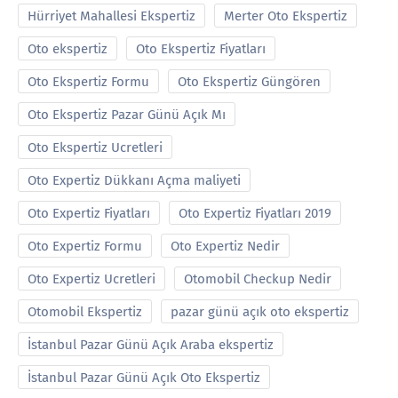
Hürriyet Mahallesi Ekspertiz
Merter Oto Ekspertiz
Oto ekspertiz
Oto Ekspertiz Fiyatları
Oto Ekspertiz Formu
Oto Ekspertiz Güngören
Oto Ekspertiz Pazar Günü Açık Mı
Oto Ekspertiz Ucretleri
Oto Expertiz Dükkanı Açma maliyeti
Oto Expertiz Fiyatları
Oto Expertiz Fiyatları 2019
Oto Expertiz Formu
Oto Expertiz Nedir
Oto Expertiz Ucretleri
Otomobil Checkup Nedir
Otomobil Ekspertiz
pazar günü açık oto ekspertiz
İstanbul Pazar Günü Açık Araba ekspertiz
İstanbul Pazar Günü Açık Oto Ekspertiz