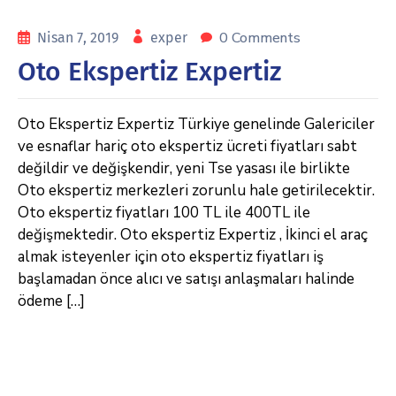
0 Comments
Nisan 7, 2019
exper
Oto Ekspertiz Expertiz
Oto Ekspertiz Expertiz Türkiye genelinde Galericiler
ve esnaflar hariç oto ekspertiz ücreti fiyatları sabt
değildir ve değişkendir, yeni Tse yasası ile birlikte
Oto ekspertiz merkezleri zorunlu hale getirilecektir.
Oto ekspertiz fiyatları 100 TL ile 400TL ile
değişmektedir. Oto ekspertiz Expertiz , İkinci el araç
almak isteyenler için oto ekspertiz fiyatları iş
başlamadan önce alıcı ve satışı anlaşmaları halinde
ödeme […]