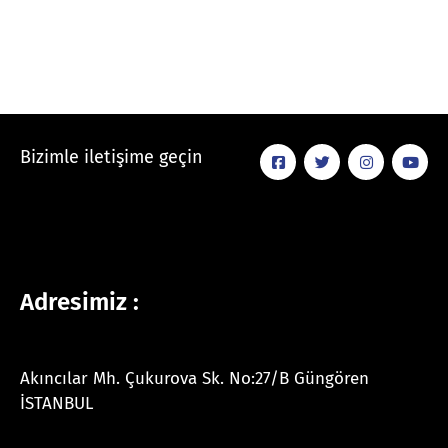
Bizimle iletişime geçin
Adresimiz :
Akıncılar Mh. Çukurova Sk. No:27/B Güngören
İSTANBUL