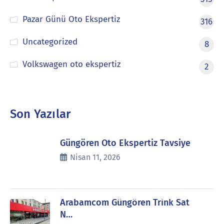
Pazar Günü Oto Ekspertiz
316
Uncategorized
8
Volkswagen oto ekspertiz
2
Son Yazılar
Güngören Oto Ekspertiz Tavsiye
Nisan 11, 2026
Arabamcom Güngören Trink Sat
N…