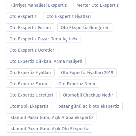
Hürriyet Mahallesi Ekspertiz
Merter Oto Ekspertiz
Oto ekspertiz
Oto Ekspertiz Fiyatları
Oto Ekspertiz Formu
Oto Ekspertiz Güngören
Oto Ekspertiz Pazar Günü Açık Mı
Oto Ekspertiz Ucretleri
Oto Expertiz Dükkanı Açma maliyeti
Oto Expertiz Fiyatları
Oto Expertiz Fiyatları 2019
Oto Expertiz Formu
Oto Expertiz Nedir
Oto Expertiz Ucretleri
Otomobil Checkup Nedir
Otomobil Ekspertiz
pazar günü açık oto ekspertiz
İstanbul Pazar Günü Açık Araba ekspertiz
İstanbul Pazar Günü Açık Oto Ekspertiz