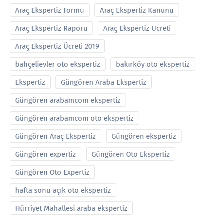
Araç Ekspertiz Formu
Araç Ekspertiz Kanunu
Araç Ekspertiz Raporu
Araç Ekspertiz Ucreti
Araç Ekspertiz Ücreti 2019
bahçelievler oto ekspertiz
bakırköy oto ekspertiz
Ekspertiz
Güngören Araba Ekspertiz
Güngören arabamcom ekspertiz
Güngören arabamcom oto ekspertiz
Güngören Araç Ekspertiz
Güngören ekspertiz
Güngören expertiz
Güngören Oto Ekspertiz
Güngören Oto Expertiz
hafta sonu açık oto ekspertiz
Hürriyet Mahallesi araba ekspertiz