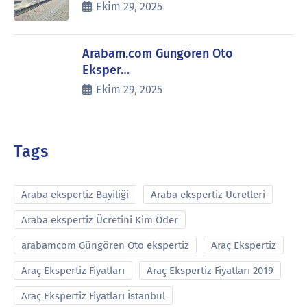
Ekim 29, 2025
Arabam.com Güngören Oto
Eksper…
Ekim 29, 2025
Tags
Araba ekspertiz Bayiliği
Araba ekspertiz Ucretleri
Araba ekspertiz Ücretini Kim Öder
arabamcom Güngören Oto ekspertiz
Araç Ekspertiz
Araç Ekspertiz Fiyatları
Araç Ekspertiz Fiyatları 2019
Araç Ekspertiz Fiyatları İstanbul