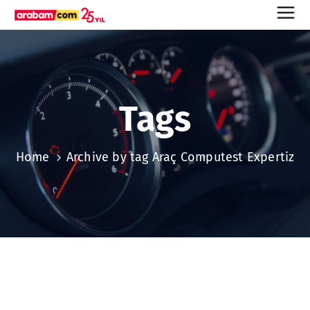
Tags
Home
Archive by tag Araç Computest Expertiz