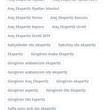
Araç Ekspertiz Fiyatları İstanbul
Araç Ekspertiz Formu
Araç Ekspertiz Kanunu
Araç Ekspertiz Raporu
Araç Ekspertiz Ucreti
Araç Ekspertiz Ücreti 2019
bahçelievler oto ekspertiz
bakırköy oto ekspertiz
Ekspertiz
Güngören Araba Ekspertiz
Güngören arabamcom ekspertiz
Güngören arabamcom oto ekspertiz
Güngören Araç Ekspertiz
Güngören ekspertiz
Güngören expertiz
Güngören Oto Ekspertiz
Güngören Oto Expertiz
hafta sonu açık oto ekspertiz