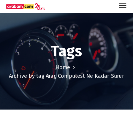
Tags
Home
Archive by tag Araç Computest Ne Kadar Sürer