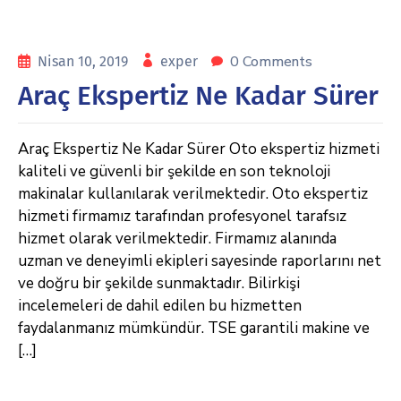
0 Comments
Nisan 10, 2019
exper
Araç Ekspertiz Ne Kadar Sürer
Araç Ekspertiz Ne Kadar Sürer Oto ekspertiz hizmeti
kaliteli ve güvenli bir şekilde en son teknoloji
makinalar kullanılarak verilmektedir. Oto ekspertiz
hizmeti firmamız tarafından profesyonel tarafsız
hizmet olarak verilmektedir. Firmamız alanında
uzman ve deneyimli ekipleri sayesinde raporlarını net
ve doğru bir şekilde sunmaktadır. Bilirkişi
incelemeleri de dahil edilen bu hizmetten
faydalanmanız mümkündür. TSE garantili makine ve
[…]