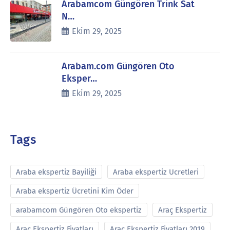
Arabamcom Güngören Trink Sat
N…
Ekim 29, 2025
Arabam.com Güngören Oto
Eksper…
Ekim 29, 2025
Tags
Araba ekspertiz Bayiliği
Araba ekspertiz Ucretleri
Araba ekspertiz Ücretini Kim Öder
arabamcom Güngören Oto ekspertiz
Araç Ekspertiz
Araç Ekspertiz Fiyatları
Araç Ekspertiz Fiyatları 2019