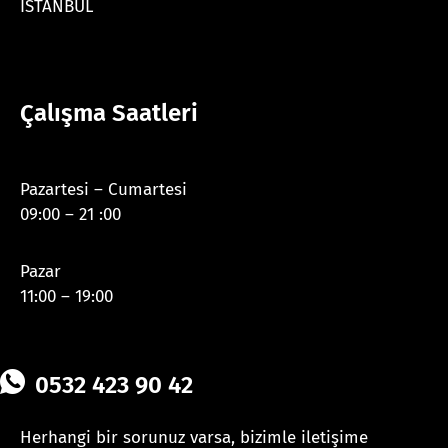
İSTANBUL
Çalışma Saatleri
Pazartesi – Cumartesi
09:00 – 21 :00
Pazar
11:00 – 19:00
0532 423 90 42
Herhangi bir sorunuz varsa, bizimle iletişime