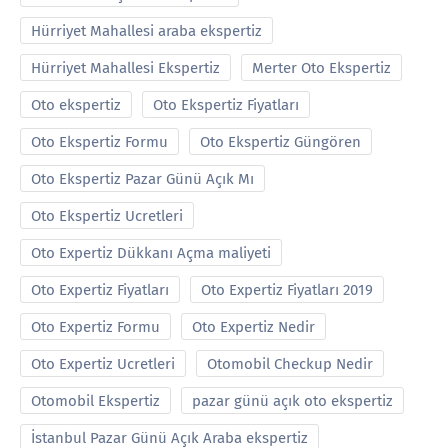
Hürriyet Mahallesi araba ekspertiz
Hürriyet Mahallesi Ekspertiz
Merter Oto Ekspertiz
Oto ekspertiz
Oto Ekspertiz Fiyatları
Oto Ekspertiz Formu
Oto Ekspertiz Güngören
Oto Ekspertiz Pazar Günü Açık Mı
Oto Ekspertiz Ucretleri
Oto Expertiz Dükkanı Açma maliyeti
Oto Expertiz Fiyatları
Oto Expertiz Fiyatları 2019
Oto Expertiz Formu
Oto Expertiz Nedir
Oto Expertiz Ucretleri
Otomobil Checkup Nedir
Otomobil Ekspertiz
pazar günü açık oto ekspertiz
İstanbul Pazar Günü Açık Araba ekspertiz