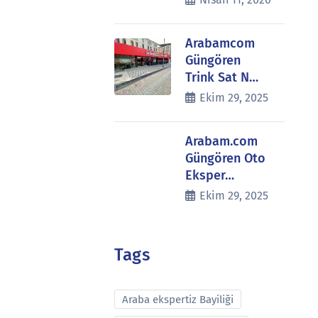
Arabamcom
Güngören
Trink Sat N…
Ekim 29, 2025
Arabam.com
Güngören Oto
Eksper…
Ekim 29, 2025
Tags
Araba ekspertiz Bayiliği