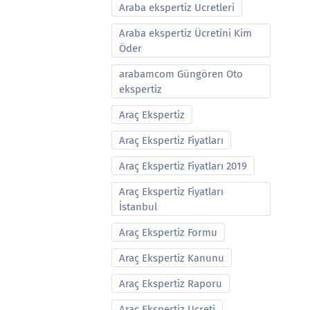
Araba ekspertiz Ucretleri
Araba ekspertiz Ücretini Kim
Öder
arabamcom Güngören Oto
ekspertiz
Araç Ekspertiz
Araç Ekspertiz Fiyatları
Araç Ekspertiz Fiyatları 2019
Araç Ekspertiz Fiyatları
İstanbul
Araç Ekspertiz Formu
Araç Ekspertiz Kanunu
Araç Ekspertiz Raporu
Araç Ekspertiz Ucreti