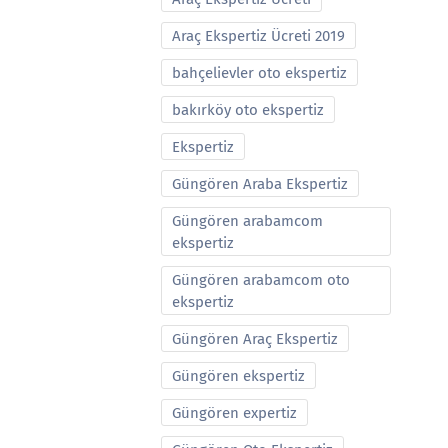
Araç Ekspertiz Ücreti 2019
bahçelievler oto ekspertiz
bakırköy oto ekspertiz
Ekspertiz
Güngören Araba Ekspertiz
Güngören arabamcom
ekspertiz
Güngören arabamcom oto
ekspertiz
Güngören Araç Ekspertiz
Güngören ekspertiz
Güngören expertiz