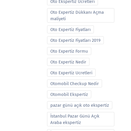
Oto Ekspertiz Ucretleri
Oto Expertiz Dükkanı Açma
maliyeti
Oto Expertiz Fiyatları
Oto Expertiz Fiyatları 2019
Oto Expertiz Formu
Oto Expertiz Nedir
Oto Expertiz Ucretleri
Otomobil Checkup Nedir
Otomobil Ekspertiz
pazar günü açık oto ekspertiz
İstanbul Pazar Günü Açık
Araba ekspertiz