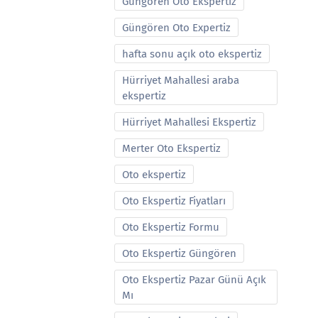
Güngören Oto Ekspertiz
Güngören Oto Expertiz
hafta sonu açık oto ekspertiz
Hürriyet Mahallesi araba
ekspertiz
Hürriyet Mahallesi Ekspertiz
Merter Oto Ekspertiz
Oto ekspertiz
Oto Ekspertiz Fiyatları
Oto Ekspertiz Formu
Oto Ekspertiz Güngören
Oto Ekspertiz Pazar Günü Açık
Mı