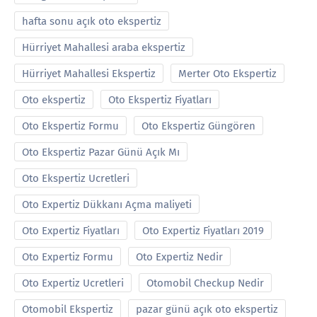
hafta sonu açık oto ekspertiz
Hürriyet Mahallesi araba ekspertiz
Hürriyet Mahallesi Ekspertiz
Merter Oto Ekspertiz
Oto ekspertiz
Oto Ekspertiz Fiyatları
Oto Ekspertiz Formu
Oto Ekspertiz Güngören
Oto Ekspertiz Pazar Günü Açık Mı
Oto Ekspertiz Ucretleri
Oto Expertiz Dükkanı Açma maliyeti
Oto Expertiz Fiyatları
Oto Expertiz Fiyatları 2019
Oto Expertiz Formu
Oto Expertiz Nedir
Oto Expertiz Ucretleri
Otomobil Checkup Nedir
Otomobil Ekspertiz
pazar günü açık oto ekspertiz