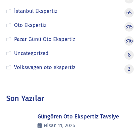
İstanbul Ekspertiz
65
Oto Ekspertiz
315
Pazar Günü Oto Ekspertiz
316
Uncategorized
8
Volkswagen oto ekspertiz
2
Son Yazılar
Güngören Oto Ekspertiz Tavsiye
Nisan 11, 2026