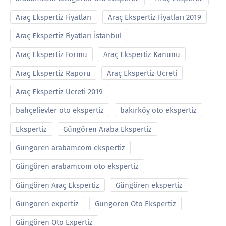
Araç Ekspertiz Fiyatları
Araç Ekspertiz Fiyatları 2019
Araç Ekspertiz Fiyatları İstanbul
Araç Ekspertiz Formu
Araç Ekspertiz Kanunu
Araç Ekspertiz Raporu
Araç Ekspertiz Ucreti
Araç Ekspertiz Ücreti 2019
bahçelievler oto ekspertiz
bakırköy oto ekspertiz
Ekspertiz
Güngören Araba Ekspertiz
Güngören arabamcom ekspertiz
Güngören arabamcom oto ekspertiz
Güngören Araç Ekspertiz
Güngören ekspertiz
Güngören expertiz
Güngören Oto Ekspertiz
Güngören Oto Expertiz