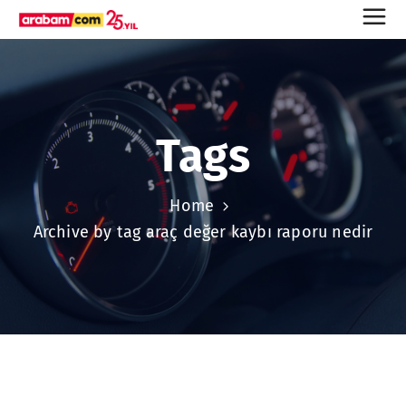
Tags
Home
Archive by tag araç değer kaybı raporu nedir