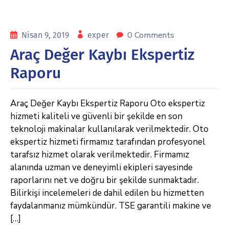
0 Comments
Nisan 9, 2019
exper
Araç Değer Kaybı Ekspertiz
Raporu
Araç Değer Kaybı Ekspertiz Raporu Oto ekspertiz
hizmeti kaliteli ve güvenli bir şekilde en son
teknoloji makinalar kullanılarak verilmektedir. Oto
ekspertiz hizmeti firmamız tarafından profesyonel
tarafsız hizmet olarak verilmektedir. Firmamız
alanında uzman ve deneyimli ekipleri sayesinde
raporlarını net ve doğru bir şekilde sunmaktadır.
Bilirkişi incelemeleri de dahil edilen bu hizmetten
faydalanmanız mümkündür. TSE garantili makine ve
[…]