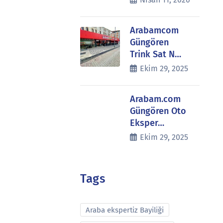
Arabamcom
Güngören
Trink Sat N…
Ekim 29, 2025
Arabam.com
Güngören Oto
Eksper…
Ekim 29, 2025
Tags
Araba ekspertiz Bayiliği