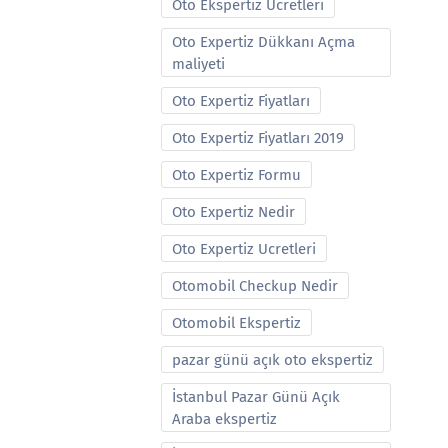
Oto Ekspertiz Ucretleri
Oto Expertiz Dükkanı Açma
maliyeti
Oto Expertiz Fiyatları
Oto Expertiz Fiyatları 2019
Oto Expertiz Formu
Oto Expertiz Nedir
Oto Expertiz Ucretleri
Otomobil Checkup Nedir
Otomobil Ekspertiz
pazar günü açık oto ekspertiz
İstanbul Pazar Günü Açık
Araba ekspertiz