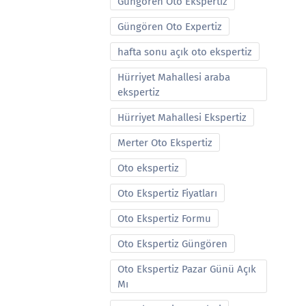
Güngören Oto Ekspertiz
Güngören Oto Expertiz
hafta sonu açık oto ekspertiz
Hürriyet Mahallesi araba
ekspertiz
Hürriyet Mahallesi Ekspertiz
Merter Oto Ekspertiz
Oto ekspertiz
Oto Ekspertiz Fiyatları
Oto Ekspertiz Formu
Oto Ekspertiz Güngören
Oto Ekspertiz Pazar Günü Açık
Mı