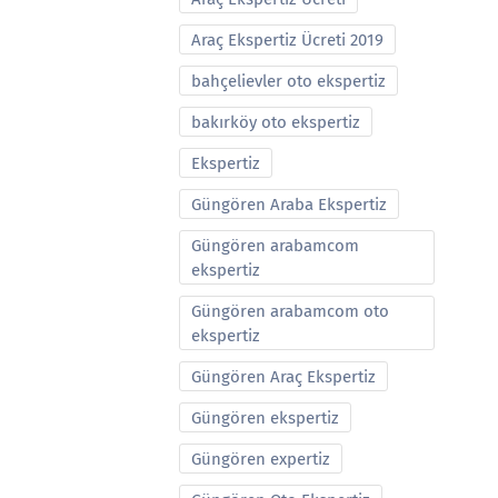
Araç Ekspertiz Ücreti 2019
bahçelievler oto ekspertiz
bakırköy oto ekspertiz
Ekspertiz
Güngören Araba Ekspertiz
Güngören arabamcom
ekspertiz
Güngören arabamcom oto
ekspertiz
Güngören Araç Ekspertiz
Güngören ekspertiz
Güngören expertiz