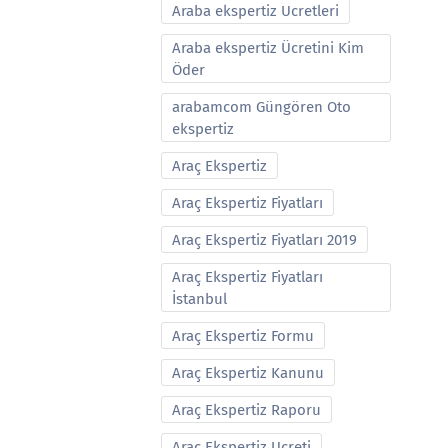
Araba ekspertiz Ucretleri
Araba ekspertiz Ücretini Kim
Öder
arabamcom Güngören Oto
ekspertiz
Araç Ekspertiz
Araç Ekspertiz Fiyatları
Araç Ekspertiz Fiyatları 2019
Araç Ekspertiz Fiyatları
İstanbul
Araç Ekspertiz Formu
Araç Ekspertiz Kanunu
Araç Ekspertiz Raporu
Araç Ekspertiz Ucreti