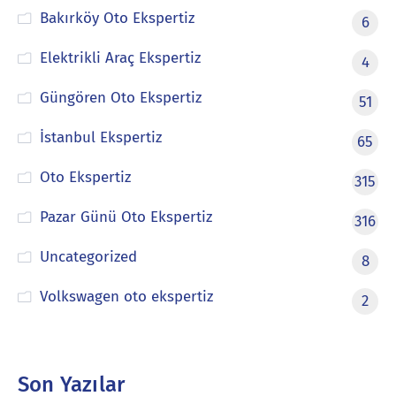
Bakırköy Oto Ekspertiz
6
Elektrikli Araç Ekspertiz
4
Güngören Oto Ekspertiz
51
İstanbul Ekspertiz
65
Oto Ekspertiz
315
Pazar Günü Oto Ekspertiz
316
Uncategorized
8
Volkswagen oto ekspertiz
2
Son Yazılar