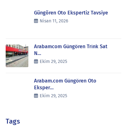
Güngören Oto Ekspertiz Tavsiye
Nisan 11, 2026
Arabamcom Güngören Trink Sat
N…
Ekim 29, 2025
Arabam.com Güngören Oto
Eksper…
Ekim 29, 2025
Tags