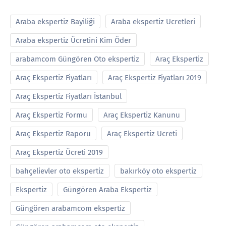
Araba ekspertiz Bayiliği
Araba ekspertiz Ucretleri
Araba ekspertiz Ücretini Kim Öder
arabamcom Güngören Oto ekspertiz
Araç Ekspertiz
Araç Ekspertiz Fiyatları
Araç Ekspertiz Fiyatları 2019
Araç Ekspertiz Fiyatları İstanbul
Araç Ekspertiz Formu
Araç Ekspertiz Kanunu
Araç Ekspertiz Raporu
Araç Ekspertiz Ucreti
Araç Ekspertiz Ücreti 2019
bahçelievler oto ekspertiz
bakırköy oto ekspertiz
Ekspertiz
Güngören Araba Ekspertiz
Güngören arabamcom ekspertiz