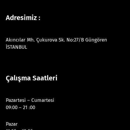
Adresimiz :
Akıncılar Mh. Çukurova Sk. No:27/B Güngören
İSTANBUL
Çalışma Saatleri
Pazartesi – Cumartesi
09:00 – 21 :00
Pazar