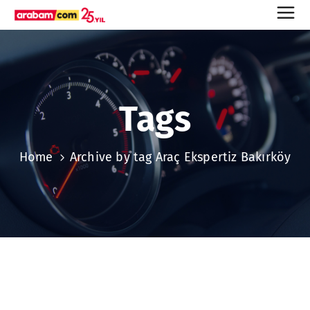
Tags
Home
Archive by tag Araç Ekspertiz Bakırköy