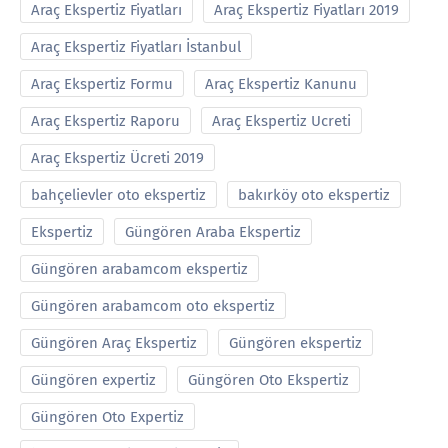
Araç Ekspertiz Fiyatları
Araç Ekspertiz Fiyatları 2019
Araç Ekspertiz Fiyatları İstanbul
Araç Ekspertiz Formu
Araç Ekspertiz Kanunu
Araç Ekspertiz Raporu
Araç Ekspertiz Ucreti
Araç Ekspertiz Ücreti 2019
bahçelievler oto ekspertiz
bakırköy oto ekspertiz
Ekspertiz
Güngören Araba Ekspertiz
Güngören arabamcom ekspertiz
Güngören arabamcom oto ekspertiz
Güngören Araç Ekspertiz
Güngören ekspertiz
Güngören expertiz
Güngören Oto Ekspertiz
Güngören Oto Expertiz