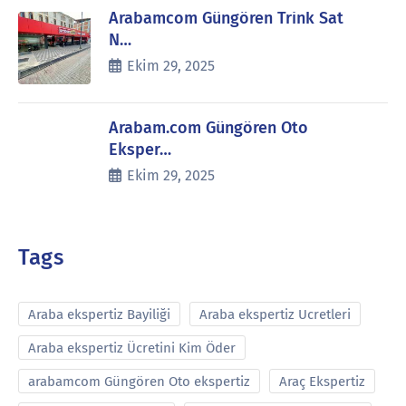
Arabamcom Güngören Trink Sat
N…
Ekim 29, 2025
Arabam.com Güngören Oto
Eksper…
Ekim 29, 2025
Tags
Araba ekspertiz Bayiliği
Araba ekspertiz Ucretleri
Araba ekspertiz Ücretini Kim Öder
arabamcom Güngören Oto ekspertiz
Araç Ekspertiz