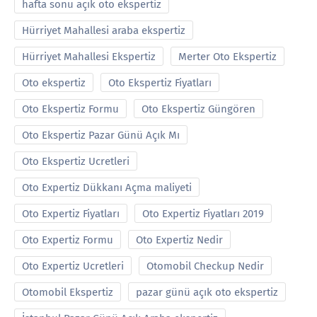
hafta sonu açık oto ekspertiz
Hürriyet Mahallesi araba ekspertiz
Hürriyet Mahallesi Ekspertiz
Merter Oto Ekspertiz
Oto ekspertiz
Oto Ekspertiz Fiyatları
Oto Ekspertiz Formu
Oto Ekspertiz Güngören
Oto Ekspertiz Pazar Günü Açık Mı
Oto Ekspertiz Ucretleri
Oto Expertiz Dükkanı Açma maliyeti
Oto Expertiz Fiyatları
Oto Expertiz Fiyatları 2019
Oto Expertiz Formu
Oto Expertiz Nedir
Oto Expertiz Ucretleri
Otomobil Checkup Nedir
Otomobil Ekspertiz
pazar günü açık oto ekspertiz