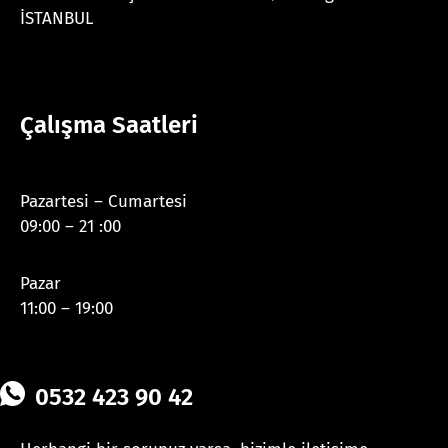
İSTANBUL
Çalışma Saatleri
Pazartesi – Cumartesi
09:00 – 21 :00
Pazar
11:00 – 19:00
0532 423 90 42