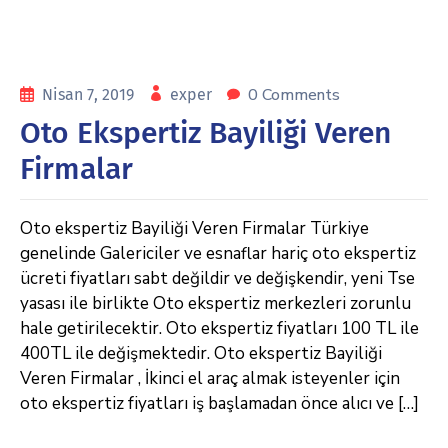
0 Comments
Nisan 7, 2019
exper
Oto Ekspertiz Bayiliği Veren
Firmalar
Oto ekspertiz Bayiliği Veren Firmalar Türkiye
genelinde Galericiler ve esnaflar hariç oto ekspertiz
ücreti fiyatları sabt değildir ve değişkendir, yeni Tse
yasası ile birlikte Oto ekspertiz merkezleri zorunlu
hale getirilecektir. Oto ekspertiz fiyatları 100 TL ile
400TL ile değişmektedir. Oto ekspertiz Bayiliği
Veren Firmalar , İkinci el araç almak isteyenler için
oto ekspertiz fiyatları iş başlamadan önce alıcı ve […]