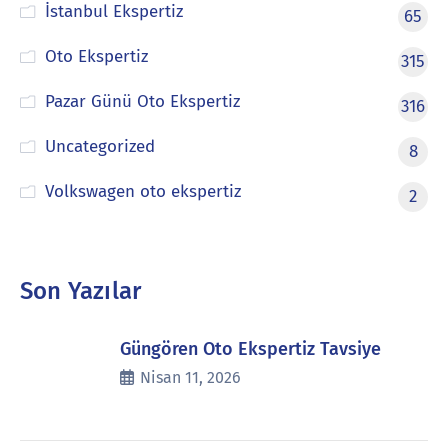
İstanbul Ekspertiz
65
Oto Ekspertiz
315
Pazar Günü Oto Ekspertiz
316
Uncategorized
8
Volkswagen oto ekspertiz
2
Son Yazılar
Güngören Oto Ekspertiz Tavsiye
Nisan 11, 2026