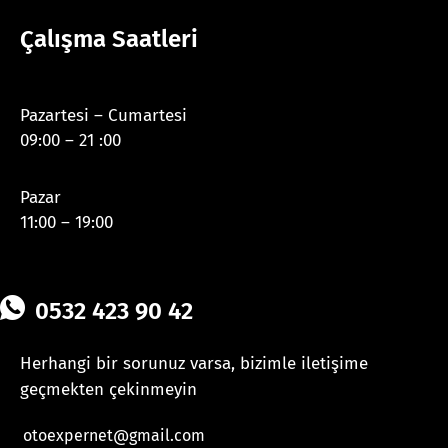
Çalışma Saatleri
Pazartesi – Cumartesi
09:00 – 21 :00
Pazar
11:00 – 19:00
0532 423 90 42
Herhangi bir sorunuz varsa, bizimle iletişime
geçmekten çekinmeyin
otoexpernet@gmail.com