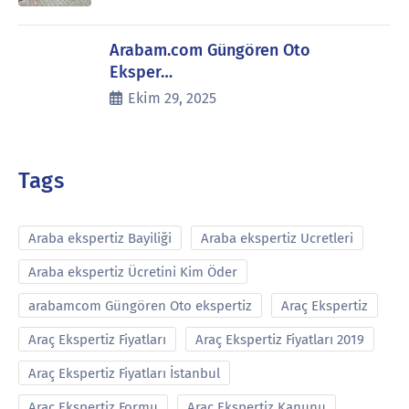
Arabam.com Güngören Oto
Eksper…
Ekim 29, 2025
Tags
Araba ekspertiz Bayiliği
Araba ekspertiz Ucretleri
Araba ekspertiz Ücretini Kim Öder
arabamcom Güngören Oto ekspertiz
Araç Ekspertiz
Araç Ekspertiz Fiyatları
Araç Ekspertiz Fiyatları 2019
Araç Ekspertiz Fiyatları İstanbul
Araç Ekspertiz Formu
Araç Ekspertiz Kanunu