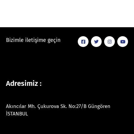
Bizimle iletişime geçin
Adresimiz :
Akıncılar Mh. Çukurova Sk. No:27/B Güngören
İSTANBUL