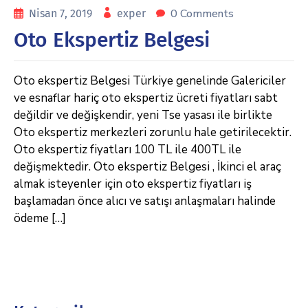
0 Comments
Nisan 7, 2019
exper
Oto Ekspertiz Belgesi
Oto ekspertiz Belgesi Türkiye genelinde Galericiler
ve esnaflar hariç oto ekspertiz ücreti fiyatları sabt
değildir ve değişkendir, yeni Tse yasası ile birlikte
Oto ekspertiz merkezleri zorunlu hale getirilecektir.
Oto ekspertiz fiyatları 100 TL ile 400TL ile
değişmektedir. Oto ekspertiz Belgesi , İkinci el araç
almak isteyenler için oto ekspertiz fiyatları iş
başlamadan önce alıcı ve satışı anlaşmaları halinde
ödeme […]