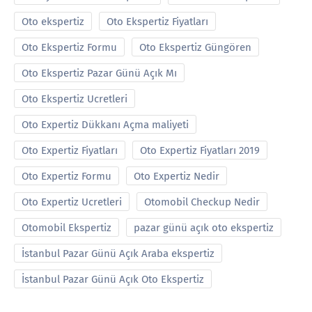
Oto ekspertiz
Oto Ekspertiz Fiyatları
Oto Ekspertiz Formu
Oto Ekspertiz Güngören
Oto Ekspertiz Pazar Günü Açık Mı
Oto Ekspertiz Ucretleri
Oto Expertiz Dükkanı Açma maliyeti
Oto Expertiz Fiyatları
Oto Expertiz Fiyatları 2019
Oto Expertiz Formu
Oto Expertiz Nedir
Oto Expertiz Ucretleri
Otomobil Checkup Nedir
Otomobil Ekspertiz
pazar günü açık oto ekspertiz
İstanbul Pazar Günü Açık Araba ekspertiz
İstanbul Pazar Günü Açık Oto Ekspertiz