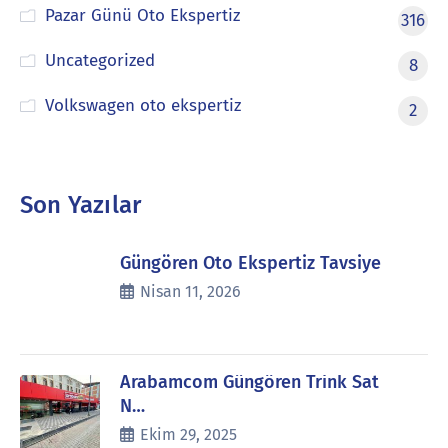
Pazar Günü Oto Ekspertiz
316
Uncategorized
8
Volkswagen oto ekspertiz
2
Son Yazılar
Güngören Oto Ekspertiz Tavsiye
Nisan 11, 2026
Arabamcom Güngören Trink Sat
N…
Ekim 29, 2025