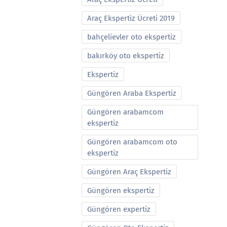
Araç Ekspertiz Ücreti 2019
bahçelievler oto ekspertiz
bakırköy oto ekspertiz
Ekspertiz
Güngören Araba Ekspertiz
Güngören arabamcom
ekspertiz
Güngören arabamcom oto
ekspertiz
Güngören Araç Ekspertiz
Güngören ekspertiz
Güngören expertiz