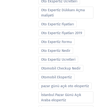
Oto Ekspertiz Ucretleri
Oto Expertiz Dükkanı Açma
maliyeti
Oto Expertiz Fiyatları
Oto Expertiz Fiyatları 2019
Oto Expertiz Formu
Oto Expertiz Nedir
Oto Expertiz Ucretleri
Otomobil Checkup Nedir
Otomobil Ekspertiz
pazar günü açık oto ekspertiz
İstanbul Pazar Günü Açık
Araba ekspertiz