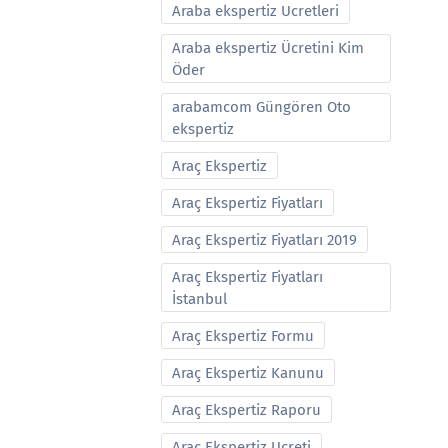
Araba ekspertiz Ucretleri
Araba ekspertiz Ücretini Kim
Öder
arabamcom Güngören Oto
ekspertiz
Araç Ekspertiz
Araç Ekspertiz Fiyatları
Araç Ekspertiz Fiyatları 2019
Araç Ekspertiz Fiyatları
İstanbul
Araç Ekspertiz Formu
Araç Ekspertiz Kanunu
Araç Ekspertiz Raporu
Araç Ekspertiz Ucreti