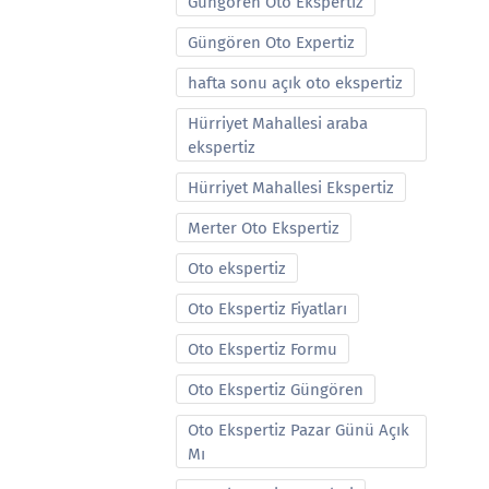
Güngören Oto Ekspertiz
Güngören Oto Expertiz
hafta sonu açık oto ekspertiz
Hürriyet Mahallesi araba
ekspertiz
Hürriyet Mahallesi Ekspertiz
Merter Oto Ekspertiz
Oto ekspertiz
Oto Ekspertiz Fiyatları
Oto Ekspertiz Formu
Oto Ekspertiz Güngören
Oto Ekspertiz Pazar Günü Açık
Mı