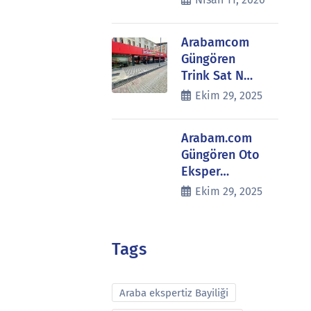
Arabamcom
Güngören
Trink Sat N…
Ekim 29, 2025
Arabam.com
Güngören Oto
Eksper…
Ekim 29, 2025
Tags
Araba ekspertiz Bayiliği