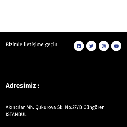
Bizimle iletişime geçin
Adresimiz :
Akıncılar Mh. Çukurova Sk. No:27/B Güngören
İSTANBUL