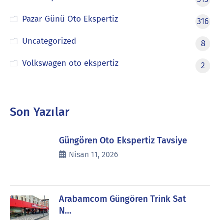
Pazar Günü Oto Ekspertiz
316
Uncategorized
8
Volkswagen oto ekspertiz
2
Son Yazılar
Güngören Oto Ekspertiz Tavsiye
Nisan 11, 2026
Arabamcom Güngören Trink Sat
N…