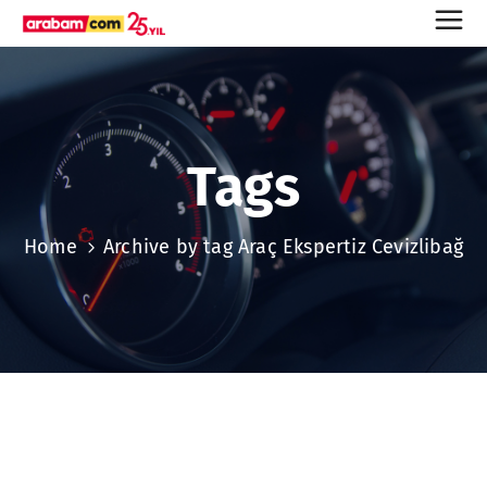
Tags
Home
Archive by tag Araç Ekspertiz Cevizlibağ