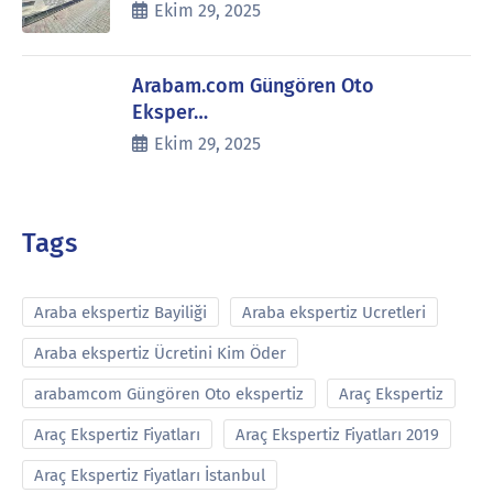
Ekim 29, 2025
Arabam.com Güngören Oto
Eksper…
Ekim 29, 2025
Tags
Araba ekspertiz Bayiliği
Araba ekspertiz Ucretleri
Araba ekspertiz Ücretini Kim Öder
arabamcom Güngören Oto ekspertiz
Araç Ekspertiz
Araç Ekspertiz Fiyatları
Araç Ekspertiz Fiyatları 2019
Araç Ekspertiz Fiyatları İstanbul