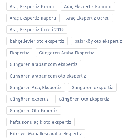
Araç Ekspertiz Formu
Araç Ekspertiz Kanunu
Araç Ekspertiz Raporu
Araç Ekspertiz Ucreti
Araç Ekspertiz Ücreti 2019
bahçelievler oto ekspertiz
bakırköy oto ekspertiz
Ekspertiz
Güngören Araba Ekspertiz
Güngören arabamcom ekspertiz
Güngören arabamcom oto ekspertiz
Güngören Araç Ekspertiz
Güngören ekspertiz
Güngören expertiz
Güngören Oto Ekspertiz
Güngören Oto Expertiz
hafta sonu açık oto ekspertiz
Hürriyet Mahallesi araba ekspertiz