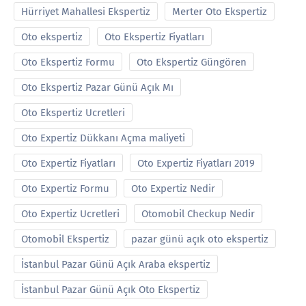
Hürriyet Mahallesi Ekspertiz
Merter Oto Ekspertiz
Oto ekspertiz
Oto Ekspertiz Fiyatları
Oto Ekspertiz Formu
Oto Ekspertiz Güngören
Oto Ekspertiz Pazar Günü Açık Mı
Oto Ekspertiz Ucretleri
Oto Expertiz Dükkanı Açma maliyeti
Oto Expertiz Fiyatları
Oto Expertiz Fiyatları 2019
Oto Expertiz Formu
Oto Expertiz Nedir
Oto Expertiz Ucretleri
Otomobil Checkup Nedir
Otomobil Ekspertiz
pazar günü açık oto ekspertiz
İstanbul Pazar Günü Açık Araba ekspertiz
İstanbul Pazar Günü Açık Oto Ekspertiz