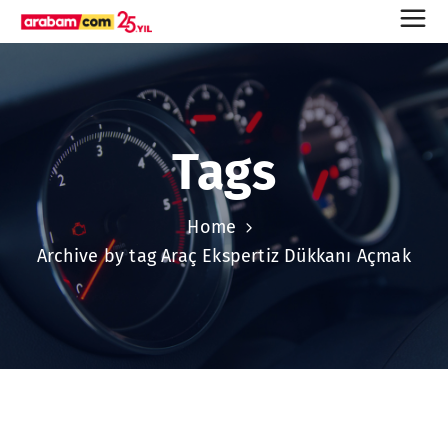
Tags
Home
Archive by tag Araç Ekspertiz Dükkanı Açmak