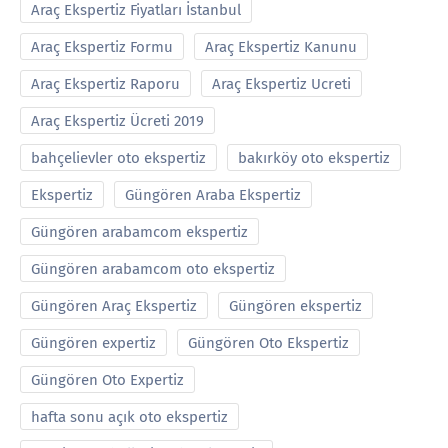
Araç Ekspertiz Fiyatları İstanbul
Araç Ekspertiz Formu
Araç Ekspertiz Kanunu
Araç Ekspertiz Raporu
Araç Ekspertiz Ucreti
Araç Ekspertiz Ücreti 2019
bahçelievler oto ekspertiz
bakırköy oto ekspertiz
Ekspertiz
Güngören Araba Ekspertiz
Güngören arabamcom ekspertiz
Güngören arabamcom oto ekspertiz
Güngören Araç Ekspertiz
Güngören ekspertiz
Güngören expertiz
Güngören Oto Ekspertiz
Güngören Oto Expertiz
hafta sonu açık oto ekspertiz