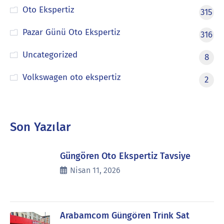
Oto Ekspertiz
315
Pazar Günü Oto Ekspertiz
316
Uncategorized
8
Volkswagen oto ekspertiz
2
Son Yazılar
Güngören Oto Ekspertiz Tavsiye
Nisan 11, 2026
Arabamcom Güngören Trink Sat