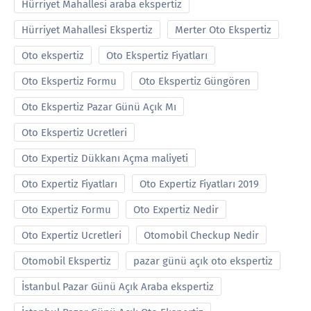
Hürriyet Mahallesi araba ekspertiz
Hürriyet Mahallesi Ekspertiz
Merter Oto Ekspertiz
Oto ekspertiz
Oto Ekspertiz Fiyatları
Oto Ekspertiz Formu
Oto Ekspertiz Güngören
Oto Ekspertiz Pazar Günü Açık Mı
Oto Ekspertiz Ucretleri
Oto Expertiz Dükkanı Açma maliyeti
Oto Expertiz Fiyatları
Oto Expertiz Fiyatları 2019
Oto Expertiz Formu
Oto Expertiz Nedir
Oto Expertiz Ucretleri
Otomobil Checkup Nedir
Otomobil Ekspertiz
pazar günü açık oto ekspertiz
İstanbul Pazar Günü Açık Araba ekspertiz