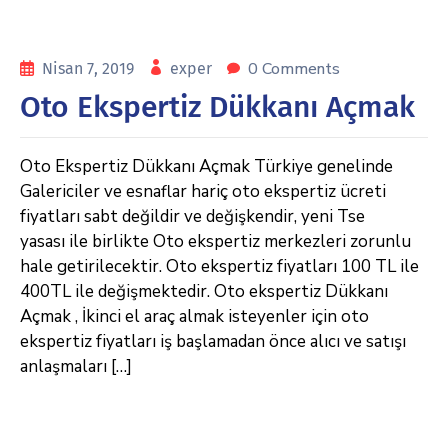
0 Comments
Nisan 7, 2019
exper
Oto Ekspertiz Dükkanı Açmak
Oto Ekspertiz Dükkanı Açmak Türkiye genelinde
Galericiler ve esnaflar hariç oto ekspertiz ücreti
fiyatları sabt değildir ve değişkendir, yeni Tse
yasası ile birlikte Oto ekspertiz merkezleri zorunlu
hale getirilecektir. Oto ekspertiz fiyatları 100 TL ile
400TL ile değişmektedir. Oto ekspertiz Dükkanı
Açmak , İkinci el araç almak isteyenler için oto
ekspertiz fiyatları iş başlamadan önce alıcı ve satışı
anlaşmaları […]