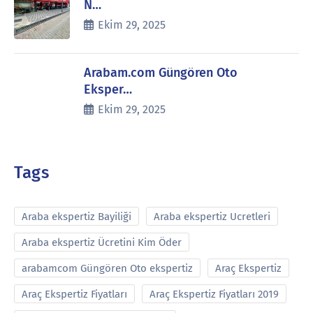
N…
Ekim 29, 2025
Arabam.com Güngören Oto
Eksper…
Ekim 29, 2025
Tags
Araba ekspertiz Bayiliği
Araba ekspertiz Ucretleri
Araba ekspertiz Ücretini Kim Öder
arabamcom Güngören Oto ekspertiz
Araç Ekspertiz
Araç Ekspertiz Fiyatları
Araç Ekspertiz Fiyatları 2019