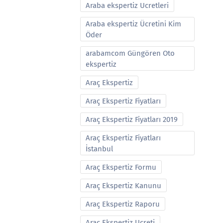
Araba ekspertiz Ucretleri
Araba ekspertiz Ücretini Kim
Öder
arabamcom Güngören Oto
ekspertiz
Araç Ekspertiz
Araç Ekspertiz Fiyatları
Araç Ekspertiz Fiyatları 2019
Araç Ekspertiz Fiyatları
İstanbul
Araç Ekspertiz Formu
Araç Ekspertiz Kanunu
Araç Ekspertiz Raporu
Araç Ekspertiz Ucreti