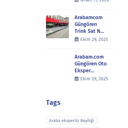
Arabamcom
Güngören
Trink Sat N…
Ekim 29, 2025
Arabam.com
Güngören Oto
Eksper…
Ekim 29, 2025
Tags
Araba ekspertiz Bayiliği