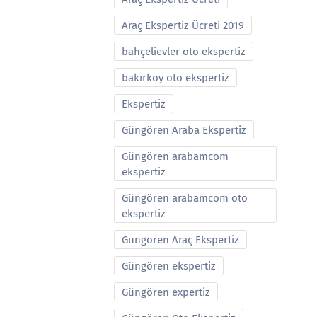
Araç Ekspertiz Ücreti 2019
bahçelievler oto ekspertiz
bakırköy oto ekspertiz
Ekspertiz
Güngören Araba Ekspertiz
Güngören arabamcom
ekspertiz
Güngören arabamcom oto
ekspertiz
Güngören Araç Ekspertiz
Güngören ekspertiz
Güngören expertiz