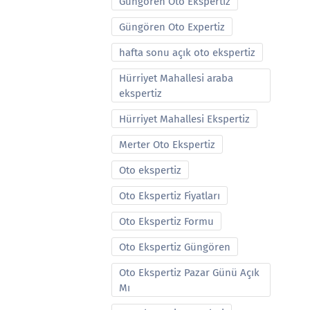
Güngören Oto Ekspertiz
Güngören Oto Expertiz
hafta sonu açık oto ekspertiz
Hürriyet Mahallesi araba
ekspertiz
Hürriyet Mahallesi Ekspertiz
Merter Oto Ekspertiz
Oto ekspertiz
Oto Ekspertiz Fiyatları
Oto Ekspertiz Formu
Oto Ekspertiz Güngören
Oto Ekspertiz Pazar Günü Açık
Mı