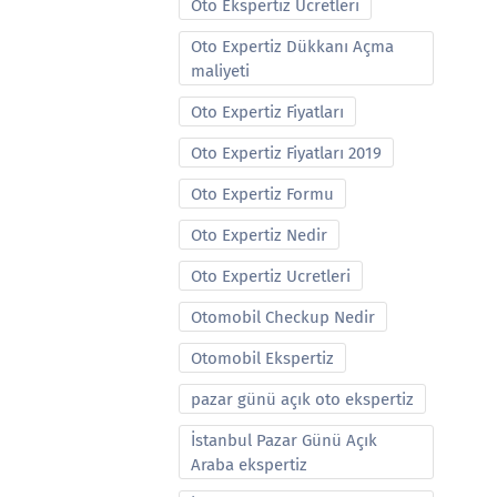
Oto Ekspertiz Ucretleri
Oto Expertiz Dükkanı Açma
maliyeti
Oto Expertiz Fiyatları
Oto Expertiz Fiyatları 2019
Oto Expertiz Formu
Oto Expertiz Nedir
Oto Expertiz Ucretleri
Otomobil Checkup Nedir
Otomobil Ekspertiz
pazar günü açık oto ekspertiz
İstanbul Pazar Günü Açık
Araba ekspertiz